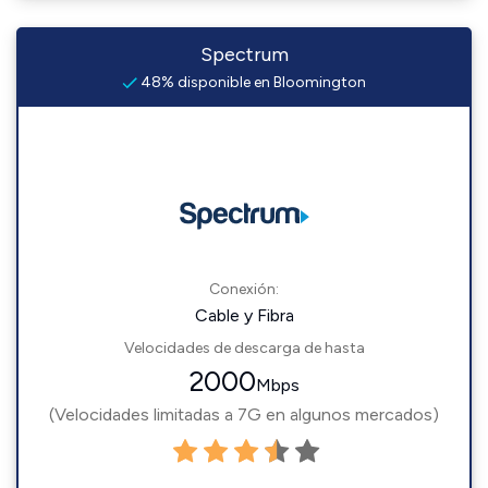
Spectrum
48% disponible en Bloomington
Conexión:
Cable y Fibra
Velocidades de descarga de hasta
2000
Mbps
(Velocidades limitadas a 7G en algunos mercados)