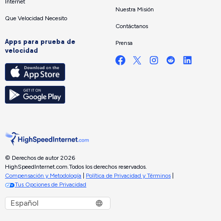
Internet
Nuestra Misión
Que Velocidad Necesito
Contáctanos
Apps para prueba de
Prensa
velocidad
© Derechos de autor 2026
HighSpeedInternet.com.
Todos los derechos reservados.
Compensación y Metodología
|
Política de Privacidad y Términos
|
Tus Opciones de Privacidad