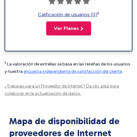
◊
Calificación de usuarios (0)
Ver Planes
◊
La valoración de estrellas se basa en las reseñas de los usuarios
y nuestra
encuesta independiente de satisfacción del cliente
.
¿Trabajas para un Proveedor de Internet?
Da clic aquí
para
colaborar en la actualización de datos.
Mapa de disponibilidad de
proveedores de Internet