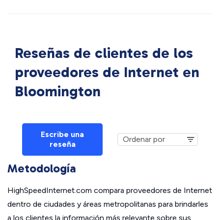
Reseñas de clientes de los
proveedores de Internet en
Bloomington
Escribe una
reseña
Metodología
HighSpeedInternet.com compara proveedores de Internet
dentro de ciudades y áreas metropolitanas para brindarles
a los clientes la información más relevante sobre sus