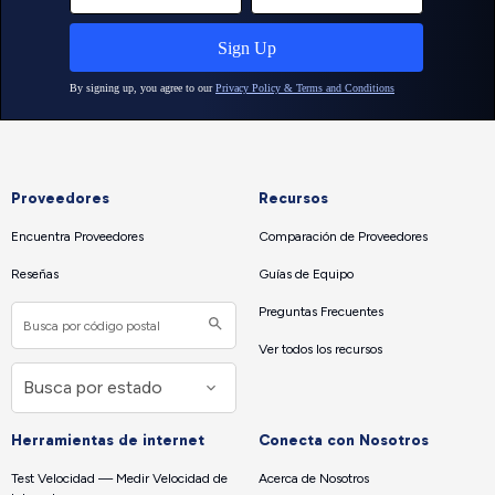
Proveedores
Recursos
Encuentra Proveedores
Comparación de Proveedores
Reseñas
Guías de Equipo
Preguntas Frecuentes
Ver todos los recursos
Herramientas de internet
Conecta con Nosotros
Test Velocidad — Medir Velocidad de
Acerca de Nosotros