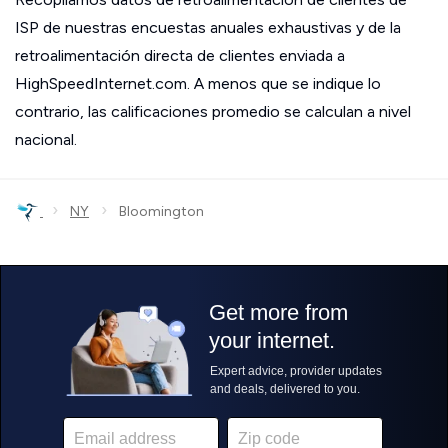
ISP de nuestras encuestas anuales exhaustivas y de la
retroalimentación directa de clientes enviada a
HighSpeedInternet.com. A menos que se indique lo
contrario, las calificaciones promedio se calculan a nivel
nacional.
›
›
NY
Bloomington