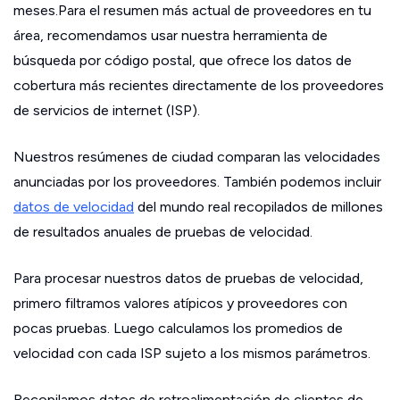
meses.Para el resumen más actual de proveedores en tu
área, recomendamos usar nuestra herramienta de
búsqueda por código postal, que ofrece los datos de
cobertura más recientes directamente de los proveedores
de servicios de internet (ISP).
Nuestros resúmenes de ciudad comparan las velocidades
anunciadas por los proveedores. También podemos incluir
datos de velocidad
del mundo real recopilados de millones
de resultados anuales de pruebas de velocidad.
Para procesar nuestros datos de pruebas de velocidad,
primero filtramos valores atípicos y proveedores con
pocas pruebas. Luego calculamos los promedios de
velocidad con cada ISP sujeto a los mismos parámetros.
Recopilamos datos de retroalimentación de clientes de