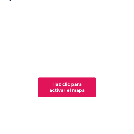
Haz clic para
activar el mapa