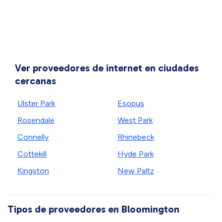
Ver proveedores de internet en ciudades
cercanas
Ulster Park
Esopus
Rosendale
West Park
Connelly
Rhinebeck
Cottekill
Hyde Park
Kingston
New Paltz
Tipos de proveedores en Bloomington