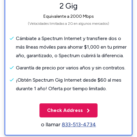
2 Gig
Equivalente a 2000 Mbps
(Velocidades limitadas a 2G en algunos mercados)
Cámbiate a Spectrum Internet y transfiere dos o
más líneas móviles para ahorrar $1,000 en tu primer
año, garantizado, o Spectrum cubrirá la diferencia.
Garantía de precio por varios años y sin contratos.
¡Obtén Spectrum Gig Internet desde $60 al mes
durante 1 año! Oferta por tiempo limitado.
Check Address
o llamar
833-513-4734