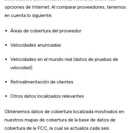
opciones de Internet. Al comparar proveedores, tenemos
en cuenta lo siguiente:
Áreas de cobertura del proveedor
Velocidades anunciadas
Velocidades en el mundo real (datos de pruebas de
velocidad)
Retroalimentación de clientes
Otros datos localizados relevantes
Obtenemos datos de cobertura localizada mostrados en
nuestros mapas de cobertura de la base de datos de
cobertura de la FCC, la cual se actualiza cada seis