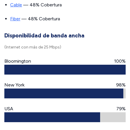
Cable
— 48% Cobertura
Fiber
— 48% Cobertura
Disponibilidad de banda ancha
(Internet con más de 25 Mbps)
Bloomington
100%
New York
98%
USA
79%