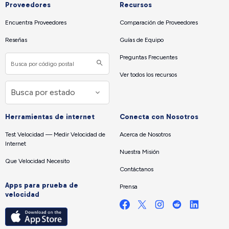
Proveedores
Recursos
Encuentra Proveedores
Comparación de Proveedores
Reseñas
Guías de Equipo
Preguntas Frecuentes
Ver todos los recursos
Herramientas de internet
Conecta con Nosotros
Test Velocidad — Medir Velocidad de
Acerca de Nosotros
Internet
Nuestra Misión
Que Velocidad Necesito
Contáctanos
Apps para prueba de
Prensa
velocidad