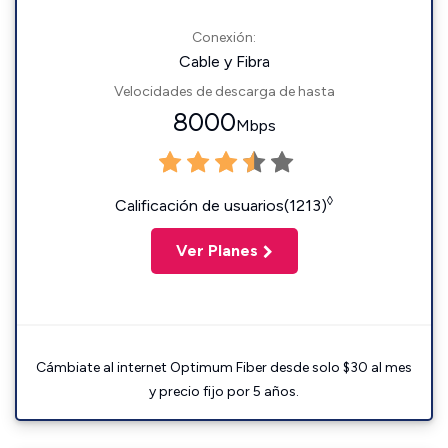
Conexión:
Cable y Fibra
Velocidades de descarga de hasta
8000
Mbps
◊
Calificación de usuarios(1213)
Ver Planes
Cámbiate al internet Optimum Fiber desde solo $30 al mes
y precio fijo por 5 años.