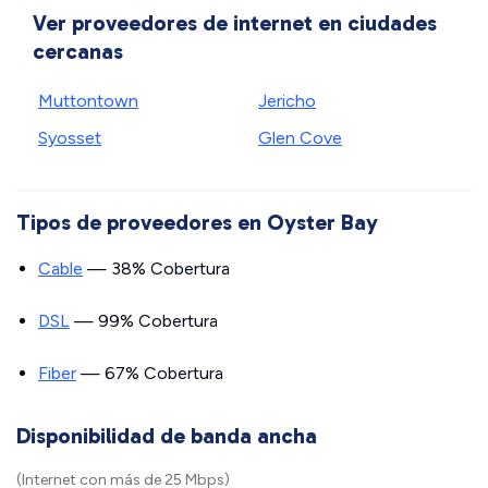
Ver proveedores de internet en ciudades
cercanas
Muttontown
Jericho
Syosset
Glen Cove
Tipos de proveedores en Oyster Bay
Cable
— 38% Cobertura
DSL
— 99% Cobertura
Fiber
— 67% Cobertura
Disponibilidad de banda ancha
(Internet con más de 25 Mbps)