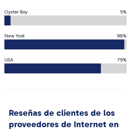
Oyster Bay
5%
New York
98%
USA
79%
Reseñas de clientes de los
proveedores de Internet en