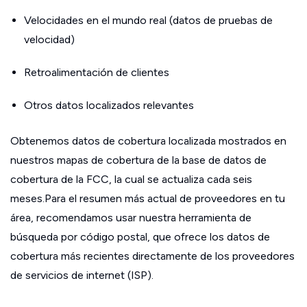
Velocidades en el mundo real (datos de pruebas de
velocidad)
Retroalimentación de clientes
Otros datos localizados relevantes
Obtenemos datos de cobertura localizada mostrados en
nuestros mapas de cobertura de la base de datos de
cobertura de la FCC, la cual se actualiza cada seis
meses.Para el resumen más actual de proveedores en tu
área, recomendamos usar nuestra herramienta de
búsqueda por código postal, que ofrece los datos de
cobertura más recientes directamente de los proveedores
de servicios de internet (ISP).