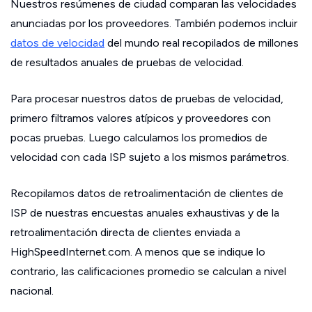
Nuestros resúmenes de ciudad comparan las velocidades
anunciadas por los proveedores. También podemos incluir
datos de velocidad
del mundo real recopilados de millones
de resultados anuales de pruebas de velocidad.
Para procesar nuestros datos de pruebas de velocidad,
primero filtramos valores atípicos y proveedores con
pocas pruebas. Luego calculamos los promedios de
velocidad con cada ISP sujeto a los mismos parámetros.
Recopilamos datos de retroalimentación de clientes de
ISP de nuestras encuestas anuales exhaustivas y de la
retroalimentación directa de clientes enviada a
HighSpeedInternet.com. A menos que se indique lo
contrario, las calificaciones promedio se calculan a nivel
nacional.