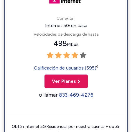
Conexión:
Internet 5G en casa
Velocidades de descarga de hasta
498
Mbps
◊
Calificación de usuarios (595)
Ver Planes
o llamar
833-469-4276
Obtén Internet 5G Residencial por nuestra cuenta + obtén