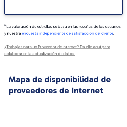
◊
La valoración de estrellas se basa en las reseñas de los usuarios
y nuestra
encuesta independiente de satisfacción del cliente
.
¿Trabajas para un Proveedor de Internet?
Da clic aquí
para
colaborar en la actualización de datos.
Mapa de disponibilidad de
proveedores de Internet