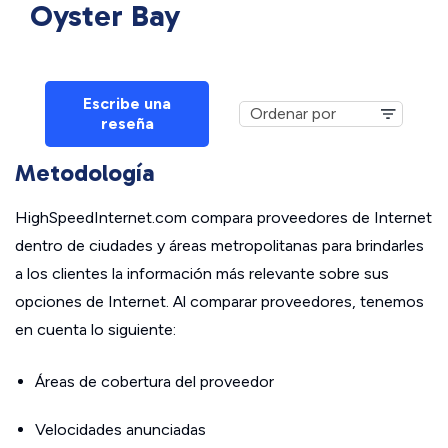
Oyster Bay
Escribe una
reseña
Metodología
HighSpeedInternet.com compara proveedores de Internet
dentro de ciudades y áreas metropolitanas para brindarles
a los clientes la información más relevante sobre sus
opciones de Internet. Al comparar proveedores, tenemos
en cuenta lo siguiente:
Áreas de cobertura del proveedor
Velocidades anunciadas