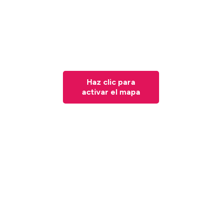
Haz clic para
activar el mapa