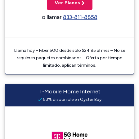
Ver Planes
o llamar
833-811-8858
Llama hoy – Fiber 500 desde solo $24.95 al mes – No se
requieren paquetes combinados – Oferta por tiempo
limitado, aplican términos.
T-Mobile Home Internet
53% disponible en Oyster Bay