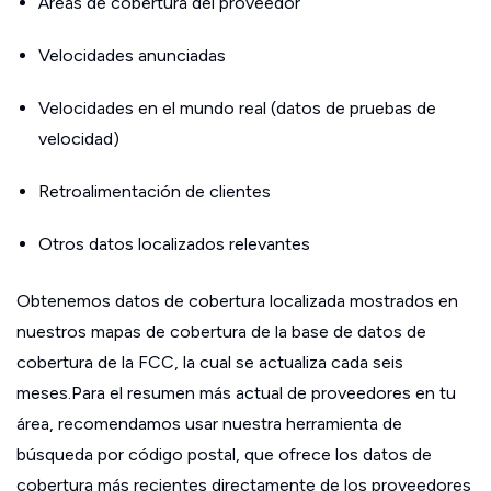
Áreas de cobertura del proveedor
Velocidades anunciadas
Velocidades en el mundo real (datos de pruebas de
velocidad)
Retroalimentación de clientes
Otros datos localizados relevantes
Obtenemos datos de cobertura localizada mostrados en
nuestros mapas de cobertura de la base de datos de
cobertura de la FCC, la cual se actualiza cada seis
meses.Para el resumen más actual de proveedores en tu
área, recomendamos usar nuestra herramienta de
búsqueda por código postal, que ofrece los datos de
cobertura más recientes directamente de los proveedores