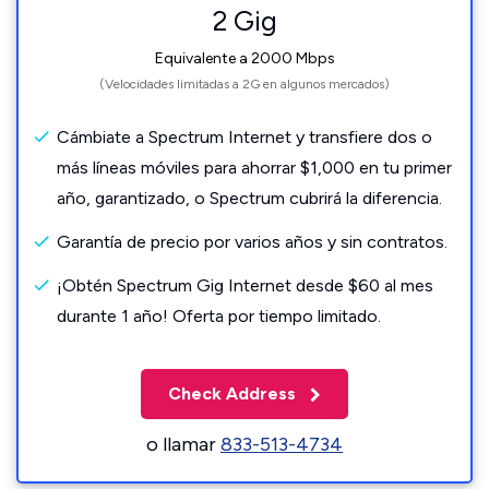
2 Gig
Equivalente a 2000 Mbps
(Velocidades limitadas a 2G en algunos mercados)
Cámbiate a Spectrum Internet y transfiere dos o
más líneas móviles para ahorrar $1,000 en tu primer
año, garantizado, o Spectrum cubrirá la diferencia.
Garantía de precio por varios años y sin contratos.
¡Obtén Spectrum Gig Internet desde $60 al mes
durante 1 año! Oferta por tiempo limitado.
Check Address
o llamar
833-513-4734