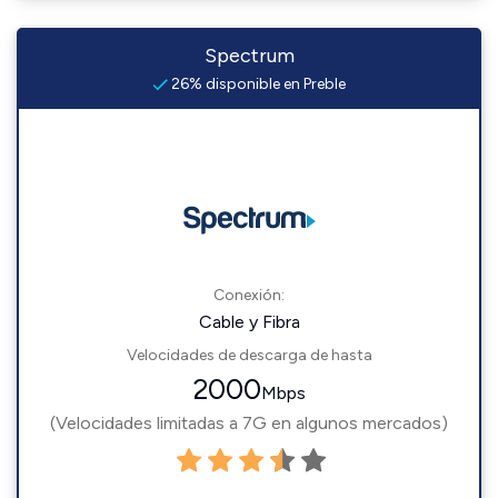
Spectrum
26% disponible en Preble
Conexión:
Cable y Fibra
Velocidades de descarga de hasta
2000
Mbps
(Velocidades limitadas a 7G en algunos mercados)