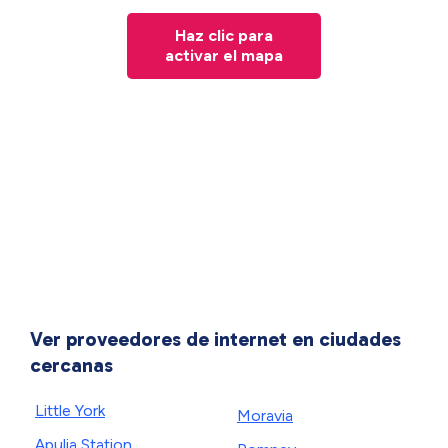
Haz clic para
activar el mapa
Ver proveedores de internet en ciudades
cercanas
Little York
Moravia
Apulia Station