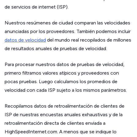
de servicios de internet (ISP).
Nuestros resúmenes de ciudad comparan las velocidades
anunciadas por los proveedores. También podemos incluir
datos de velocidad
del mundo real recopilados de millones
de resultados anuales de pruebas de velocidad.
Para procesar nuestros datos de pruebas de velocidad,
primero filtramos valores atípicos y proveedores con
pocas pruebas. Luego calculamos los promedios de
velocidad con cada ISP sujeto a los mismos parámetros.
Recopilamos datos de retroalimentación de clientes de
ISP de nuestras encuestas anuales exhaustivas y de la
retroalimentación directa de clientes enviada a
HighSpeedInternet.com. A menos que se indique lo