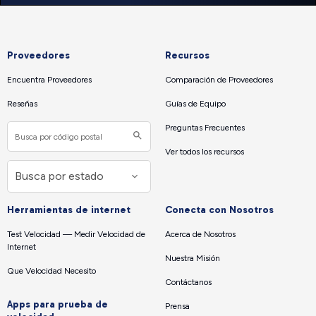
Proveedores
Recursos
Encuentra Proveedores
Comparación de Proveedores
Reseñas
Guías de Equipo
Preguntas Frecuentes
Ver todos los recursos
Herramientas de internet
Conecta con Nosotros
Test Velocidad — Medir Velocidad de
Acerca de Nosotros
Internet
Nuestra Misión
Que Velocidad Necesito
Contáctanos
Apps para prueba de
Prensa