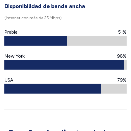
Disponibilidad de banda ancha
(Internet con más de 25 Mbps)
Preble
51%
New York
98%
USA
79%