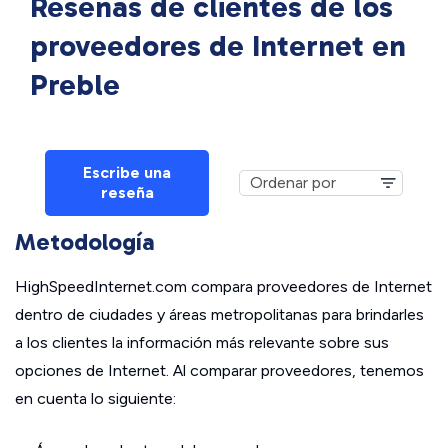
Reseñas de clientes de los
proveedores de Internet en
Preble
Escribe una
reseña
Metodología
HighSpeedInternet.com compara proveedores de Internet
dentro de ciudades y áreas metropolitanas para brindarles
a los clientes la información más relevante sobre sus
opciones de Internet. Al comparar proveedores, tenemos
en cuenta lo siguiente: