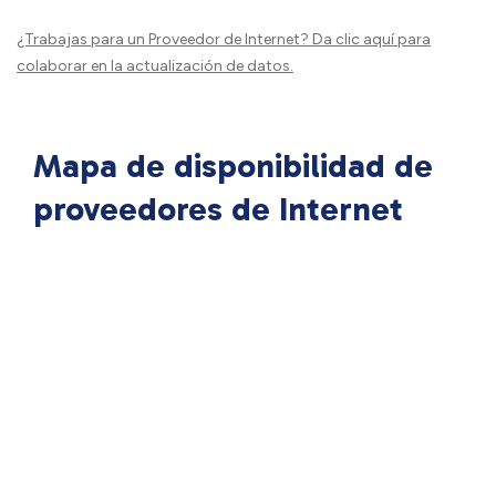
¿Trabajas para un Proveedor de Internet?
Da clic aquí
para
colaborar en la actualización de datos.
Mapa de disponibilidad de
proveedores de Internet