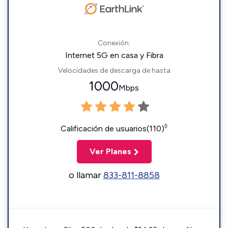
Conexión:
Internet 5G en casa y Fibra
Velocidades de descarga de hasta
1000
Mbps
◊
Calificación de usuarios(110)
Ver Planes
o llamar
833-811-8858