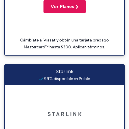
Ver Planes
Cámbiate al Viasat y obtén una tarjeta prepago
Mastercard™ hasta $300. Aplican términos.
Starlink
99% disponible en Preble