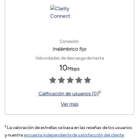
Conexión:
Inalámbrico fijo
Velocidades de descarga de hasta
10
Mbps
◊
Calificación de usuarios (0)
Ver más
◊
La valoración de estrellas se basa en las reseñas de los usuarios
y nuestra
encuesta independiente de satisfacción del cliente
.