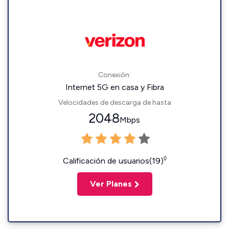
Conexión:
Internet 5G en casa y Fibra
Velocidades de descarga de hasta
2048
Mbps
◊
Calificación de usuarios(19)
Ver Planes