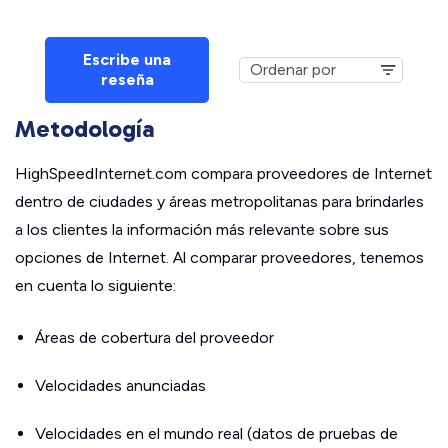
Escribe una
reseña
Metodología
HighSpeedInternet.com compara proveedores de Internet
dentro de ciudades y áreas metropolitanas para brindarles
a los clientes la información más relevante sobre sus
opciones de Internet. Al comparar proveedores, tenemos
en cuenta lo siguiente:
Áreas de cobertura del proveedor
Velocidades anunciadas
Velocidades en el mundo real (datos de pruebas de