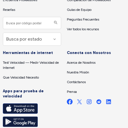
Encuentra Proveedores
Comparación de Proveedores
Reseñas
Guías de Equipo
Preguntas Frecuentes
Ver todos los recursos
Herramientas de internet
Conecta con Nosotros
Test Velocidad — Medir Velocidad de
Acerca de Nosotros
Internet
Nuestra Misión
Que Velocidad Necesito
Contáctanos
Apps para prueba de
Prensa
velocidad