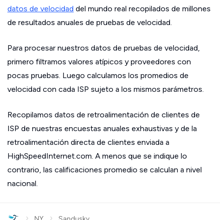
datos de velocidad
del mundo real recopilados de millones
de resultados anuales de pruebas de velocidad.
Para procesar nuestros datos de pruebas de velocidad,
primero filtramos valores atípicos y proveedores con
pocas pruebas. Luego calculamos los promedios de
velocidad con cada ISP sujeto a los mismos parámetros.
Recopilamos datos de retroalimentación de clientes de
ISP de nuestras encuestas anuales exhaustivas y de la
retroalimentación directa de clientes enviada a
HighSpeedInternet.com. A menos que se indique lo
contrario, las calificaciones promedio se calculan a nivel
nacional.
›
›
NY
Sandusky