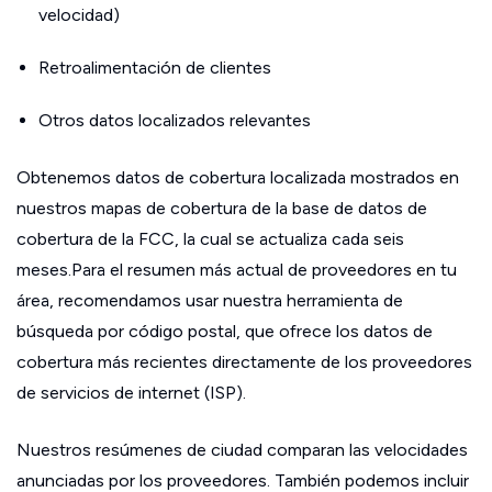
velocidad)
Retroalimentación de clientes
Otros datos localizados relevantes
Obtenemos datos de cobertura localizada mostrados en
nuestros mapas de cobertura de la base de datos de
cobertura de la FCC, la cual se actualiza cada seis
meses.Para el resumen más actual de proveedores en tu
área, recomendamos usar nuestra herramienta de
búsqueda por código postal, que ofrece los datos de
cobertura más recientes directamente de los proveedores
de servicios de internet (ISP).
Nuestros resúmenes de ciudad comparan las velocidades
anunciadas por los proveedores. También podemos incluir