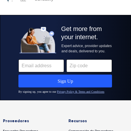
Proveedores
Recursos