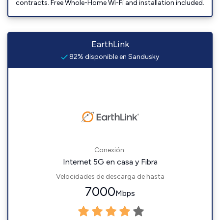
contracts. Free Whole-Home Wi-Fi and installation included.
EarthLink
82% disponible en Sandusky
Conexión:
Internet 5G en casa y Fibra
Velocidades de descarga de hasta
7000
Mbps