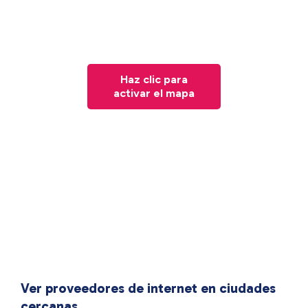
Haz clic para
activar el mapa
Ver proveedores de internet en ciudades
cercanas