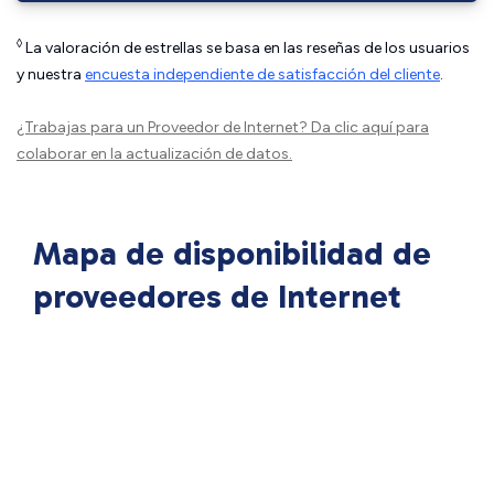
◊
La valoración de estrellas se basa en las reseñas de los usuarios
y nuestra
encuesta independiente de satisfacción del cliente
.
¿Trabajas para un Proveedor de Internet?
Da clic aquí
para
colaborar en la actualización de datos.
Mapa de disponibilidad de
proveedores de Internet