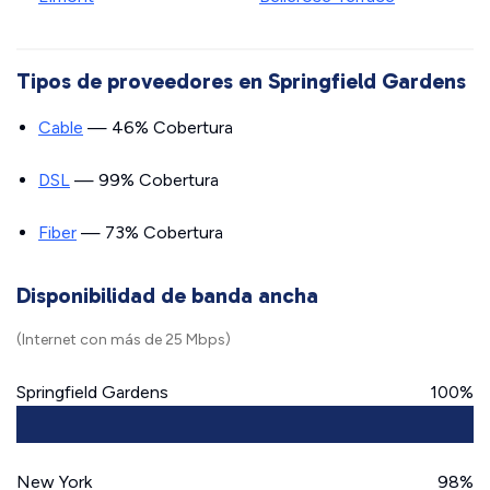
Tipos de proveedores en Springfield Gardens
Cable
— 46% Cobertura
DSL
— 99% Cobertura
Fiber
— 73% Cobertura
Disponibilidad de banda ancha
(Internet con más de 25 Mbps)
Springfield Gardens
100%
New York
98%