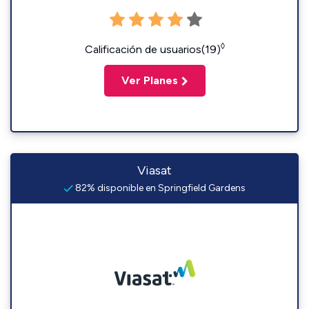
◊
Calificación de usuarios(19)
Ver Planes
Viasat
82% disponible en Springfield Gardens