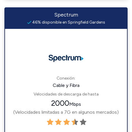
Spectrum
46% disponible en Springfield Gardens
Conexión:
Cable y Fibra
Velocidades de descarga de hasta
2000
Mbps
(Velocidades limitadas a 7G en algunos mercados)