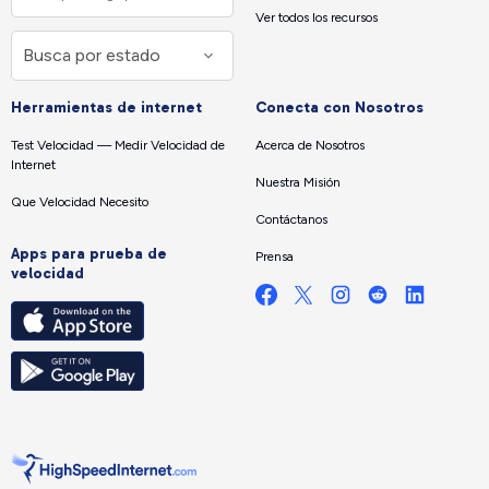
Ver todos los recursos
Herramientas de internet
Conecta con Nosotros
Test Velocidad — Medir Velocidad de
Acerca de Nosotros
Internet
Nuestra Misión
Que Velocidad Necesito
Contáctanos
Apps para prueba de
Prensa
velocidad