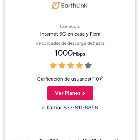
Conexión:
Internet 5G en casa y Fibra
Velocidades de descarga de hasta
1000
Mbps
◊
Calificación de usuarios(110)
Ver Planes
o llamar
833-811-8858