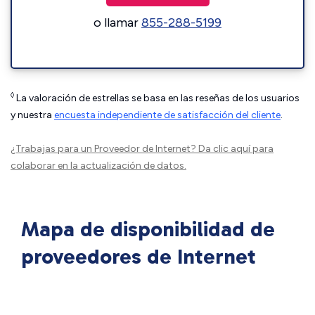
o llamar
855-288-5199
◊
La valoración de estrellas se basa en las reseñas de los usuarios
y nuestra
encuesta independiente de satisfacción del cliente
.
¿Trabajas para un Proveedor de Internet?
Da clic aquí
para
colaborar en la actualización de datos.
Mapa de disponibilidad de
proveedores de Internet