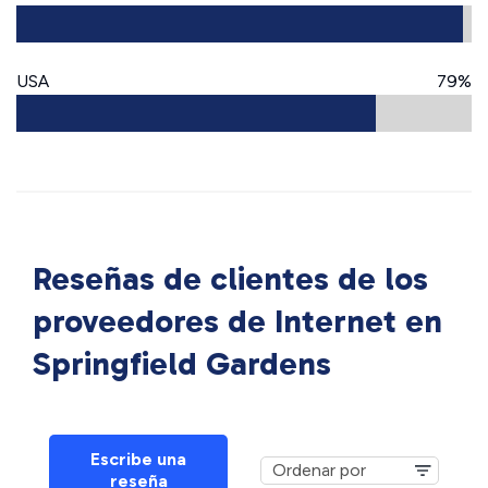
USA
79%
Reseñas de clientes de los
proveedores de Internet en
Springfield Gardens
Escribe una
reseña