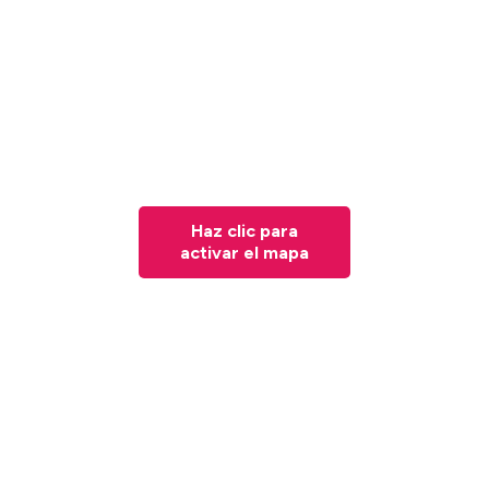
Haz clic para
activar el mapa