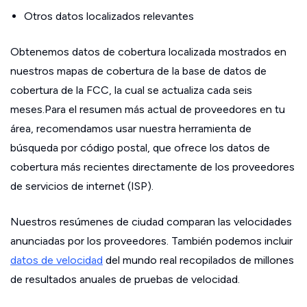
Otros datos localizados relevantes
Obtenemos datos de cobertura localizada mostrados en
nuestros mapas de cobertura de la base de datos de
cobertura de la FCC, la cual se actualiza cada seis
meses.Para el resumen más actual de proveedores en tu
área, recomendamos usar nuestra herramienta de
búsqueda por código postal, que ofrece los datos de
cobertura más recientes directamente de los proveedores
de servicios de internet (ISP).
Nuestros resúmenes de ciudad comparan las velocidades
anunciadas por los proveedores. También podemos incluir
datos de velocidad
del mundo real recopilados de millones
de resultados anuales de pruebas de velocidad.