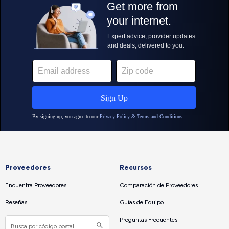
Proveedores
Recursos
Encuentra Proveedores
Comparación de Proveedores
Reseñas
Guías de Equipo
Preguntas Frecuentes