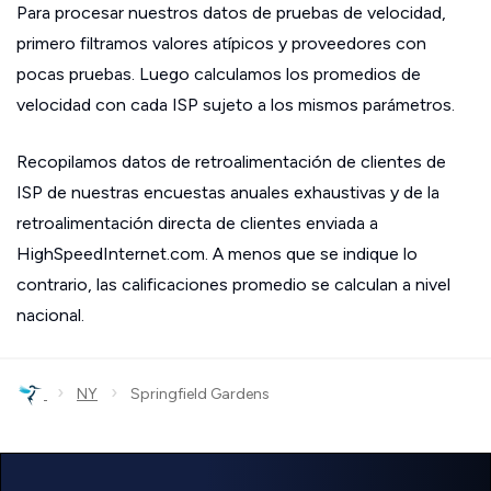
Para procesar nuestros datos de pruebas de velocidad,
primero filtramos valores atípicos y proveedores con
pocas pruebas. Luego calculamos los promedios de
velocidad con cada ISP sujeto a los mismos parámetros.
Recopilamos datos de retroalimentación de clientes de
ISP de nuestras encuestas anuales exhaustivas y de la
retroalimentación directa de clientes enviada a
HighSpeedInternet.com. A menos que se indique lo
contrario, las calificaciones promedio se calculan a nivel
nacional.
›
›
NY
Springfield Gardens