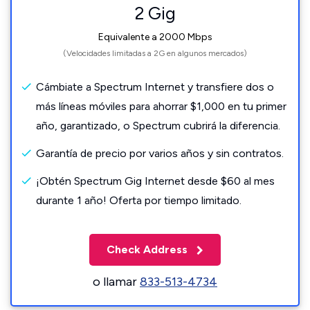
2 Gig
Equivalente a 2000 Mbps
(Velocidades limitadas a 2G en algunos mercados)
Cámbiate a Spectrum Internet y transfiere dos o
más líneas móviles para ahorrar $1,000 en tu primer
año, garantizado, o Spectrum cubrirá la diferencia.
Garantía de precio por varios años y sin contratos.
¡Obtén Spectrum Gig Internet desde $60 al mes
durante 1 año! Oferta por tiempo limitado.
Check Address
o llamar
833-513-4734