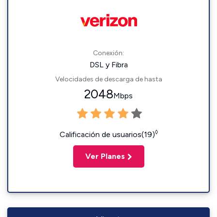
Conexión:
DSL y Fibra
Velocidades de descarga de hasta
2048
Mbps
◊
Calificación de usuarios(19)
Ver Planes