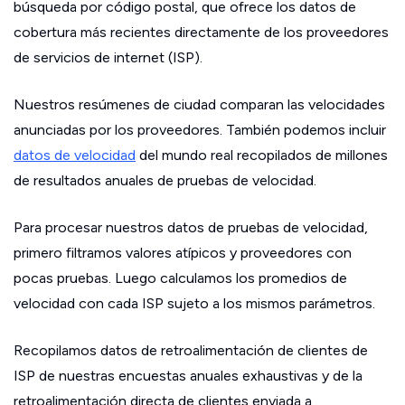
búsqueda por código postal, que ofrece los datos de
cobertura más recientes directamente de los proveedores
de servicios de internet (ISP).
Nuestros resúmenes de ciudad comparan las velocidades
anunciadas por los proveedores. También podemos incluir
datos de velocidad
del mundo real recopilados de millones
de resultados anuales de pruebas de velocidad.
Para procesar nuestros datos de pruebas de velocidad,
primero filtramos valores atípicos y proveedores con
pocas pruebas. Luego calculamos los promedios de
velocidad con cada ISP sujeto a los mismos parámetros.
Recopilamos datos de retroalimentación de clientes de
ISP de nuestras encuestas anuales exhaustivas y de la
retroalimentación directa de clientes enviada a