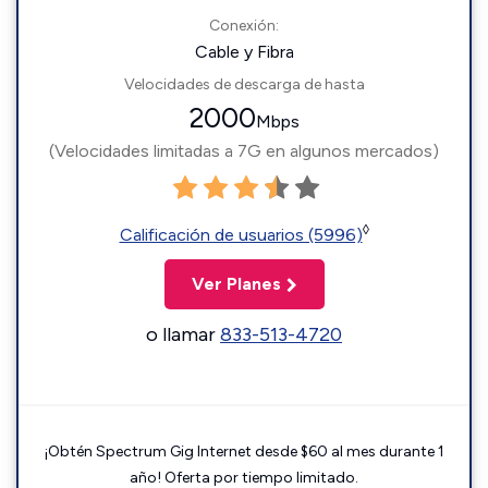
Conexión:
Cable y Fibra
Velocidades de descarga de hasta
2000
Mbps
(Velocidades limitadas a 7G en algunos mercados)
◊
Calificación de usuarios (5996)
Ver Planes
o llamar
833-513-4720
¡Obtén Spectrum Gig Internet desde $60 al mes durante 1
año! Oferta por tiempo limitado.