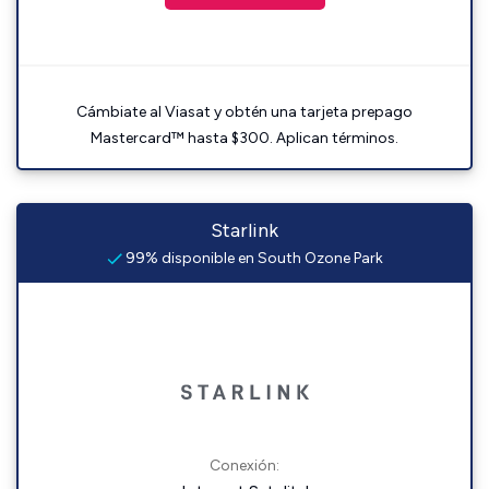
Cámbiate al Viasat y obtén una tarjeta prepago
Mastercard™ hasta $300. Aplican términos.
Starlink
99% disponible en South Ozone Park
Conexión: