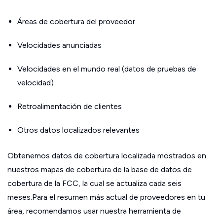
Áreas de cobertura del proveedor
Velocidades anunciadas
Velocidades en el mundo real (datos de pruebas de
velocidad)
Retroalimentación de clientes
Otros datos localizados relevantes
Obtenemos datos de cobertura localizada mostrados en
nuestros mapas de cobertura de la base de datos de
cobertura de la FCC, la cual se actualiza cada seis
meses.Para el resumen más actual de proveedores en tu
área, recomendamos usar nuestra herramienta de