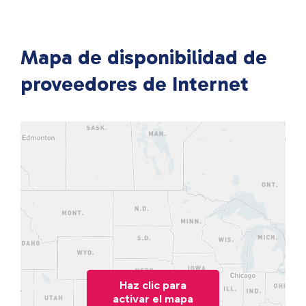
Mapa de disponibilidad de
proveedores de Internet
Haz clic para
activar el mapa