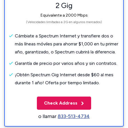
2 Gig
Equivalente a 2000 Mbps
(Velocidades limitadas a 2G en algunos mercados)
Cámbiate a Spectrum Internet y transfiere dos o
más líneas móviles para ahorrar $1,000 en tu primer
año, garantizado, o Spectrum cubrirá la diferencia.
Garantía de precio por varios años y sin contratos.
¡Obtén Spectrum Gig Internet desde $60 al mes
durante 1 año! Oferta por tiempo limitado.
Check Address
o llamar
833-513-4734