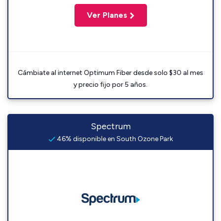
Ver Planes
Cámbiate al internet Optimum Fiber desde solo $30 al mes
y precio fijo por 5 años.
Spectrum
46% disponible en South Ozone Park