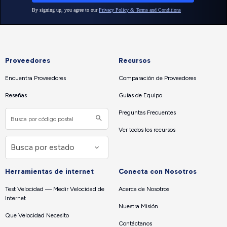
Proveedores
Recursos
Encuentra Proveedores
Comparación de Proveedores
Reseñas
Guías de Equipo
Preguntas Frecuentes
Ver todos los recursos
Herramientas de internet
Conecta con Nosotros
Test Velocidad — Medir Velocidad de
Acerca de Nosotros
Internet
Nuestra Misión
Que Velocidad Necesito
Contáctanos