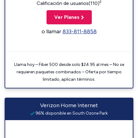
◊
Calificación de usuarios(110)
Ver Planes
o llamar
833-811-8858
Llama hoy – Fiber 500 desde solo $24.95 al mes – No se
requieren paquetes combinados – Oferta por tiempo
limitado, aplican términos.
Verizon Home Internet
96% disponible en South Ozone Park