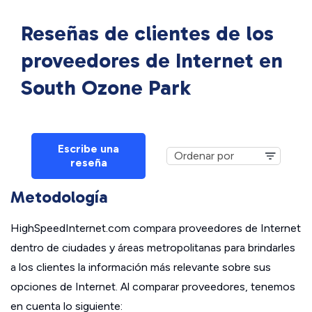
Reseñas de clientes de los
proveedores de Internet en
South Ozone Park
Escribe una
reseña
Metodología
HighSpeedInternet.com compara proveedores de Internet
dentro de ciudades y áreas metropolitanas para brindarles
a los clientes la información más relevante sobre sus
opciones de Internet. Al comparar proveedores, tenemos
en cuenta lo siguiente: