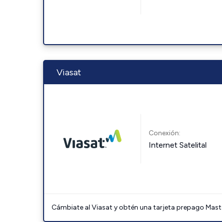
Viasat
Conexión:
Internet Satelital
Cámbiate al Viasat y obtén una tarjeta prepago Mast