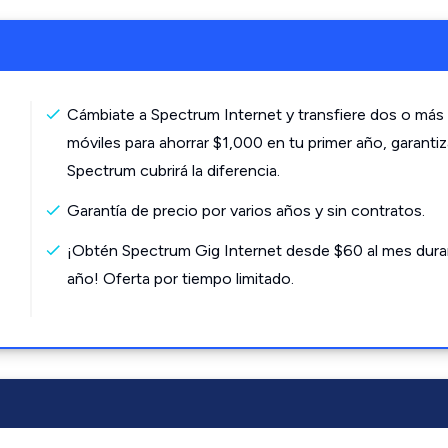
Cámbiate a Spectrum Internet y transfiere dos o más 
móviles para ahorrar $1,000 en tu primer año, garanti
Spectrum cubrirá la diferencia.
Garantía de precio por varios años y sin contratos.
¡Obtén Spectrum Gig Internet desde $60 al mes dura
año! Oferta por tiempo limitado.