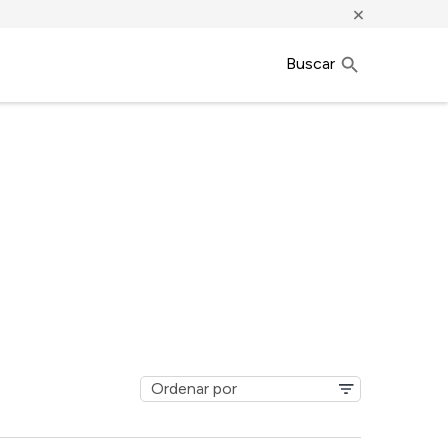
×
Buscar