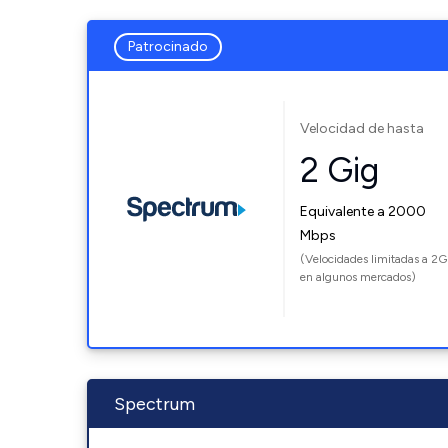
Patrocinado
Velocidad de hasta
2 Gig
Equivalente a 2000
Mbps
(Velocidades limitadas a 2G
en algunos mercados)
Spectrum