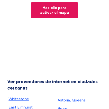
Haz clic para
activar el mapa
Ver proveedores de internet en ciudades
cercanas
Whitestone
Astoria, Queens
East Elmhurst
Bronx