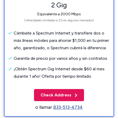
2 Gig
Equivalente a 2000 Mbps
(Velocidades limitadas a 2G en algunos mercados)
Cámbiate a Spectrum Internet y transfiere dos o
más líneas móviles para ahorrar $1,000 en tu primer
año, garantizado, o Spectrum cubrirá la diferencia.
Garantía de precio por varios años y sin contratos.
¡Obtén Spectrum Gig Internet desde $60 al mes
durante 1 año! Oferta por tiempo limitado.
Check Address
o llamar
833-513-4734