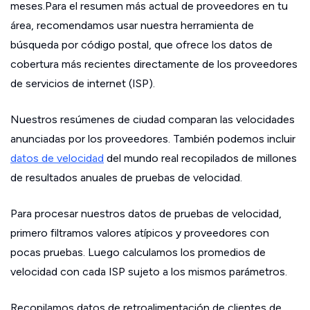
meses.Para el resumen más actual de proveedores en tu
área, recomendamos usar nuestra herramienta de
búsqueda por código postal, que ofrece los datos de
cobertura más recientes directamente de los proveedores
de servicios de internet (ISP).
Nuestros resúmenes de ciudad comparan las velocidades
anunciadas por los proveedores. También podemos incluir
datos de velocidad
del mundo real recopilados de millones
de resultados anuales de pruebas de velocidad.
Para procesar nuestros datos de pruebas de velocidad,
primero filtramos valores atípicos y proveedores con
pocas pruebas. Luego calculamos los promedios de
velocidad con cada ISP sujeto a los mismos parámetros.
Recopilamos datos de retroalimentación de clientes de