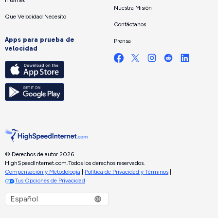
Internet
Nuestra Misión
Que Velocidad Necesito
Contáctanos
Apps para prueba de
Prensa
velocidad
© Derechos de autor 2026
HighSpeedInternet.com.
Todos los derechos reservados.
Compensación y Metodología
|
Política de Privacidad y Términos
|
Tus Opciones de Privacidad