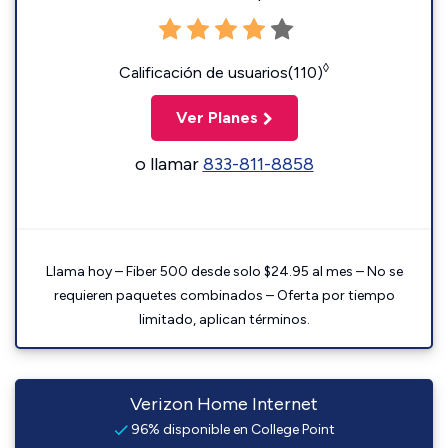
◊
Calificación de usuarios(110)
Ver Planes
o llamar
833-811-8858
Llama hoy – Fiber 500 desde solo $24.95 al mes – No se
requieren paquetes combinados – Oferta por tiempo
limitado, aplican términos.
Verizon Home Internet
96% disponible en College Point