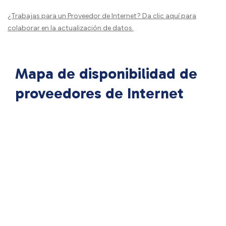
¿Trabajas para un Proveedor de Internet?
Da clic aquí
para
colaborar en la actualización de datos.
Mapa de disponibilidad de
proveedores de Internet