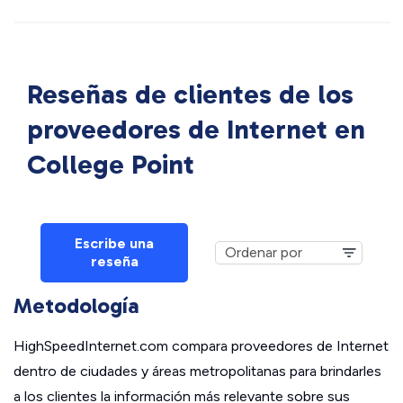
Reseñas de clientes de los
proveedores de Internet en
College Point
Escribe una
reseña
Metodología
HighSpeedInternet.com compara proveedores de Internet
dentro de ciudades y áreas metropolitanas para brindarles
a los clientes la información más relevante sobre sus