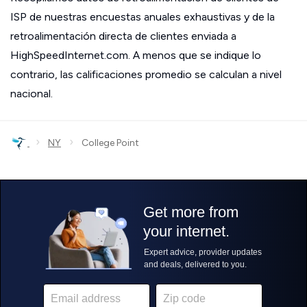
ISP de nuestras encuestas anuales exhaustivas y de la
retroalimentación directa de clientes enviada a
HighSpeedInternet.com. A menos que se indique lo
contrario, las calificaciones promedio se calculan a nivel
nacional.
›
›
NY
College Point