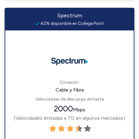
Spectrum
42% disponible en College Point
Conexión:
Cable y Fibra
Velocidades de descarga de hasta
2000
Mbps
(Velocidades limitadas a 7G en algunos mercados)