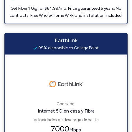
Get Fiber 1 Gig for $64.99/mo. Price guaranteed 5 years. No
contracts. Free Whole-Home Wi-Fi and installation included.
EarthLink
99% disponible en College Point
Conexión:
Internet 5G en casa y Fibra
Velocidades de descarga de hasta
7000
Mbps