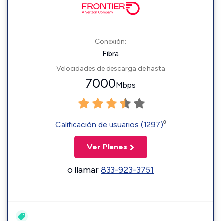
Conexión:
Fibra
Velocidades de descarga de hasta
7000
Mbps
◊
Calificación de usuarios (1297)
Ver Planes
o llamar
833-923-3751