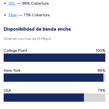
DSL
— 98% Cobertura
Fiber
— 73% Cobertura
Disponibilidad de banda ancha
(Internet con más de 25 Mbps)
College Point
100%
New York
98%
USA
79%