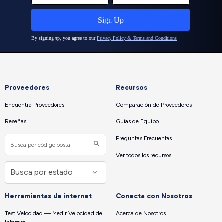
Proveedores
Recursos
Encuentra Proveedores
Comparación de Proveedores
Reseñas
Guías de Equipo
Preguntas Frecuentes
Ver todos los recursos
Herramientas de internet
Conecta con Nosotros
Test Velocidad — Medir Velocidad de
Acerca de Nosotros