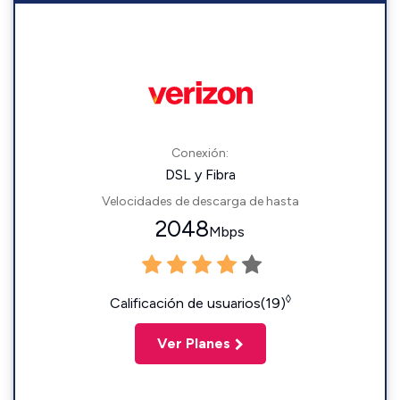
Conexión:
DSL y Fibra
Velocidades de descarga de hasta
2048
Mbps
◊
Calificación de usuarios(19)
Ver Planes