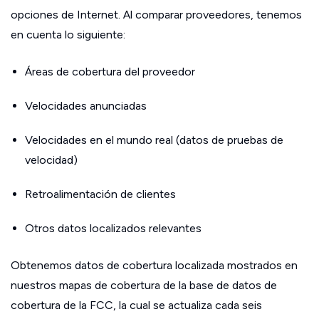
opciones de Internet. Al comparar proveedores, tenemos
en cuenta lo siguiente:
Áreas de cobertura del proveedor
Velocidades anunciadas
Velocidades en el mundo real (datos de pruebas de
velocidad)
Retroalimentación de clientes
Otros datos localizados relevantes
Obtenemos datos de cobertura localizada mostrados en
nuestros mapas de cobertura de la base de datos de
cobertura de la FCC, la cual se actualiza cada seis