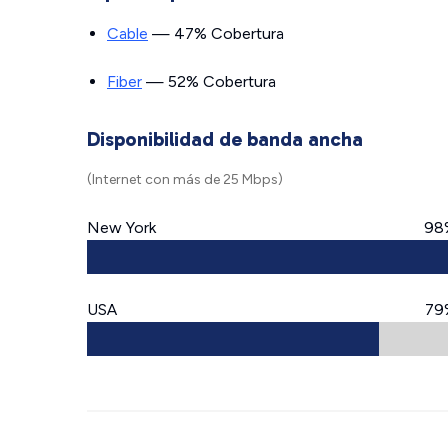
Cable
— 47% Cobertura
Fiber
— 52% Cobertura
Disponibilidad de banda ancha
(Internet con más de 25 Mbps)
New York
98
USA
79