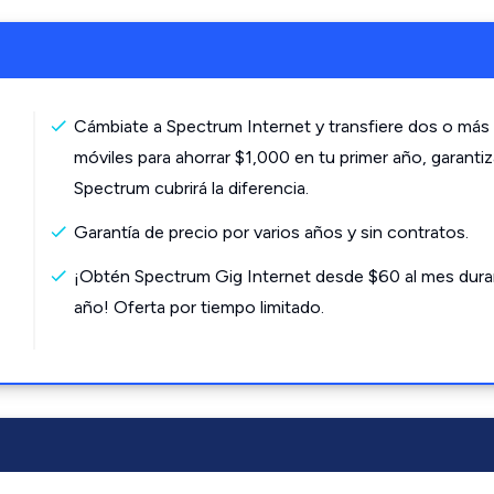
Cámbiate a Spectrum Internet y transfiere dos o más 
móviles para ahorrar $1,000 en tu primer año, garanti
Spectrum cubrirá la diferencia.
Garantía de precio por varios años y sin contratos.
¡Obtén Spectrum Gig Internet desde $60 al mes dura
año! Oferta por tiempo limitado.