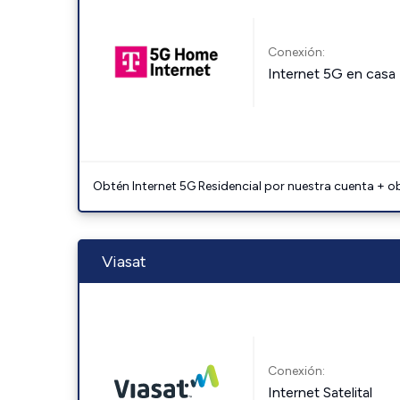
Conexión:
Internet 5G en casa
Obtén Internet 5G Residencial por nuestra cuenta + o
Viasat
Conexión:
Internet Satelital