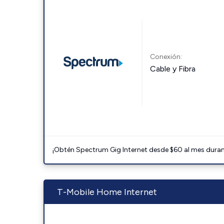
Conexión:
Cable y Fibra
¡Obtén Spectrum Gig Internet desde $60 al mes durant
T-Mobile Home Internet