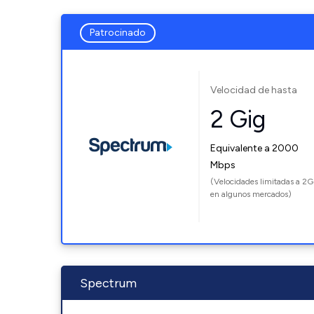
Patrocinado
Velocidad de hasta
2 Gig
Equivalente a 2000
Mbps
(Velocidades limitadas a 2G
en algunos mercados)
Spectrum