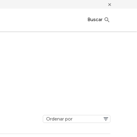
×
Buscar