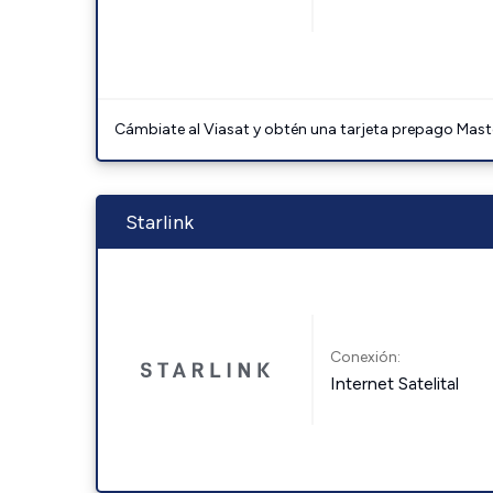
Cámbiate al Viasat y obtén una tarjeta prepago Mast
Starlink
Conexión:
Internet Satelital