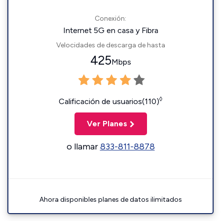
Conexión:
Internet 5G en casa y Fibra
Velocidades de descarga de hasta
425
Mbps
◊
Calificación de usuarios(110)
Ver Planes
o llamar
833-811-8878
Ahora disponibles planes de datos ilimitados