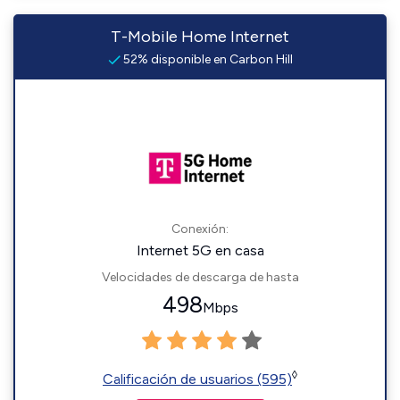
T-Mobile Home Internet
52% disponible en Carbon Hill
Conexión:
Internet 5G en casa
Velocidades de descarga de hasta
498
Mbps
◊
Calificación de usuarios (595)