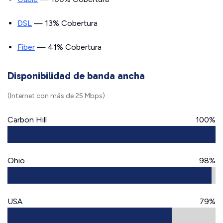
DSL
— 13% Cobertura
Fiber
— 41% Cobertura
Disponibilidad de banda ancha
(Internet con más de 25 Mbps)
Carbon Hill
100%
Ohio
98%
USA
79%