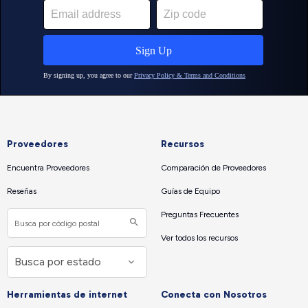
Proveedores
Recursos
Encuentra Proveedores
Comparación de Proveedores
Reseñas
Guías de Equipo
Preguntas Frecuentes
Ver todos los recursos
Herramientas de internet
Conecta con Nosotros