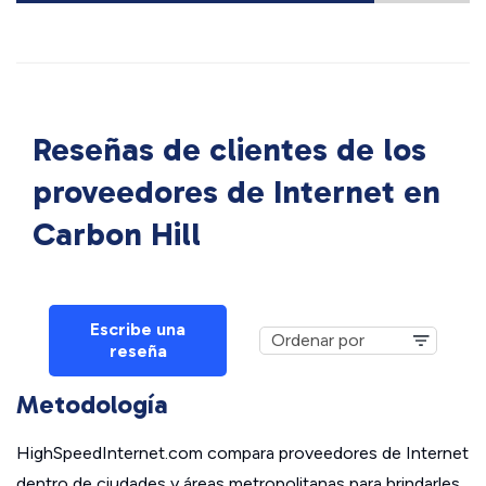
Reseñas de clientes de los
proveedores de Internet en
Carbon Hill
Escribe una
reseña
Metodología
HighSpeedInternet.com compara proveedores de Internet
dentro de ciudades y áreas metropolitanas para brindarles