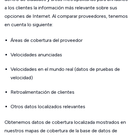
a los clientes la información más relevante sobre sus
opciones de Internet. Al comparar proveedores, tenemos
en cuenta lo siguiente:
Áreas de cobertura del proveedor
Velocidades anunciadas
Velocidades en el mundo real (datos de pruebas de
velocidad)
Retroalimentación de clientes
Otros datos localizados relevantes
Obtenemos datos de cobertura localizada mostrados en
nuestros mapas de cobertura de la base de datos de