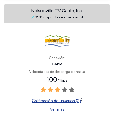
Nelsonville TV Cable, Inc.
99% disponible en Carbon Hill
Conexión:
Cable
Velocidades de descarga de hasta
100
Mbps
◊
Calificación de usuarios (2)
Ver más