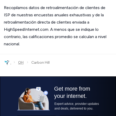
Recopilamos datos de retroalimentación de clientes de
ISP de nuestras encuestas anuales exhaustivas y de la
retroalimentación directa de clientes enviada a
HighSpeedInternet.com. A menos que se indique lo
contrario, las calificaciones promedio se calculan a nivel
nacional.
›
›
OH
Carbon Hill