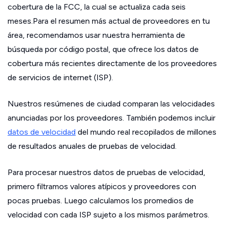
cobertura de la FCC, la cual se actualiza cada seis
meses.Para el resumen más actual de proveedores en tu
área, recomendamos usar nuestra herramienta de
búsqueda por código postal, que ofrece los datos de
cobertura más recientes directamente de los proveedores
de servicios de internet (ISP).
Nuestros resúmenes de ciudad comparan las velocidades
anunciadas por los proveedores. También podemos incluir
datos de velocidad
del mundo real recopilados de millones
de resultados anuales de pruebas de velocidad.
Para procesar nuestros datos de pruebas de velocidad,
primero filtramos valores atípicos y proveedores con
pocas pruebas. Luego calculamos los promedios de
velocidad con cada ISP sujeto a los mismos parámetros.