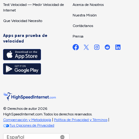
Test Velocidad — Medir Velocidad de
Acerca de Nosotros
Internet
Nuestra Misión
Que Velocidad Necesito
Contáctanos
Apps para prueba de
Prensa
velocidad
© Derechos de autor 2026
HighSpeedInternet.com.
Todos los derechos reservados.
Compensación y Metodología
|
Política de Privacidad y Términos
|
Tus Opciones de Privacidad