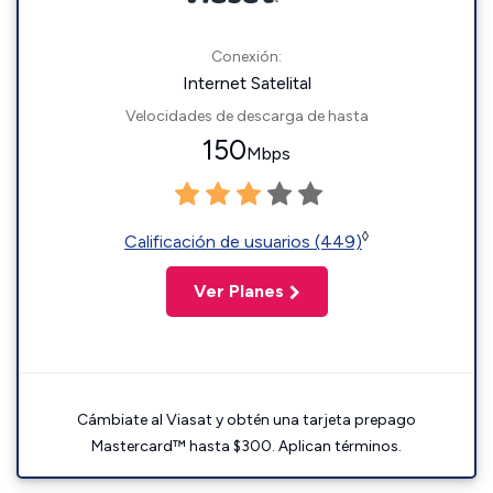
Conexión:
Internet Satelital
Velocidades de descarga de hasta
150
Mbps
◊
Calificación de usuarios (449)
Ver Planes
Cámbiate al Viasat y obtén una tarjeta prepago
Mastercard™ hasta $300. Aplican términos.