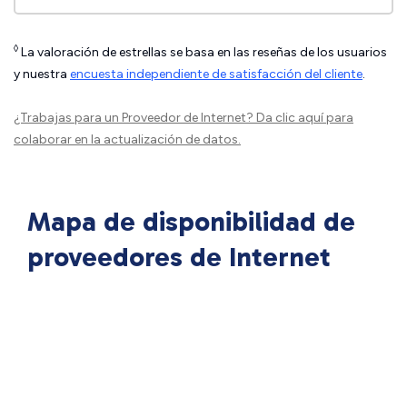
◊
La valoración de estrellas se basa en las reseñas de los usuarios
y nuestra
encuesta independiente de satisfacción del cliente
.
¿Trabajas para un Proveedor de Internet?
Da clic aquí
para
colaborar en la actualización de datos.
Mapa de disponibilidad de
proveedores de Internet