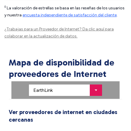
◊
La valoración de estrellas se basa en las reseñas de los usuarios
y nuestra
encuesta independiente de satisfacción del cliente
.
¿Trabajas para un Proveedor de Internet?
Da clic aquí
para
colaborar en la actualización de datos.
Mapa de disponibilidad de
proveedores de Internet
Ver proveedores de internet en ciudades
cercanas