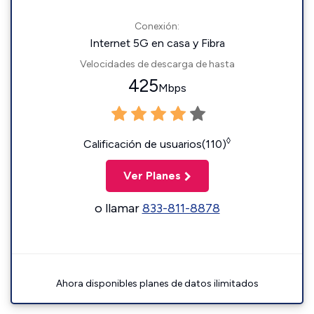
Conexión:
Internet 5G en casa y Fibra
Velocidades de descarga de hasta
425
Mbps
◊
Calificación de usuarios(110)
Ver Planes
o llamar
833-811-8878
Ahora disponibles planes de datos ilimitados