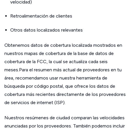
velocidad)
Retroalimentación de clientes
Otros datos localizados relevantes
Obtenemos datos de cobertura localizada mostrados en
nuestros mapas de cobertura de la base de datos de
cobertura de la FCC, la cual se actualiza cada seis
meses.Para el resumen más actual de proveedores en tu
área, recomendamos usar nuestra herramienta de
búsqueda por código postal, que ofrece los datos de
cobertura más recientes directamente de los proveedores
de servicios de internet (ISP).
Nuestros resúmenes de ciudad comparan las velocidades
anunciadas por los proveedores. También podemos incluir