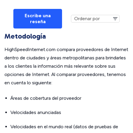
Escribe una
reseña
Metodología
HighSpeedInternet.com compara proveedores de Internet
dentro de ciudades y áreas metropolitanas para brindarles
a los clientes la información más relevante sobre sus
opciones de Internet. Al comparar proveedores, tenemos
en cuenta lo siguiente:
Áreas de cobertura del proveedor
Velocidades anunciadas
Velocidades en el mundo real (datos de pruebas de