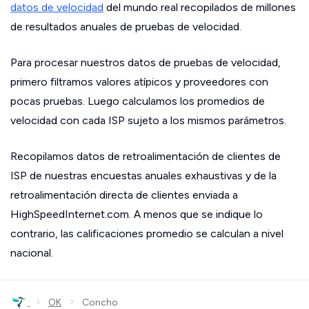
datos de velocidad
del mundo real recopilados de millones
de resultados anuales de pruebas de velocidad.
Para procesar nuestros datos de pruebas de velocidad,
primero filtramos valores atípicos y proveedores con
pocas pruebas. Luego calculamos los promedios de
velocidad con cada ISP sujeto a los mismos parámetros.
Recopilamos datos de retroalimentación de clientes de
ISP de nuestras encuestas anuales exhaustivas y de la
retroalimentación directa de clientes enviada a
HighSpeedInternet.com. A menos que se indique lo
contrario, las calificaciones promedio se calculan a nivel
nacional.
›
›
OK
Concho