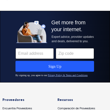
Proveedores
Recursos
Encuentra Proveedores
Comparación de Proveedores