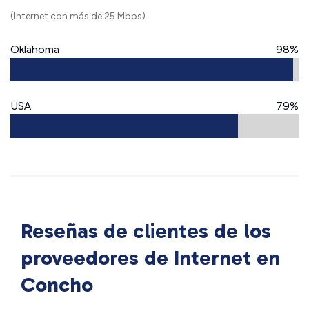
(Internet con más de 25 Mbps)
Oklahoma
98%
USA
79%
Reseñas de clientes de los
proveedores de Internet en
Concho