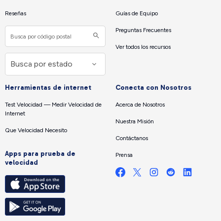
Reseñas
Guías de Equipo
Preguntas Frecuentes
Ver todos los recursos
Herramientas de internet
Conecta con Nosotros
Test Velocidad — Medir Velocidad de
Acerca de Nosotros
Internet
Nuestra Misión
Que Velocidad Necesito
Contáctanos
Apps para prueba de
Prensa
velocidad