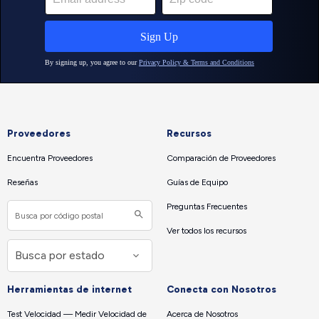
Proveedores
Recursos
Encuentra Proveedores
Comparación de Proveedores
Reseñas
Guías de Equipo
Preguntas Frecuentes
Ver todos los recursos
Herramientas de internet
Conecta con Nosotros
Test Velocidad — Medir Velocidad de
Acerca de Nosotros