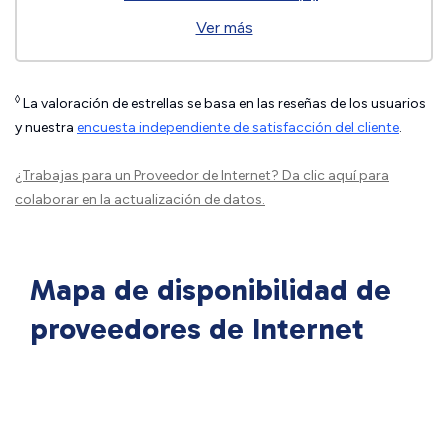
Ver más
◊
La valoración de estrellas se basa en las reseñas de los usuarios
y nuestra
encuesta independiente de satisfacción del cliente
.
¿Trabajas para un Proveedor de Internet?
Da clic aquí
para
colaborar en la actualización de datos.
Mapa de disponibilidad de
proveedores de Internet