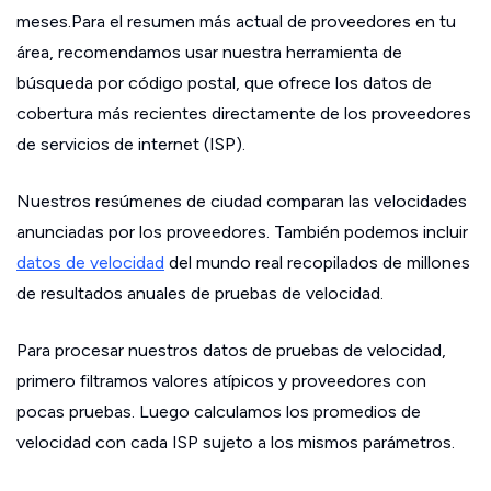
meses.Para el resumen más actual de proveedores en tu
área, recomendamos usar nuestra herramienta de
búsqueda por código postal, que ofrece los datos de
cobertura más recientes directamente de los proveedores
de servicios de internet (ISP).
Nuestros resúmenes de ciudad comparan las velocidades
anunciadas por los proveedores. También podemos incluir
datos de velocidad
del mundo real recopilados de millones
de resultados anuales de pruebas de velocidad.
Para procesar nuestros datos de pruebas de velocidad,
primero filtramos valores atípicos y proveedores con
pocas pruebas. Luego calculamos los promedios de
velocidad con cada ISP sujeto a los mismos parámetros.