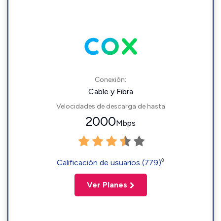
Conexión:
Cable y Fibra
Velocidades de descarga de hasta
2000
Mbps
◊
Calificación de usuarios (779)
Ver Planes