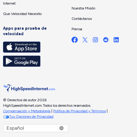
Internet
Nuestra Misión
Que Velocidad Necesito
Contáctanos
Apps para prueba de
Prensa
velocidad
© Derechos de autor 2026
HighSpeedInternet.com.
Todos los derechos reservados.
Compensación y Metodología
|
Política de Privacidad y Términos
|
Tus Opciones de Privacidad