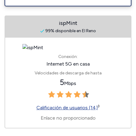
ispMint
99% disponible en El Reno
Conexión:
Internet 5G en casa
Velocidades de descarga de hasta
5
Mbps
◊
Calificación de usuarios (14)
Enlace no proporcionado