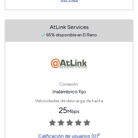
AtLink Services
65% disponible en El Reno
Conexión:
Inalámbrico fijo
Velocidades de descarga de hasta
25
Mbps
◊
Calificación de usuarios (0)