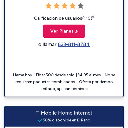
◊
Calificación de usuarios(110)
Ver Planes
o llamar
833-811-8784
Llama hoy – Fiber 500 desde solo $34.95 al mes – No se
requieren paquetes combinados – Oferta por tiempo
limitado, aplican términos.
T-Mobile Home Internet
58% disponible en El Reno