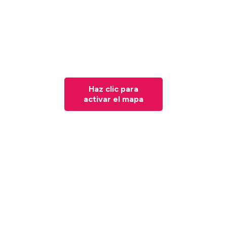
Haz clic para
activar el mapa