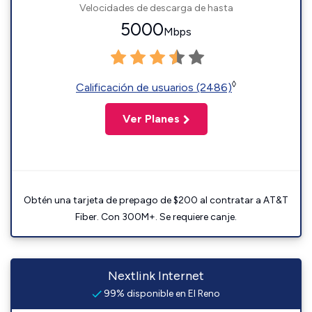
Velocidades de descarga de hasta
5000
Mbps
◊
Calificación de usuarios (2486)
Ver Planes
Obtén una tarjeta de prepago de $200 al contratar a AT&T
Fiber. Con 300M+. Se requiere canje.
Nextlink Internet
99% disponible en El Reno