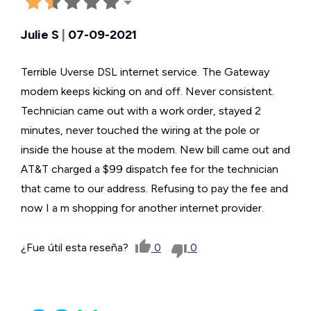
Julie S
|
07-09-2021
Terrible Uverse DSL internet service. The Gateway
modem keeps kicking on and off. Never consistent.
Technician came out with a work order, stayed 2
minutes, never touched the wiring at the pole or
inside the house at the modem. New bill came out and
AT&T charged a $99 dispatch fee for the technician
that came to our address. Refusing to pay the fee and
now I a m shopping for another internet provider.
¿Fue útil esta reseña?
0
0