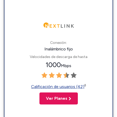
Conexión:
Inalámbrico fijo
Velocidades de descarga de hasta
1000
Mbps
◊
Calificación de usuarios (42)
Ver Planes