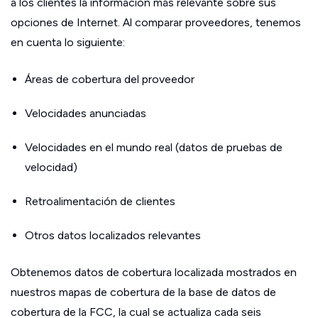
a los clientes la información más relevante sobre sus
opciones de Internet. Al comparar proveedores, tenemos
en cuenta lo siguiente:
Áreas de cobertura del proveedor
Velocidades anunciadas
Velocidades en el mundo real (datos de pruebas de
velocidad)
Retroalimentación de clientes
Otros datos localizados relevantes
Obtenemos datos de cobertura localizada mostrados en
nuestros mapas de cobertura de la base de datos de
cobertura de la FCC, la cual se actualiza cada seis