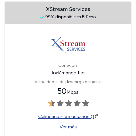
XStream Services
99% disponible en El Reno
Conexión:
Inalámbrico fijo
Velocidades de descarga de hasta
50
Mbps
◊
Calificación de usuarios (1)
Ver más