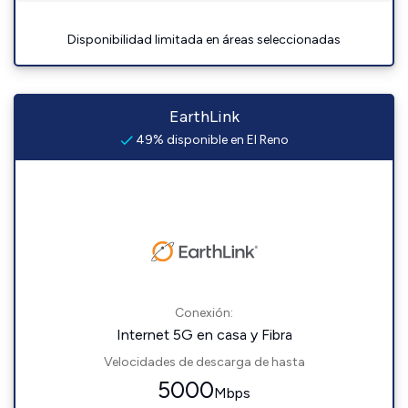
Disponibilidad limitada en áreas seleccionadas
EarthLink
49% disponible en El Reno
Conexión:
Internet 5G en casa y Fibra
Velocidades de descarga de hasta
5000
Mbps