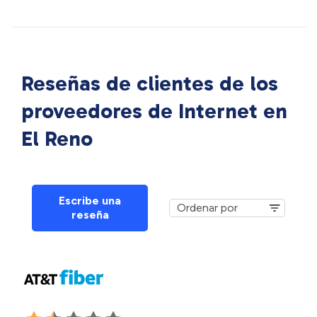
Reseñas de clientes de los
proveedores de Internet en
El Reno
Escribe una
reseña