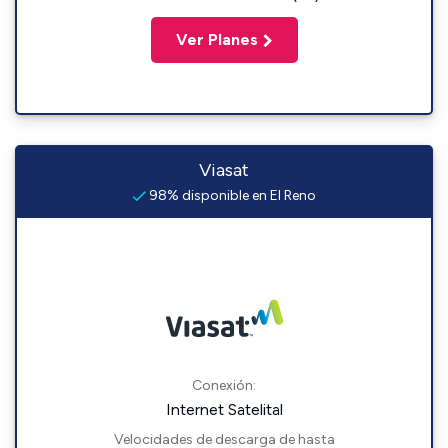
Ver Planes
Viasat
98% disponible en El Reno
Conexión:
Internet Satelital
Velocidades de descarga de hasta