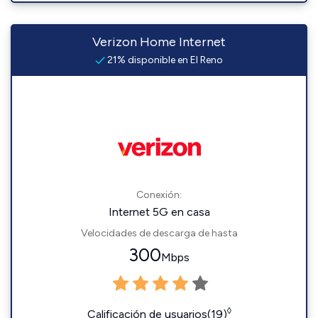
Verizon Home Internet
21% disponible en El Reno
Conexión:
Internet 5G en casa
Velocidades de descarga de hasta
300
Mbps
◊
Calificación de usuarios(19)