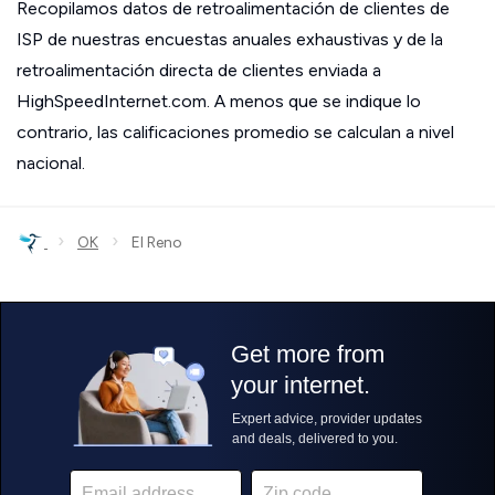
Recopilamos datos de retroalimentación de clientes de
ISP de nuestras encuestas anuales exhaustivas y de la
retroalimentación directa de clientes enviada a
HighSpeedInternet.com. A menos que se indique lo
contrario, las calificaciones promedio se calculan a nivel
nacional.
›
›
OK
El Reno