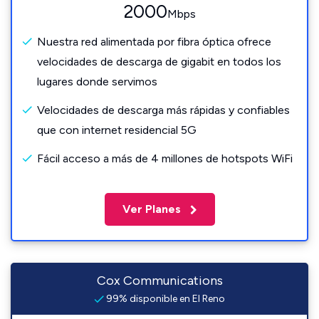
2000
Mbps
Nuestra red alimentada por fibra óptica ofrece
velocidades de descarga de gigabit en todos los
lugares donde servimos
Velocidades de descarga más rápidas y confiables
que con internet residencial 5G
Fácil acceso a más de 4 millones de hotspots WiFi
Ver Planes
Cox Communications
99% disponible en El Reno