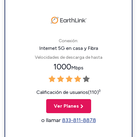
Conexión:
Internet 5G en casa y Fibra
Velocidades de descarga de hasta
1000
Mbps
◊
Calificación de usuarios(110)
Ver Planes
o llamar
833-811-8878