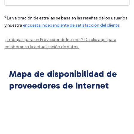
◊
La valoración de estrellas se basa en las reseñas de los usuarios
y nuestra
encuesta independiente de satisfacción del cliente
.
¿Trabajas para un Proveedor de Internet?
Da clic aquí
para
colaborar en la actualización de datos.
Mapa de disponibilidad de
proveedores de Internet