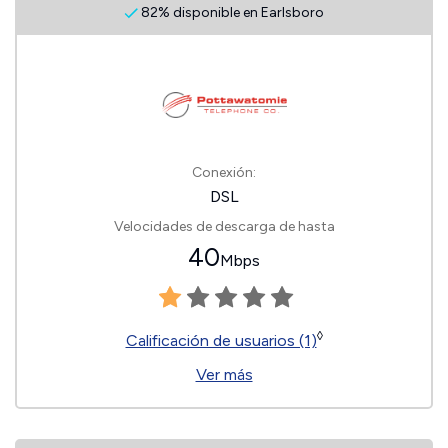
82% disponible en Earlsboro
Conexión:
DSL
Velocidades de descarga de hasta
40
Mbps
◊
Calificación de usuarios (1)
Ver más