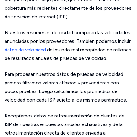
cobertura más recientes directamente de los proveedores
de servicios de internet (ISP).
Nuestros resúmenes de ciudad comparan las velocidades
anunciadas por los proveedores. También podemos incluir
datos de velocidad
del mundo real recopilados de millones
de resultados anuales de pruebas de velocidad.
Para procesar nuestros datos de pruebas de velocidad,
primero filtramos valores atípicos y proveedores con
pocas pruebas. Luego calculamos los promedios de
velocidad con cada ISP sujeto a los mismos parámetros.
Recopilamos datos de retroalimentación de clientes de
ISP de nuestras encuestas anuales exhaustivas y de la
retroalimentación directa de clientes enviada a