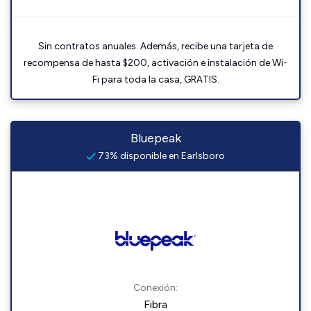
Sin contratos anuales. Además, recibe una tarjeta de
recompensa de hasta $200, activación e instalación de Wi-
Fi para toda la casa, GRATIS.
Bluepeak
73% disponible en Earlsboro
Conexión:
Fibra