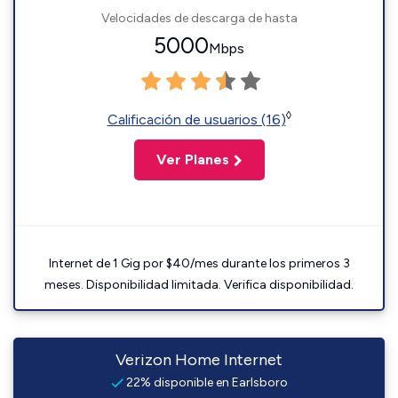
Velocidades de descarga de hasta
5000
Mbps
◊
Calificación de usuarios (16)
Ver Planes
Internet de 1 Gig por $40/mes durante los primeros 3
meses. Disponibilidad limitada. Verifica disponibilidad.
Verizon Home Internet
22% disponible en Earlsboro