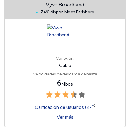
Vyve Broadband
74% disponible en Earlsboro
Conexión:
Cable
Velocidades de descarga de hasta
6
Mbps
◊
Calificación de usuarios (27)
Ver más