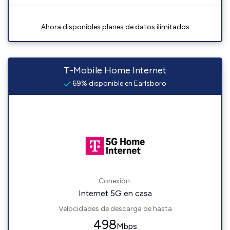
Ahora disponibles planes de datos ilimitados
T-Mobile Home Internet
69% disponible en Earlsboro
Conexión:
Internet 5G en casa
Velocidades de descarga de hasta
498
Mbps