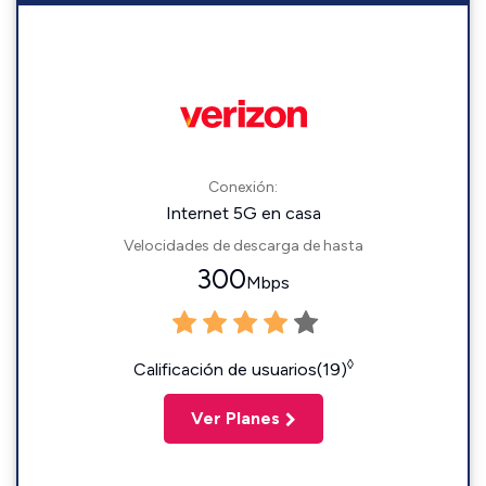
Conexión:
Internet 5G en casa
Velocidades de descarga de hasta
300
Mbps
◊
Calificación de usuarios(19)
Ver Planes