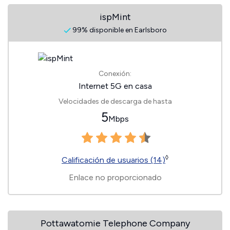
ispMint
99% disponible en Earlsboro
Conexión:
Internet 5G en casa
Velocidades de descarga de hasta
5
Mbps
◊
Calificación de usuarios (14)
Enlace no proporcionado
Pottawatomie Telephone Company