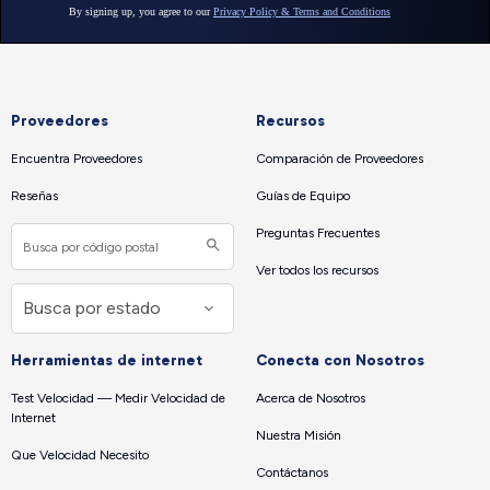
Proveedores
Recursos
Encuentra Proveedores
Comparación de Proveedores
Reseñas
Guías de Equipo
Preguntas Frecuentes
Ver todos los recursos
Herramientas de internet
Conecta con Nosotros
Test Velocidad — Medir Velocidad de
Acerca de Nosotros
Internet
Nuestra Misión
Que Velocidad Necesito
Contáctanos