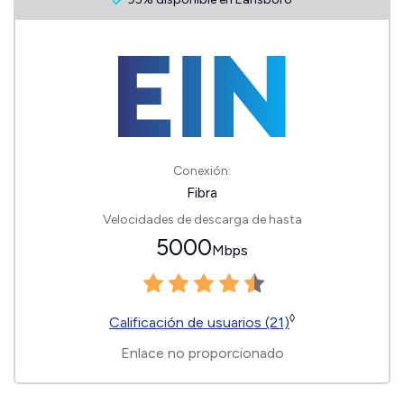
Conexión:
Fibra
Velocidades de descarga de hasta
5000
Mbps
◊
Calificación de usuarios (21)
Enlace no proporcionado