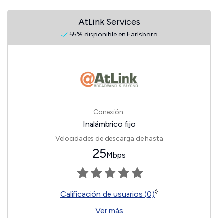
AtLink Services
55% disponible en Earlsboro
Conexión:
Inalámbrico fijo
Velocidades de descarga de hasta
25
Mbps
◊
Calificación de usuarios (0)
Ver más