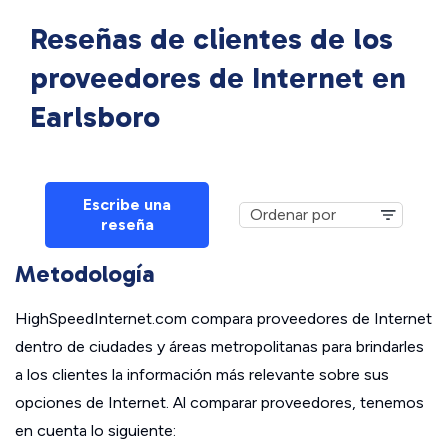
Reseñas de clientes de los
proveedores de Internet en
Earlsboro
Escribe una
reseña
Metodología
HighSpeedInternet.com compara proveedores de Internet
dentro de ciudades y áreas metropolitanas para brindarles
a los clientes la información más relevante sobre sus
opciones de Internet. Al comparar proveedores, tenemos
en cuenta lo siguiente: