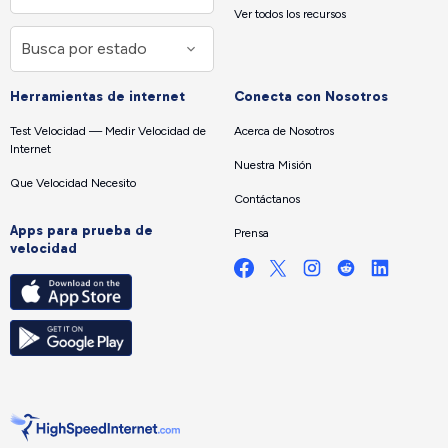
Ver todos los recursos
Herramientas de internet
Conecta con Nosotros
Test Velocidad — Medir Velocidad de
Acerca de Nosotros
Internet
Nuestra Misión
Que Velocidad Necesito
Contáctanos
Apps para prueba de
Prensa
velocidad