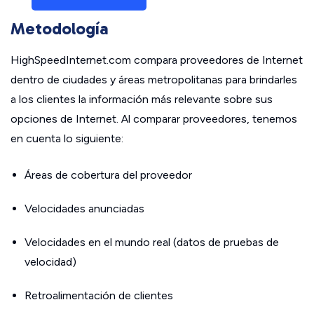
Metodología
HighSpeedInternet.com compara proveedores de Internet
dentro de ciudades y áreas metropolitanas para brindarles
a los clientes la información más relevante sobre sus
opciones de Internet. Al comparar proveedores, tenemos
en cuenta lo siguiente:
Áreas de cobertura del proveedor
Velocidades anunciadas
Velocidades en el mundo real (datos de pruebas de
velocidad)
Retroalimentación de clientes