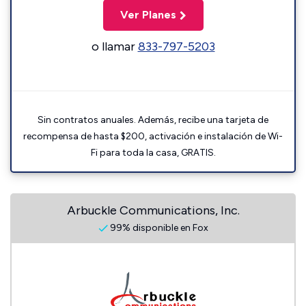
Ver Planes
o llamar
833-797-5203
Sin contratos anuales. Además, recibe una tarjeta de
recompensa de hasta $200, activación e instalación de Wi-
Fi para toda la casa, GRATIS.
Arbuckle Communications, Inc.
99% disponible en Fox