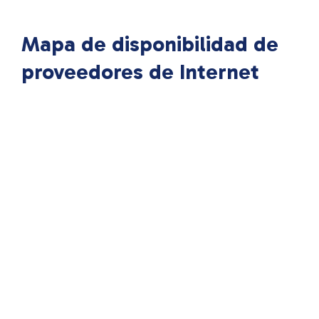
Mapa de disponibilidad de
proveedores de Internet