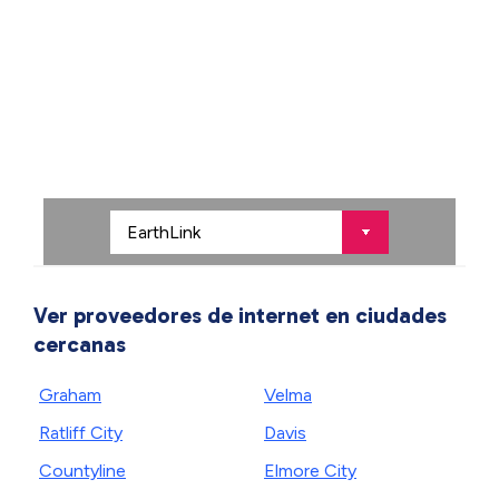
Ver proveedores de internet en ciudades
cercanas
Graham
Velma
Ratliff City
Davis
Countyline
Elmore City