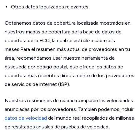
Otros datos localizados relevantes
Obtenemos datos de cobertura localizada mostrados en
nuestros mapas de cobertura de la base de datos de
cobertura de la FCC, la cual se actualiza cada seis
meses.Para el resumen más actual de proveedores en tu
área, recomendamos usar nuestra herramienta de
búsqueda por código postal, que ofrece los datos de
cobertura más recientes directamente de los proveedores
de servicios de internet (ISP).
Nuestros resúmenes de ciudad comparan las velocidades
anunciadas por los proveedores. También podemos incluir
datos de velocidad
del mundo real recopilados de millones
de resultados anuales de pruebas de velocidad.