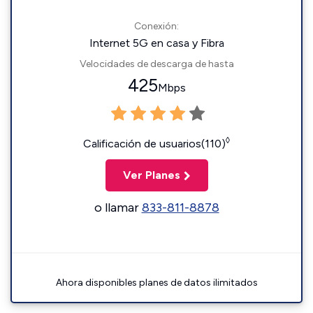
Conexión:
Internet 5G en casa y Fibra
Velocidades de descarga de hasta
425
Mbps
◊
Calificación de usuarios(110)
Ver Planes
o llamar
833-811-8878
Ahora disponibles planes de datos ilimitados