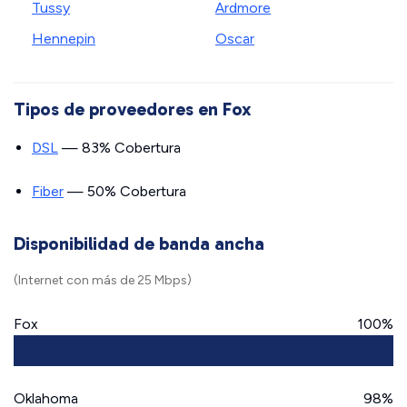
Tussy
Ardmore
Hennepin
Oscar
Tipos de proveedores en Fox
DSL
— 83% Cobertura
Fiber
— 50% Cobertura
Disponibilidad de banda ancha
(Internet con más de 25 Mbps)
Fox
100%
Oklahoma
98%