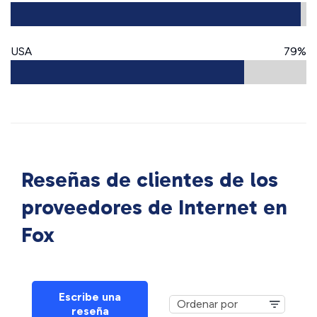
USA
79%
Reseñas de clientes de los
proveedores de Internet en
Fox
Escribe una
reseña