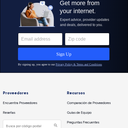
Proveedores
Recursos
Encuentra Proveedores
Comparación de Proveedores
Reseñas
Guías de Equipo
Preguntas Frecuentes