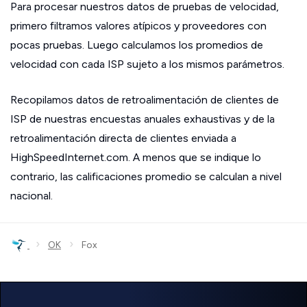
Para procesar nuestros datos de pruebas de velocidad,
primero filtramos valores atípicos y proveedores con
pocas pruebas. Luego calculamos los promedios de
velocidad con cada ISP sujeto a los mismos parámetros.
Recopilamos datos de retroalimentación de clientes de
ISP de nuestras encuestas anuales exhaustivas y de la
retroalimentación directa de clientes enviada a
HighSpeedInternet.com. A menos que se indique lo
contrario, las calificaciones promedio se calculan a nivel
nacional.
›
›
OK
Fox