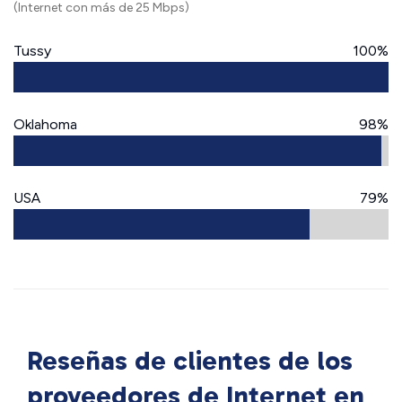
(Internet con más de 25 Mbps)
Tussy
100%
Oklahoma
98%
USA
79%
Reseñas de clientes de los
proveedores de Internet en