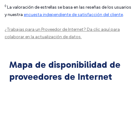
◊
La valoración de estrellas se basa en las reseñas de los usuarios
y nuestra
encuesta independiente de satisfacción del cliente
.
¿Trabajas para un Proveedor de Internet?
Da clic aquí
para
colaborar en la actualización de datos.
Mapa de disponibilidad de
proveedores de Internet