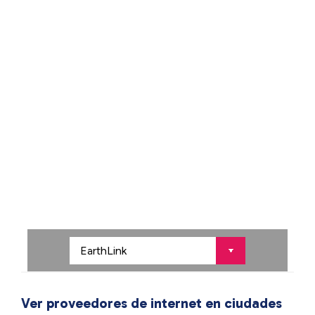
Ver proveedores de internet en ciudades