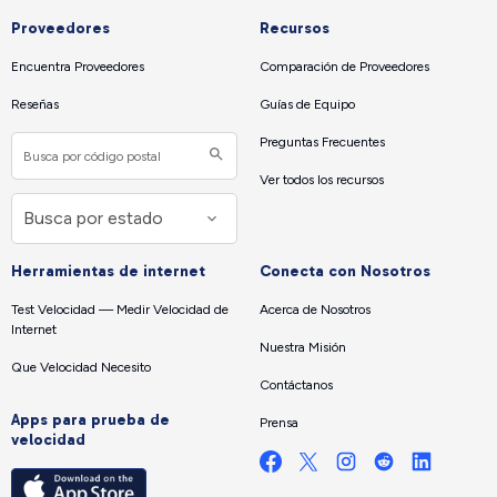
Proveedores
Recursos
Encuentra Proveedores
Comparación de Proveedores
Reseñas
Guías de Equipo
Preguntas Frecuentes
Ver todos los recursos
Herramientas de internet
Conecta con Nosotros
Test Velocidad — Medir Velocidad de
Acerca de Nosotros
Internet
Nuestra Misión
Que Velocidad Necesito
Contáctanos
Apps para prueba de
Prensa
velocidad