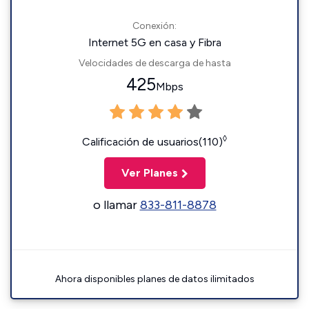
Conexión:
Internet 5G en casa y Fibra
Velocidades de descarga de hasta
425
Mbps
◊
Calificación de usuarios(110)
Ver Planes
o llamar
833-811-8878
Ahora disponibles planes de datos ilimitados