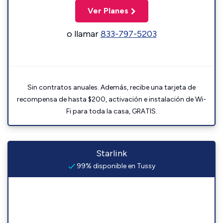
Ver Planes
o llamar
833-797-5203
Sin contratos anuales. Además, recibe una tarjeta de
recompensa de hasta $200, activación e instalación de Wi-
Fi para toda la casa, GRATIS.
Starlink
99% disponible en Tussy