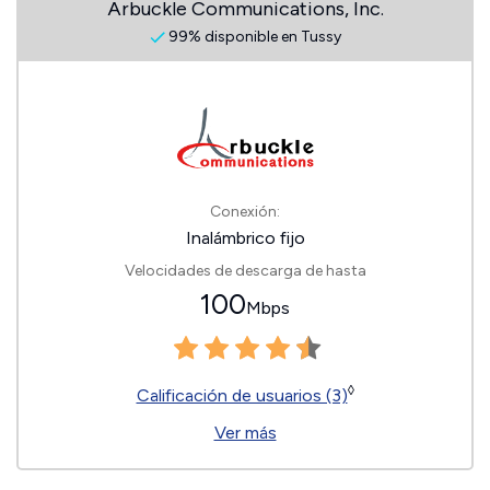
Arbuckle Communications, Inc.
99% disponible en Tussy
Conexión:
Inalámbrico fijo
Velocidades de descarga de hasta
100
Mbps
◊
Calificación de usuarios (3)
Ver más