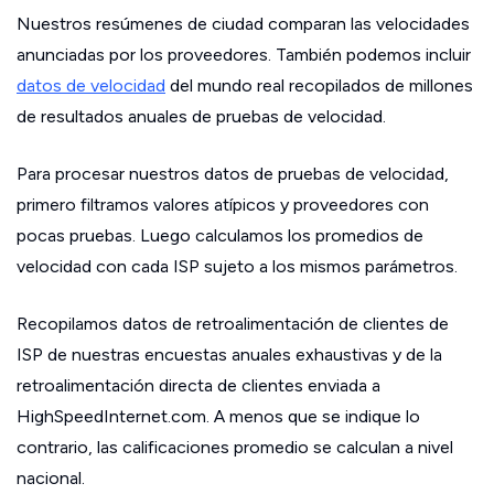
Nuestros resúmenes de ciudad comparan las velocidades
anunciadas por los proveedores. También podemos incluir
datos de velocidad
del mundo real recopilados de millones
de resultados anuales de pruebas de velocidad.
Para procesar nuestros datos de pruebas de velocidad,
primero filtramos valores atípicos y proveedores con
pocas pruebas. Luego calculamos los promedios de
velocidad con cada ISP sujeto a los mismos parámetros.
Recopilamos datos de retroalimentación de clientes de
ISP de nuestras encuestas anuales exhaustivas y de la
retroalimentación directa de clientes enviada a
HighSpeedInternet.com. A menos que se indique lo
contrario, las calificaciones promedio se calculan a nivel
nacional.