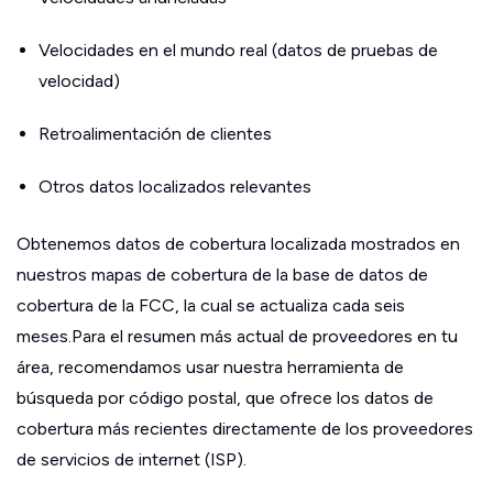
Velocidades en el mundo real (datos de pruebas de
velocidad)
Retroalimentación de clientes
Otros datos localizados relevantes
Obtenemos datos de cobertura localizada mostrados en
nuestros mapas de cobertura de la base de datos de
cobertura de la FCC, la cual se actualiza cada seis
meses.Para el resumen más actual de proveedores en tu
área, recomendamos usar nuestra herramienta de
búsqueda por código postal, que ofrece los datos de
cobertura más recientes directamente de los proveedores
de servicios de internet (ISP).