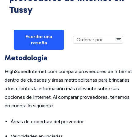
Tussy
Escribe una
reseña
Metodología
HighSpeedInternet.com compara proveedores de Internet
dentro de ciudades y áreas metropolitanas para brindarles
a los clientes la información más relevante sobre sus
opciones de Internet. Al comparar proveedores, tenemos
en cuenta lo siguiente:
Áreas de cobertura del proveedor
Velocidades anunciadas