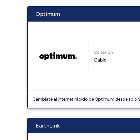
Optimum
Conexión:
Cable
Cámbiate al internet rápido de Optimum desde solo $3
EarthLink