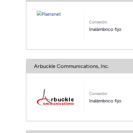
Conexión:
Inalámbrico fijo
Arbuckle Communications, Inc.
Conexión:
Inalámbrico fijo