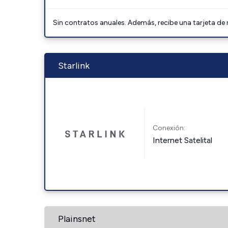
Sin contratos anuales. Además, recibe una tarjeta de
Starlink
Conexión:
Internet Satelital
Plainsnet