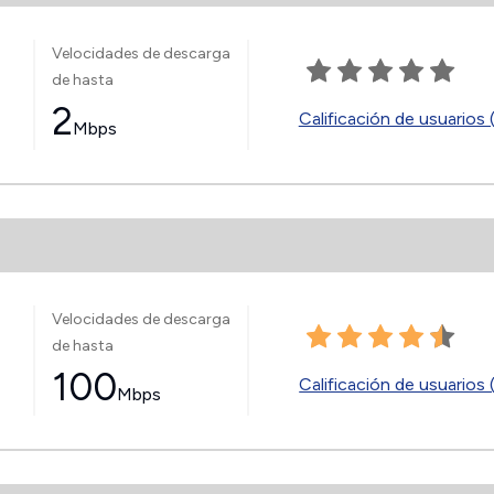
Velocidades de descarga
de hasta
2
Calificación de usuarios 
Mbps
Velocidades de descarga
de hasta
100
Calificación de usuarios 
Mbps