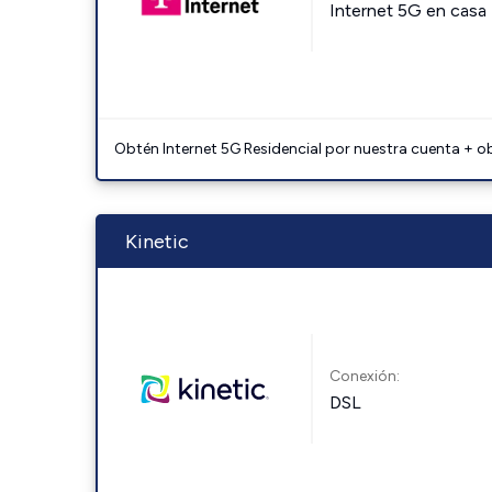
Internet 5G en casa
Obtén Internet 5G Residencial por nuestra cuenta + o
Kinetic
Conexión:
DSL