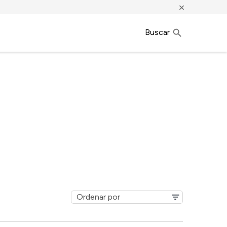
×
Buscar