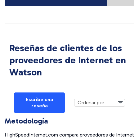
Reseñas de clientes de los
proveedores de Internet en
Watson
Escribe una
reseña
Metodología
HighSpeedInternet.com compara proveedores de Internet