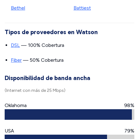
Bethel
Battiest
Tipos de proveedores en Watson
DSL
— 100% Cobertura
Fiber
— 50% Cobertura
Disponibilidad de banda ancha
(Internet con más de 25 Mbps)
Oklahoma
98%
USA
79%