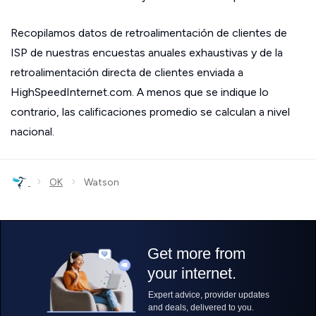
Recopilamos datos de retroalimentación de clientes de
ISP de nuestras encuestas anuales exhaustivas y de la
retroalimentación directa de clientes enviada a
HighSpeedInternet.com. A menos que se indique lo
contrario, las calificaciones promedio se calculan a nivel
nacional.
›
›
OK
Watson