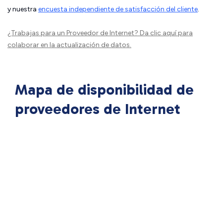
y nuestra
encuesta independiente de satisfacción del cliente
.
¿Trabajas para un Proveedor de Internet?
Da clic aquí
para
colaborar en la actualización de datos.
Mapa de disponibilidad de
proveedores de Internet