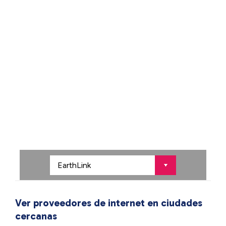
Ver proveedores de internet en ciudades
cercanas