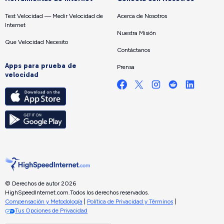
Test Velocidad — Medir Velocidad de
Acerca de Nosotros
Internet
Nuestra Misión
Que Velocidad Necesito
Contáctanos
Apps para prueba de
Prensa
velocidad
© Derechos de autor 2026
HighSpeedInternet.com.
Todos los derechos reservados.
Compensación y Metodología
|
Política de Privacidad y Términos
|
Tus Opciones de Privacidad