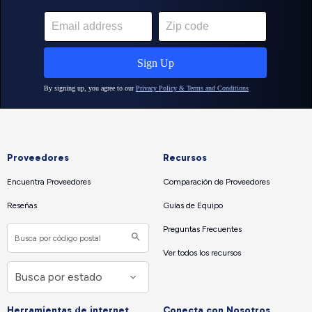
Proveedores
Recursos
Encuentra Proveedores
Comparación de Proveedores
Reseñas
Guías de Equipo
Preguntas Frecuentes
Ver todos los recursos
Herramientas de internet
Conecta con Nosotros