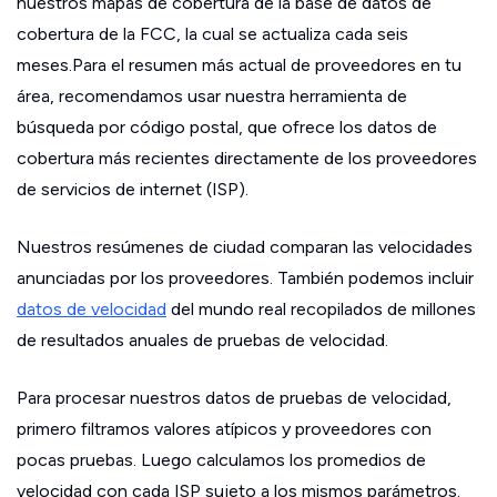
nuestros mapas de cobertura de la base de datos de
cobertura de la FCC, la cual se actualiza cada seis
meses.Para el resumen más actual de proveedores en tu
área, recomendamos usar nuestra herramienta de
búsqueda por código postal, que ofrece los datos de
cobertura más recientes directamente de los proveedores
de servicios de internet (ISP).
Nuestros resúmenes de ciudad comparan las velocidades
anunciadas por los proveedores. También podemos incluir
datos de velocidad
del mundo real recopilados de millones
de resultados anuales de pruebas de velocidad.
Para procesar nuestros datos de pruebas de velocidad,
primero filtramos valores atípicos y proveedores con
pocas pruebas. Luego calculamos los promedios de
velocidad con cada ISP sujeto a los mismos parámetros.