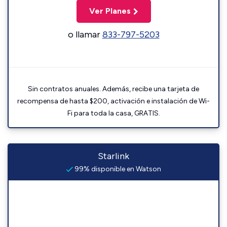
Ver Planes
o llamar
833-797-5203
Sin contratos anuales. Además, recibe una tarjeta de
recompensa de hasta $200, activación e instalación de Wi-
Fi para toda la casa, GRATIS.
Starlink
99% disponible en Watson