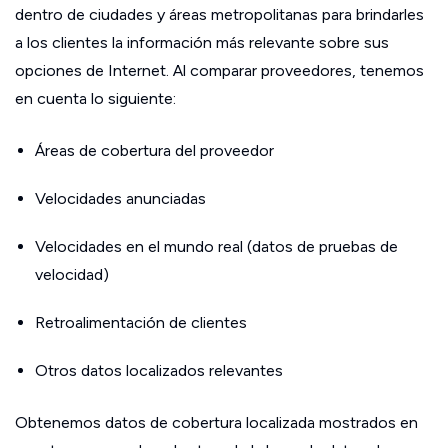
dentro de ciudades y áreas metropolitanas para brindarles
a los clientes la información más relevante sobre sus
opciones de Internet. Al comparar proveedores, tenemos
en cuenta lo siguiente:
Áreas de cobertura del proveedor
Velocidades anunciadas
Velocidades en el mundo real (datos de pruebas de
velocidad)
Retroalimentación de clientes
Otros datos localizados relevantes
Obtenemos datos de cobertura localizada mostrados en