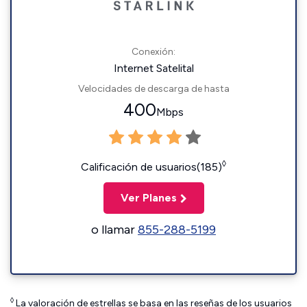
Conexión:
Internet Satelital
Velocidades de descarga de hasta
400
Mbps
◊
Calificación de usuarios(185)
Ver Planes
o llamar
855-288-5199
◊
La valoración de estrellas se basa en las reseñas de los usuarios