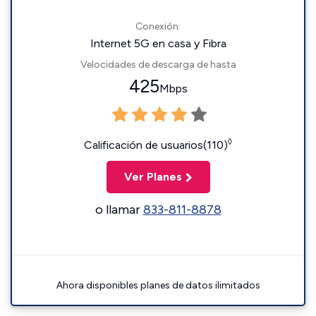
Conexión:
Internet 5G en casa y Fibra
Velocidades de descarga de hasta
425
Mbps
◊
Calificación de usuarios(110)
Ver Planes
o llamar
833-811-8878
Ahora disponibles planes de datos ilimitados