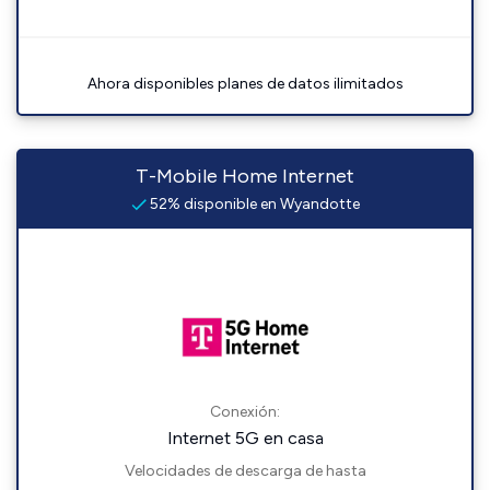
Ahora disponibles planes de datos ilimitados
T-Mobile Home Internet
52% disponible en Wyandotte
Conexión:
Internet 5G en casa
Velocidades de descarga de hasta