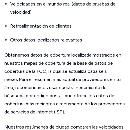
Velocidades en el mundo real (datos de pruebas de
velocidad)
Retroalimentación de clientes
Otros datos localizados relevantes
Obtenemos datos de cobertura localizada mostrados en
nuestros mapas de cobertura de la base de datos de
cobertura de la FCC, la cual se actualiza cada seis
meses.Para el resumen más actual de proveedores en tu
área, recomendamos usar nuestra herramienta de
búsqueda por código postal, que ofrece los datos de
cobertura más recientes directamente de los proveedores
de servicios de internet (ISP).
Nuestros resúmenes de ciudad comparan las velocidades