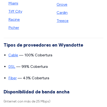
Miami
Grove
Tiff City
Cardin
Racine
Treece
Picher
Tipos de proveedores en Wyandotte
Cable
— 100% Cobertura
DSL
— 99% Cobertura
Fiber
— 43% Cobertura
Disponibilidad de banda ancha
(Internet con más de 25 Mbps)