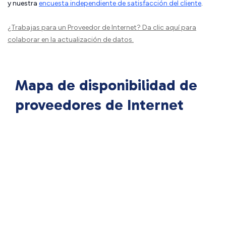
y nuestra
encuesta independiente de satisfacción del cliente
.
¿Trabajas para un Proveedor de Internet?
Da clic aquí
para
colaborar en la actualización de datos.
Mapa de disponibilidad de
proveedores de Internet