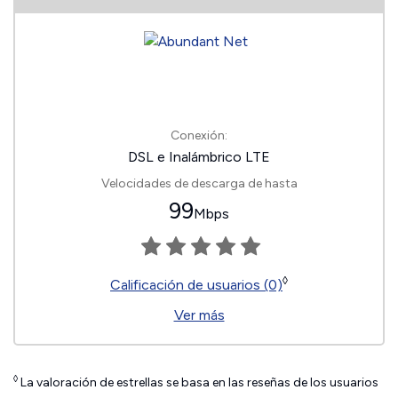
Conexión:
DSL e Inalámbrico LTE
Velocidades de descarga de hasta
99
Mbps
◊
Calificación de usuarios (0)
Ver más
◊
La valoración de estrellas se basa en las reseñas de los usuarios