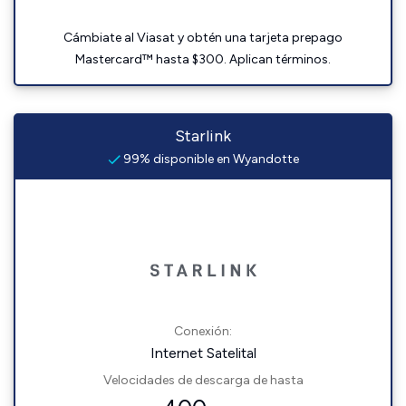
Cámbiate al Viasat y obtén una tarjeta prepago
Mastercard™ hasta $300. Aplican términos.
Starlink
99% disponible en Wyandotte
Conexión:
Internet Satelital
Velocidades de descarga de hasta