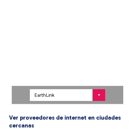
Ver proveedores de internet en ciudades
cercanas