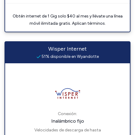
Obtén internet de 1 Gig solo $40 al mes y llévate una línea
móvil ilimitada gratis. Aplican términos.
Wisper Internet
51% disponible en Wyandotte
Conexión:
Inalámbrico fijo
Velocidades de descarga de hasta