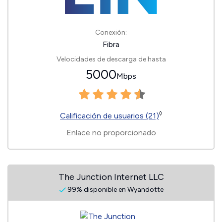
Conexión:
Fibra
Velocidades de descarga de hasta
5000
Mbps
◊
Calificación de usuarios (21)
Enlace no proporcionado
The Junction Internet LLC
99% disponible en Wyandotte