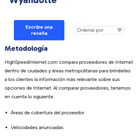
Wyandotte
Escribe una
reseña
Metodología
HighSpeedInternet.com compara proveedores de Internet
dentro de ciudades y áreas metropolitanas para brindarles
a los clientes la información más relevante sobre sus
opciones de Internet. Al comparar proveedores, tenemos
en cuenta lo siguiente:
Áreas de cobertura del proveedor
Velocidades anunciadas