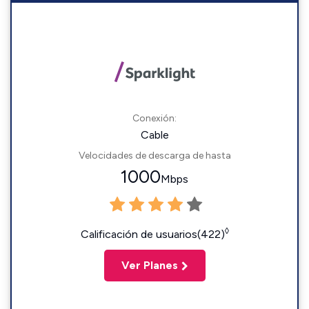
Conexión:
Cable
Velocidades de descarga de hasta
1000
Mbps
◊
Calificación de usuarios(422)
Ver Planes