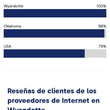
Wyandotte
100%
Oklahoma
98%
USA
79%
Reseñas de clientes de los
proveedores de Internet en