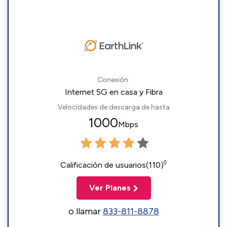
Conexión:
Internet 5G en casa y Fibra
Velocidades de descarga de hasta
1000
Mbps
◊
Calificación de usuarios(110)
Ver Planes
o llamar
833-811-8878