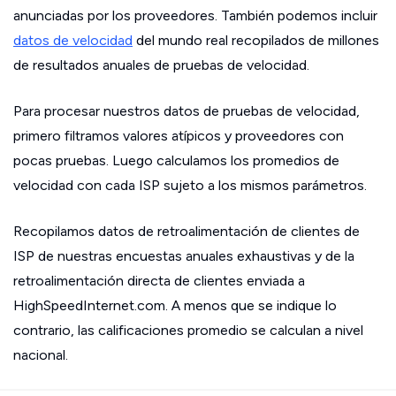
anunciadas por los proveedores. También podemos incluir
datos de velocidad
del mundo real recopilados de millones
de resultados anuales de pruebas de velocidad.
Para procesar nuestros datos de pruebas de velocidad,
primero filtramos valores atípicos y proveedores con
pocas pruebas. Luego calculamos los promedios de
velocidad con cada ISP sujeto a los mismos parámetros.
Recopilamos datos de retroalimentación de clientes de
ISP de nuestras encuestas anuales exhaustivas y de la
retroalimentación directa de clientes enviada a
HighSpeedInternet.com. A menos que se indique lo
contrario, las calificaciones promedio se calculan a nivel
nacional.