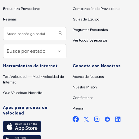
Encuentra Proveedores
Comparación de Proveedores
Reseñas
Guías de Equipo
Preguntas Frecuentes
Ver todos los recursos
Herramientas de internet
Conecta con Nosotros
Test Velocidad — Medir Velocidad de
Acerca de Nosotros
Internet
Nuestra Misión
Que Velocidad Necesito
Contáctanos
Apps para prueba de
Prensa
velocidad