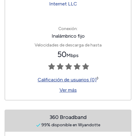
Conexión:
Inalámbrico fijo
Velocidades de descarga de hasta
50
Mbps
◊
Calificación de usuarios (0)
Ver más
360 Broadband
99% disponible en Wyandotte