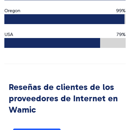
Oregon
99%
USA
79%
Reseñas de clientes de los
proveedores de Internet en
Wamic