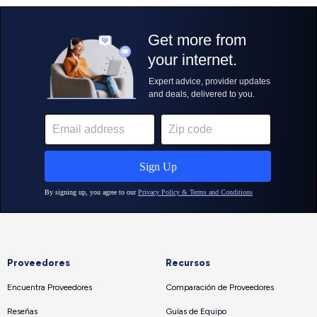
Proveedores
Recursos
Encuentra Proveedores
Comparación de Proveedores
Reseñas
Guías de Equipo