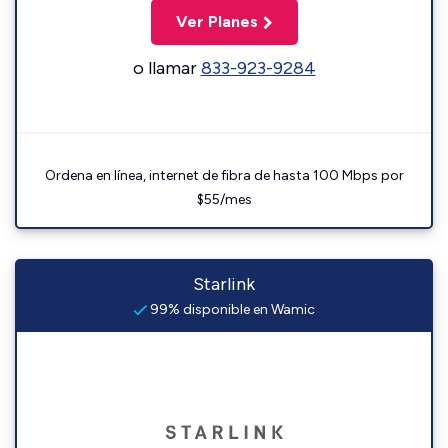
Ver Planes
o llamar
833-923-9284
Ordena en línea, internet de fibra de hasta 100 Mbps por
$55/mes
Starlink
99% disponible en Wamic