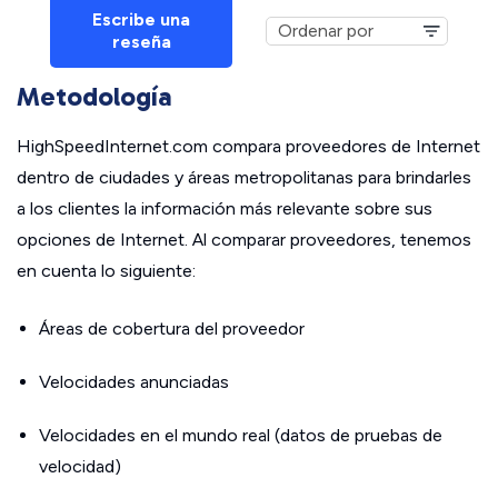
Escribe una
reseña
Metodología
HighSpeedInternet.com compara proveedores de Internet
dentro de ciudades y áreas metropolitanas para brindarles
a los clientes la información más relevante sobre sus
opciones de Internet. Al comparar proveedores, tenemos
en cuenta lo siguiente:
Áreas de cobertura del proveedor
Velocidades anunciadas
Velocidades en el mundo real (datos de pruebas de
velocidad)