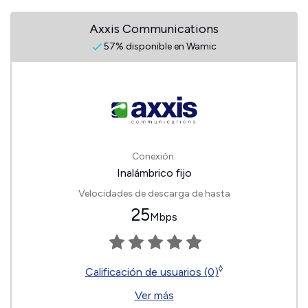
Axxis Communications
57% disponible en Wamic
Conexión:
Inalámbrico fijo
Velocidades de descarga de hasta
25
Mbps
◊
Calificación de usuarios (0)
Ver más