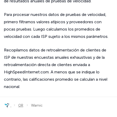
de resultados anuales de pruebas de velocidad.
Para procesar nuestros datos de pruebas de velocidad,
primero filtramos valores atípicos y proveedores con
pocas pruebas. Luego calculamos los promedios de
velocidad con cada ISP sujeto a los mismos parámetros.
Recopilamos datos de retroalimentación de clientes de
ISP de nuestras encuestas anuales exhaustivas y de la
retroalimentación directa de clientes enviada a
HighSpeedInternet.com. A menos que se indique lo
contrario, las calificaciones promedio se calculan a nivel
nacional.
›
›
OR
Wamic