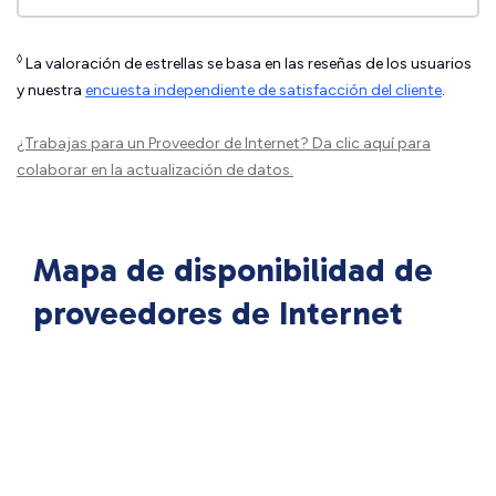
◊
La valoración de estrellas se basa en las reseñas de los usuarios
y nuestra
encuesta independiente de satisfacción del cliente
.
¿Trabajas para un Proveedor de Internet?
Da clic aquí
para
colaborar en la actualización de datos.
Mapa de disponibilidad de
proveedores de Internet