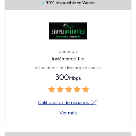
99% disponible en Wamic
Conexión:
Inalámbrico fijo
Velocidades de descarga de hasta
300
Mbps
◊
Calificación de usuarios (3)
Ver más