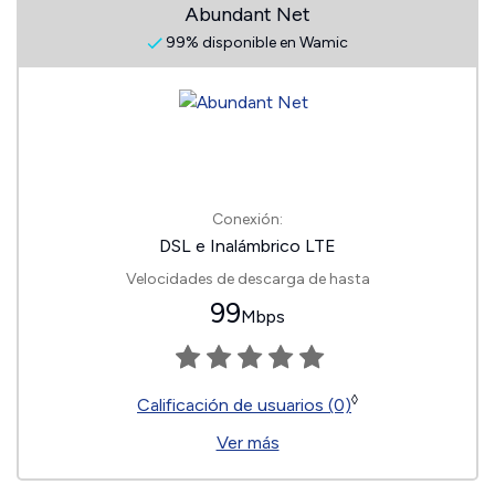
Abundant Net
99% disponible en Wamic
Conexión:
DSL e Inalámbrico LTE
Velocidades de descarga de hasta
99
Mbps
◊
Calificación de usuarios (0)
Ver más