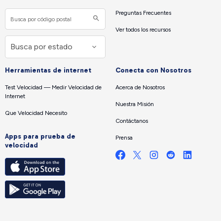
Preguntas Frecuentes
Ver todos los recursos
Herramientas de internet
Conecta con Nosotros
Test Velocidad — Medir Velocidad de
Acerca de Nosotros
Internet
Nuestra Misión
Que Velocidad Necesito
Contáctanos
Apps para prueba de
Prensa
velocidad