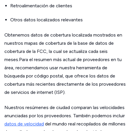
Retroalimentación de clientes
Otros datos localizados relevantes
Obtenemos datos de cobertura localizada mostrados en
nuestros mapas de cobertura de la base de datos de
cobertura de la FCC, la cual se actualiza cada seis
meses.Para el resumen más actual de proveedores en tu
área, recomendamos usar nuestra herramienta de
búsqueda por código postal, que ofrece los datos de
cobertura más recientes directamente de los proveedores
de servicios de internet (ISP).
Nuestros resúmenes de ciudad comparan las velocidades
anunciadas por los proveedores. También podemos incluir
datos de velocidad
del mundo real recopilados de millones