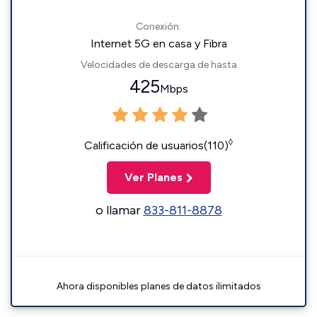
Conexión:
Internet 5G en casa y Fibra
Velocidades de descarga de hasta
425
Mbps
◊
Calificación de usuarios(110)
Ver Planes
o llamar
833-811-8878
Ahora disponibles planes de datos ilimitados