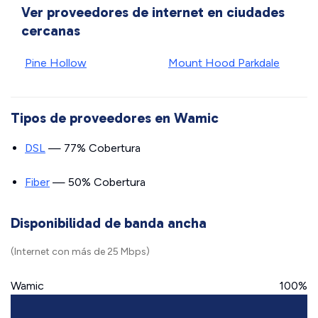
Ver proveedores de internet en ciudades
cercanas
Pine Hollow
Mount Hood Parkdale
Tipos de proveedores en Wamic
DSL
— 77% Cobertura
Fiber
— 50% Cobertura
Disponibilidad de banda ancha
(Internet con más de 25 Mbps)
Wamic
100%