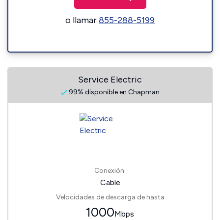
o llamar
855-288-5199
Service Electric
99% disponible en Chapman
Conexión:
Cable
Velocidades de descarga de hasta
1000
Mbps