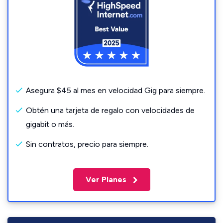
Asegura $45 al mes en velocidad Gig para siempre.
Obtén una tarjeta de regalo con velocidades de
gigabit o más.
Sin contratos, precio para siempre.
Ver Planes