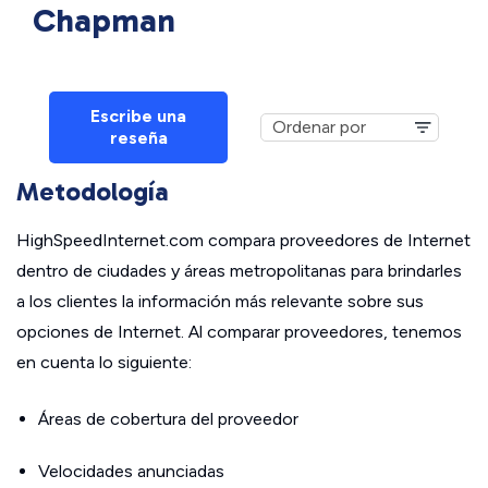
Chapman
Escribe una
reseña
Metodología
HighSpeedInternet.com compara proveedores de Internet
dentro de ciudades y áreas metropolitanas para brindarles
a los clientes la información más relevante sobre sus
opciones de Internet. Al comparar proveedores, tenemos
en cuenta lo siguiente:
Áreas de cobertura del proveedor
Velocidades anunciadas