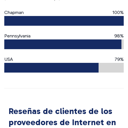
Chapman
100%
Pennsylvania
98%
USA
79%
Reseñas de clientes de los
proveedores de Internet en