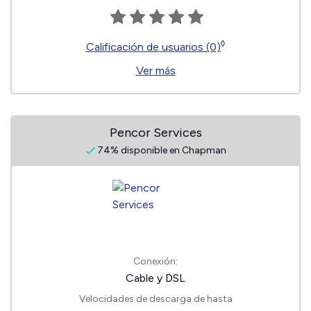
◊
Calificación de usuarios (0)
Ver más
Pencor Services
74% disponible en Chapman
Conexión:
Cable y DSL
Velocidades de descarga de hasta