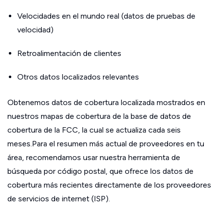
Velocidades en el mundo real (datos de pruebas de
velocidad)
Retroalimentación de clientes
Otros datos localizados relevantes
Obtenemos datos de cobertura localizada mostrados en
nuestros mapas de cobertura de la base de datos de
cobertura de la FCC, la cual se actualiza cada seis
meses.Para el resumen más actual de proveedores en tu
área, recomendamos usar nuestra herramienta de
búsqueda por código postal, que ofrece los datos de
cobertura más recientes directamente de los proveedores
de servicios de internet (ISP).