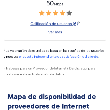
50
Mbps
◊
Calificación de usuarios (6)
Ver más
◊
La valoración de estrellas se basa en las reseñas de los usuarios
y nuestra
encuesta independiente de satisfacción del cliente
.
¿Trabajas para un Proveedor de Internet?
Da clic aquí
para
colaborar en la actualización de datos.
Mapa de disponibilidad de
proveedores de Internet