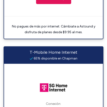
No pagues de más por internet. Cámbiate a Astound y
disfruta de planes desde $9.95 al mes.
T-Mobile Home Internet
65% disponible en Chapman
Conexión: