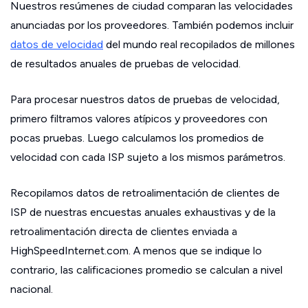
Nuestros resúmenes de ciudad comparan las velocidades
anunciadas por los proveedores. También podemos incluir
datos de velocidad
del mundo real recopilados de millones
de resultados anuales de pruebas de velocidad.
Para procesar nuestros datos de pruebas de velocidad,
primero filtramos valores atípicos y proveedores con
pocas pruebas. Luego calculamos los promedios de
velocidad con cada ISP sujeto a los mismos parámetros.
Recopilamos datos de retroalimentación de clientes de
ISP de nuestras encuestas anuales exhaustivas y de la
retroalimentación directa de clientes enviada a
HighSpeedInternet.com. A menos que se indique lo
contrario, las calificaciones promedio se calculan a nivel
nacional.