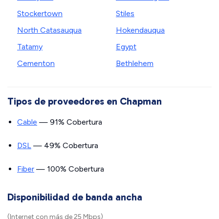
Stockertown
Stiles
North Catasauqua
Hokendauqua
Tatamy
Egypt
Cementon
Bethlehem
Tipos de proveedores en Chapman
Cable
— 91% Cobertura
DSL
— 49% Cobertura
Fiber
— 100% Cobertura
Disponibilidad de banda ancha
(Internet con más de 25 Mbps)