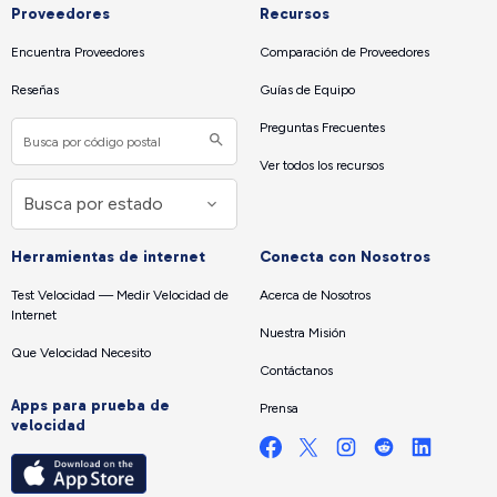
Proveedores
Recursos
Encuentra Proveedores
Comparación de Proveedores
Reseñas
Guías de Equipo
Preguntas Frecuentes
Ver todos los recursos
Herramientas de internet
Conecta con Nosotros
Test Velocidad — Medir Velocidad de
Acerca de Nosotros
Internet
Nuestra Misión
Que Velocidad Necesito
Contáctanos
Apps para prueba de
Prensa
velocidad