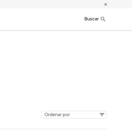
×
Buscar