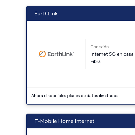
EarthLink
Conexión:
Internet 5G en casa 
Fibra
Ahora disponibles planes de datos ilimitados
T-Mobile Home Internet