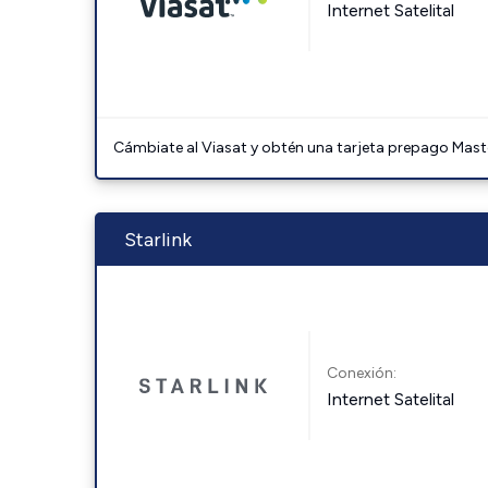
Internet Satelital
Cámbiate al Viasat y obtén una tarjeta prepago Mast
Starlink
Conexión:
Internet Satelital