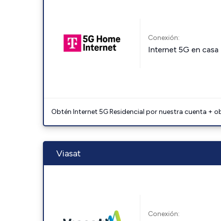
Conexión:
Internet 5G en casa
Obtén Internet 5G Residencial por nuestra cuenta + o
Viasat
Conexión: