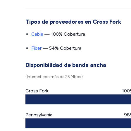
Tipos de proveedores en Cross Fork
Cable
— 100% Cobertura
Fiber
— 54% Cobertura
Disponibilidad de banda ancha
(Internet con más de 25 Mbps)
Cross Fork
100
Pennsylvania
98