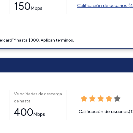
150
Calificación de usuarios (
Mbps
ercard™ hasta $300. Aplican términos.
Velocidades de descarga
de hasta
400
Calificación de usuarios(
Mbps