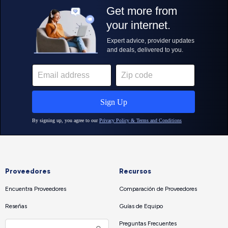
Proveedores
Recursos
Encuentra Proveedores
Comparación de Proveedores
Reseñas
Guías de Equipo
Preguntas Frecuentes