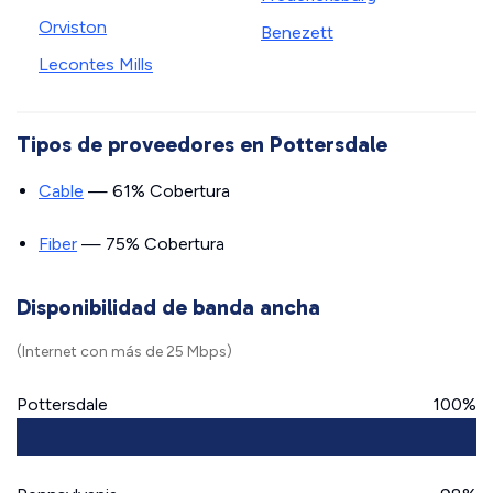
Orviston
Benezett
Lecontes Mills
Tipos de proveedores en Pottersdale
Cable
— 61% Cobertura
Fiber
— 75% Cobertura
Disponibilidad de banda ancha
(Internet con más de 25 Mbps)
Pottersdale
100%