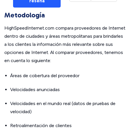
reseña
Metodología
HighSpeedInternet.com compara proveedores de Internet
dentro de ciudades y áreas metropolitanas para brindarles
a los clientes la información más relevante sobre sus
opciones de Internet. Al comparar proveedores, tenemos
en cuenta lo siguiente:
Áreas de cobertura del proveedor
Velocidades anunciadas
Velocidades en el mundo real (datos de pruebas de
velocidad)
Retroalimentación de clientes