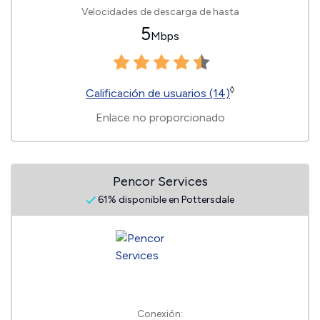
Velocidades de descarga de hasta
5
Mbps
◊
Calificación de usuarios (14)
Enlace no proporcionado
Pencor Services
61% disponible en Pottersdale
Conexión: