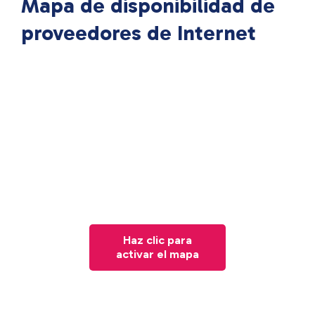
Mapa de disponibilidad de
proveedores de Internet
Haz clic para
activar el mapa