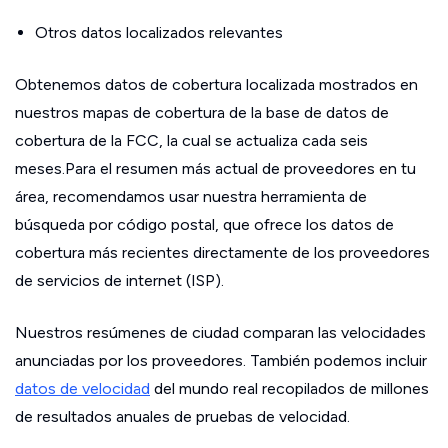
Otros datos localizados relevantes
Obtenemos datos de cobertura localizada mostrados en
nuestros mapas de cobertura de la base de datos de
cobertura de la FCC, la cual se actualiza cada seis
meses.Para el resumen más actual de proveedores en tu
área, recomendamos usar nuestra herramienta de
búsqueda por código postal, que ofrece los datos de
cobertura más recientes directamente de los proveedores
de servicios de internet (ISP).
Nuestros resúmenes de ciudad comparan las velocidades
anunciadas por los proveedores. También podemos incluir
datos de velocidad
del mundo real recopilados de millones
de resultados anuales de pruebas de velocidad.