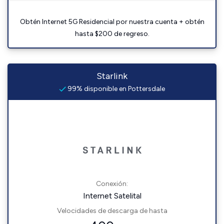
Obtén Internet 5G Residencial por nuestra cuenta + obtén
hasta $200 de regreso.
Starlink
99% disponible en Pottersdale
Conexión:
Internet Satelital
Velocidades de descarga de hasta