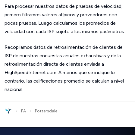
Para procesar nuestros datos de pruebas de velocidad,
primero filtramos valores atípicos y proveedores con
pocas pruebas. Luego calculamos los promedios de
velocidad con cada ISP sujeto a los mismos parámetros.
Recopilamos datos de retroalimentación de clientes de
ISP de nuestras encuestas anuales exhaustivas y de la
retroalimentación directa de clientes enviada a
HighSpeedInternet.com. A menos que se indique lo
contrario, las calificaciones promedio se calculan a nivel
nacional.
›
›
PA
Pottersdale