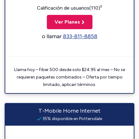
◊
Calificación de usuarios(110)
Ver Planes
o llamar
833-811-8858
Llama hoy – Fiber 500 desde solo $24.95 al mes – No se
requieren paquetes combinados – Oferta por tiempo
limitado, aplican términos.
T-Mobile Home Internet
35% disponible en Pottersdale