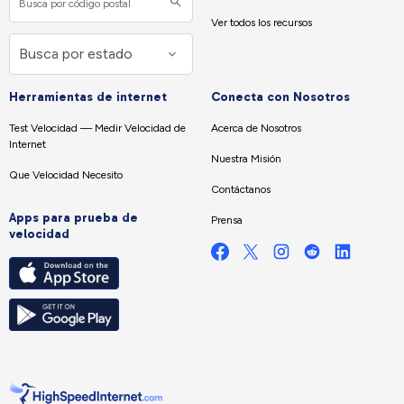
Ver todos los recursos
Herramientas de internet
Conecta con Nosotros
Test Velocidad — Medir Velocidad de
Acerca de Nosotros
Internet
Nuestra Misión
Que Velocidad Necesito
Contáctanos
Apps para prueba de
Prensa
velocidad