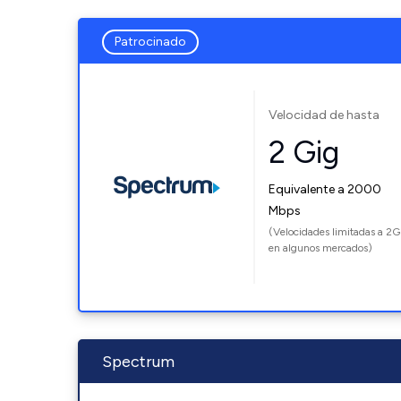
Patrocinado
Velocidad de hasta
2 Gig
Equivalente a 2000
Mbps
(Velocidades limitadas a 2G
en algunos mercados)
Spectrum