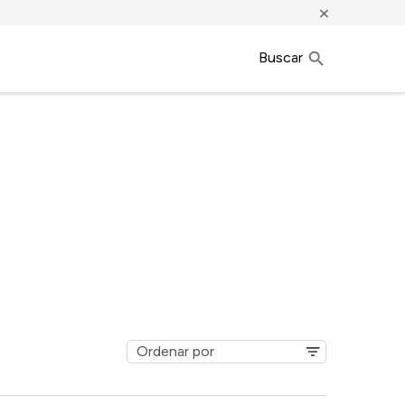
×
Buscar