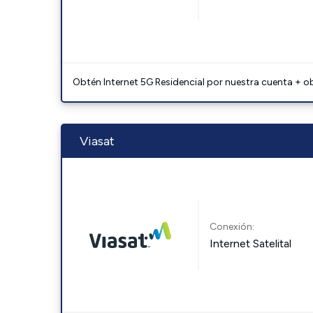
Obtén Internet 5G Residencial por nuestra cuenta + o
Viasat
Conexión:
Internet Satelital