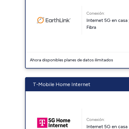
Conexión:
Internet 5G en casa 
Fibra
Ahora disponibles planes de datos ilimitados
T-Mobile Home Internet
Conexión:
Internet 5G en casa