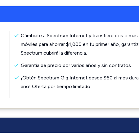
Cámbiate a Spectrum Internet y transfiere dos o más 
móviles para ahorrar $1,000 en tu primer año, garanti
Spectrum cubrirá la diferencia.
Garantía de precio por varios años y sin contratos.
¡Obtén Spectrum Gig Internet desde $60 al mes dura
año! Oferta por tiempo limitado.