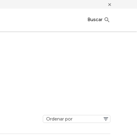
×
Buscar