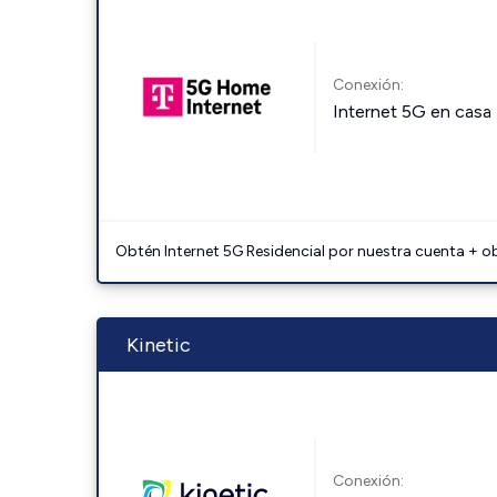
Conexión:
Internet 5G en casa
Obtén Internet 5G Residencial por nuestra cuenta + o
Kinetic
Conexión: