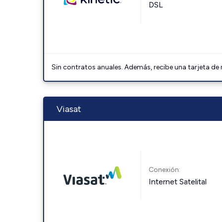
DSL
Sin contratos anuales. Además, recibe una tarjeta de
Viasat
Conexión:
Internet Satelital