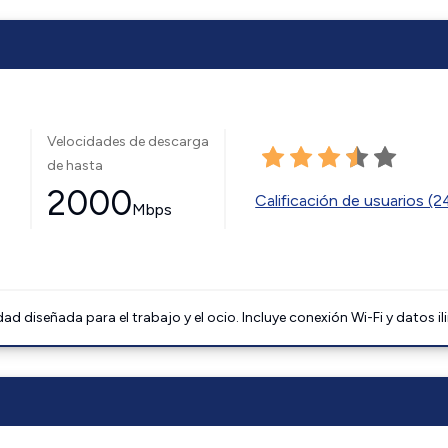
Velocidades de descarga
de hasta
2000
Calificación de usuarios (
Mbps
 diseñada para el trabajo y el ocio. Incluye conexión Wi-Fi y datos il