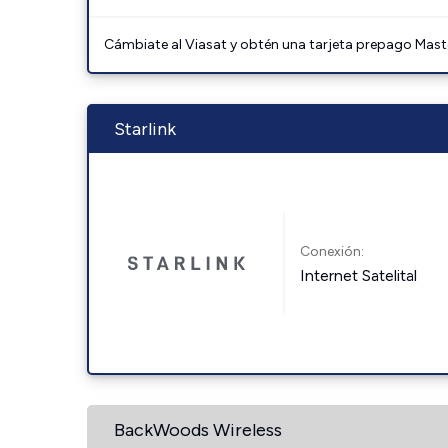
Cámbiate al Viasat y obtén una tarjeta prepago Mast
Starlink
Conexión:
Internet Satelital
BackWoods Wireless