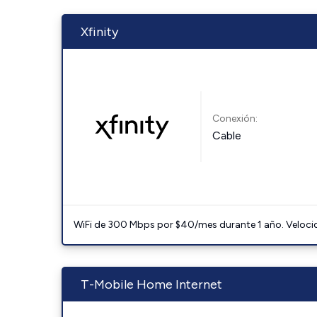
Xfinity
Conexión:
Cable
WiFi de 300 Mbps por $40/mes durante 1 año. Velocidad
T-Mobile Home Internet