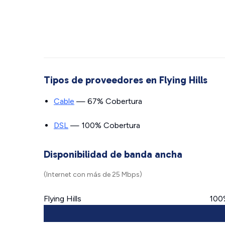
Tipos de proveedores en Flying Hills
Cable
— 67% Cobertura
DSL
— 100% Cobertura
Disponibilidad de banda ancha
(Internet con más de 25 Mbps)
Flying Hills
100