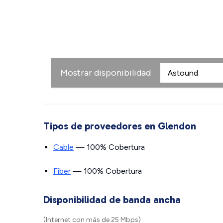
Mostrar disponibilidad
Tipos de proveedores en Glendon
Cable
— 100% Cobertura
Fiber
— 100% Cobertura
Disponibilidad de banda ancha
(Internet con más de 25 Mbps)