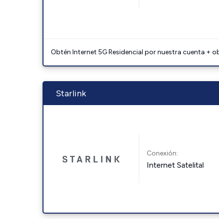
Obtén Internet 5G Residencial por nuestra cuenta + o
Starlink
Conexión:
Internet Satelital