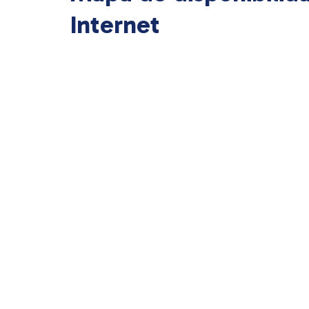
Internet