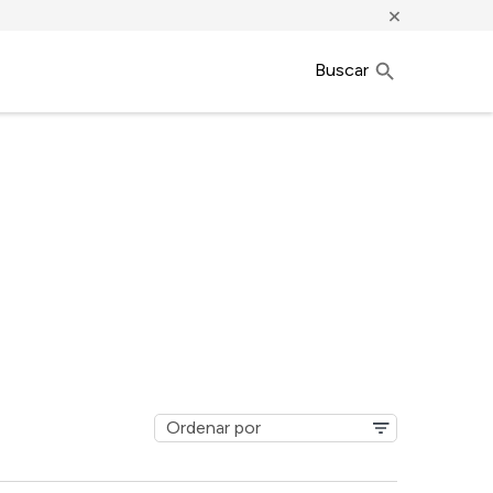
×
Buscar