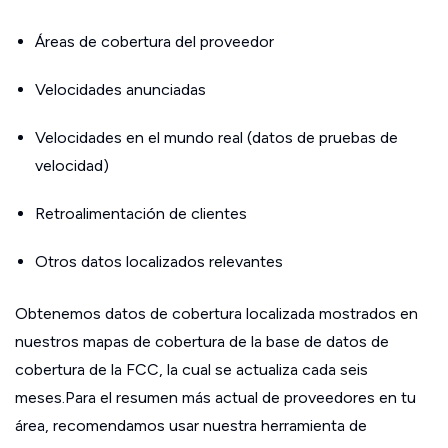
Áreas de cobertura del proveedor
Velocidades anunciadas
Velocidades en el mundo real (datos de pruebas de
velocidad)
Retroalimentación de clientes
Otros datos localizados relevantes
Obtenemos datos de cobertura localizada mostrados en
nuestros mapas de cobertura de la base de datos de
cobertura de la FCC, la cual se actualiza cada seis
meses.Para el resumen más actual de proveedores en tu
área, recomendamos usar nuestra herramienta de