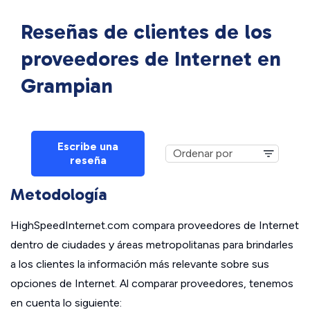
Reseñas de clientes de los
proveedores de Internet en
Grampian
Escribe una
reseña
Metodología
HighSpeedInternet.com compara proveedores de Internet
dentro de ciudades y áreas metropolitanas para brindarles
a los clientes la información más relevante sobre sus
opciones de Internet. Al comparar proveedores, tenemos
en cuenta lo siguiente: