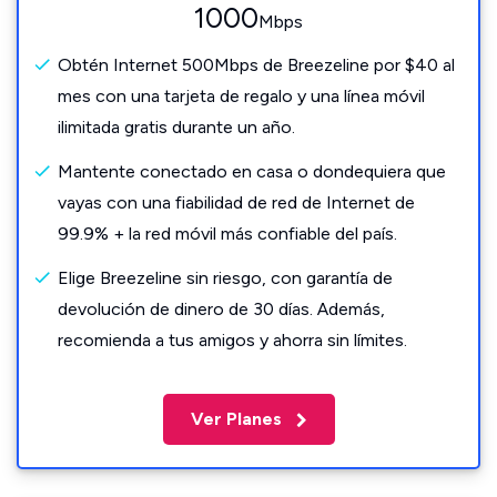
1000
Mbps
Obtén Internet 500Mbps de Breezeline por $40 al
mes con una tarjeta de regalo y una línea móvil
ilimitada gratis durante un año.
Mantente conectado en casa o dondequiera que
vayas con una fiabilidad de red de Internet de
99.9% + la red móvil más confiable del país.
Elige Breezeline sin riesgo, con garantía de
devolución de dinero de 30 días. Además,
recomienda a tus amigos y ahorra sin límites.
Ver Planes