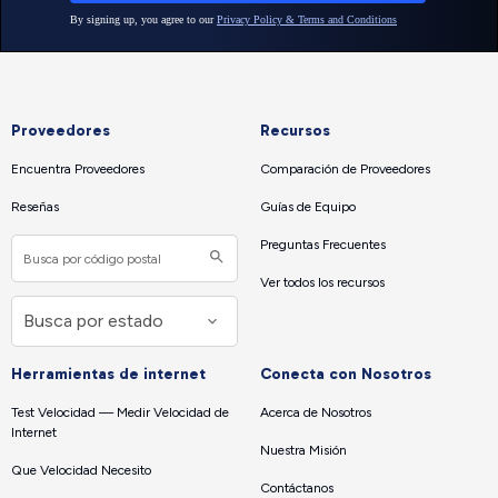
Proveedores
Recursos
Encuentra Proveedores
Comparación de Proveedores
Reseñas
Guías de Equipo
Preguntas Frecuentes
Ver todos los recursos
Herramientas de internet
Conecta con Nosotros
Test Velocidad — Medir Velocidad de
Acerca de Nosotros
Internet
Nuestra Misión
Que Velocidad Necesito
Contáctanos