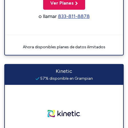
Ver Planes
o llamar
833-811-8878
Ahora disponibles planes de datos ilimitados
Kinetic
57% disponible en Grampian