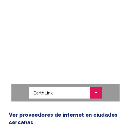
Ver proveedores de internet en ciudades
cercanas