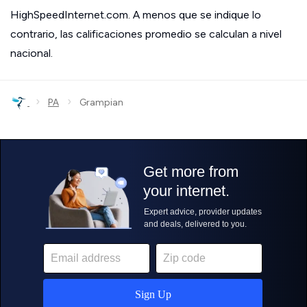
HighSpeedInternet.com. A menos que se indique lo
contrario, las calificaciones promedio se calculan a nivel
nacional.
›
›
PA
Grampian