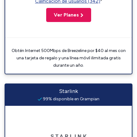
Calificación de usuarios (342)
Ver Planes
Obtén Internet 500Mbps de Breezeline por $40 al mes con
una tarjeta de regalo y una línea móvil ilimitada gratis
durante un año.
Starlink
99% disponible en Grampian