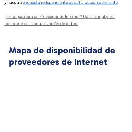
y nuestra
encuesta independiente de satisfacción del cliente
.
¿Trabajas para un Proveedor de Internet?
Da clic aquí
para
colaborar en la actualización de datos.
Mapa de disponibilidad de
proveedores de Internet