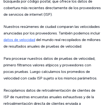
búsqueda por código postal, que ofrece los datos de
cobertura más recientes directamente de los proveedores
de servicios de internet (ISP).
Nuestros resúmenes de ciudad comparan las velocidades
anunciadas por los proveedores. También podemos incluir
datos de velocidad
del mundo real recopilados de millones
de resultados anuales de pruebas de velocidad.
Para procesar nuestros datos de pruebas de velocidad,
primero filtramos valores atípicos y proveedores con
pocas pruebas. Luego calculamos los promedios de
velocidad con cada ISP sujeto a los mismos parámetros.
Recopilamos datos de retroalimentación de clientes de
ISP de nuestras encuestas anuales exhaustivas y de la
retroalimentación directa de clientes enviada a