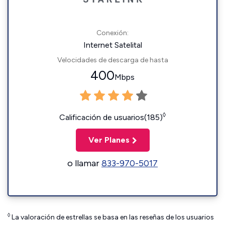
Conexión:
Internet Satelital
Velocidades de descarga de hasta
400
Mbps
◊
Calificación de usuarios(185)
Ver Planes
o llamar
833-970-5017
◊
La valoración de estrellas se basa en las reseñas de los usuarios