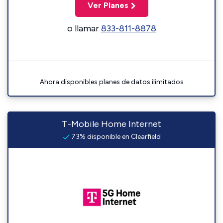
Ver Planes
o llamar
833-811-8878
Ahora disponibles planes de datos ilimitados
T-Mobile Home Internet
73% disponible en Clearfield