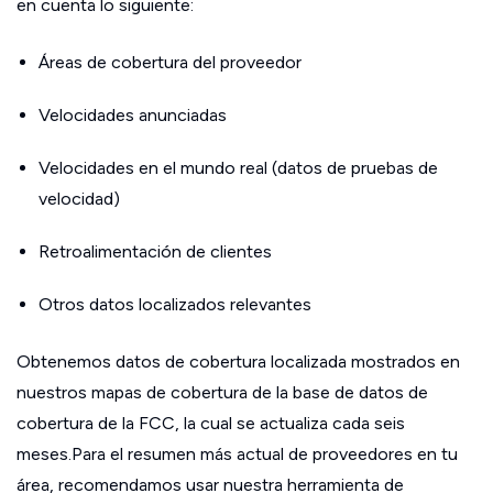
en cuenta lo siguiente:
Áreas de cobertura del proveedor
Velocidades anunciadas
Velocidades en el mundo real (datos de pruebas de
velocidad)
Retroalimentación de clientes
Otros datos localizados relevantes
Obtenemos datos de cobertura localizada mostrados en
nuestros mapas de cobertura de la base de datos de
cobertura de la FCC, la cual se actualiza cada seis
meses.Para el resumen más actual de proveedores en tu
área, recomendamos usar nuestra herramienta de