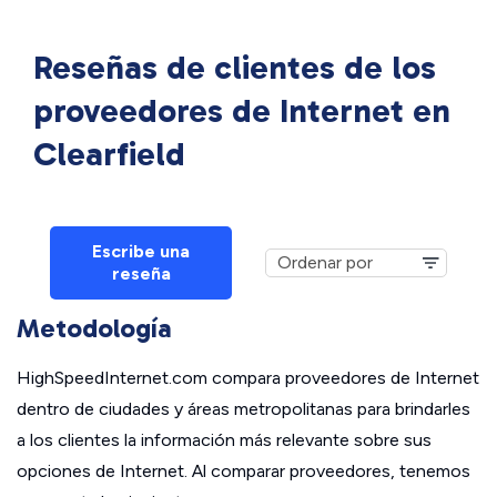
Reseñas de clientes de los
proveedores de Internet en
Clearfield
Escribe una
reseña
Metodología
HighSpeedInternet.com compara proveedores de Internet
dentro de ciudades y áreas metropolitanas para brindarles
a los clientes la información más relevante sobre sus
opciones de Internet. Al comparar proveedores, tenemos