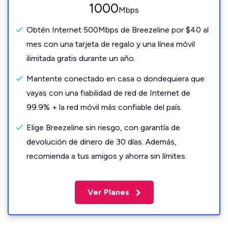
1000
Mbps
Obtén Internet 500Mbps de Breezeline por $40 al
mes con una tarjeta de regalo y una línea móvil
ilimitada gratis durante un año.
Mantente conectado en casa o dondequiera que
vayas con una fiabilidad de red de Internet de
99.9% + la red móvil más confiable del país.
Elige Breezeline sin riesgo, con garantía de
devolución de dinero de 30 días. Además,
recomienda a tus amigos y ahorra sin límites.
Ver Planes