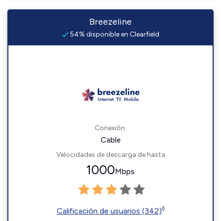
Breezeline
54% disponible en Clearfield
Conexión:
Cable
Velocidades de descarga de hasta
1000
Mbps
◊
Calificación de usuarios (342)