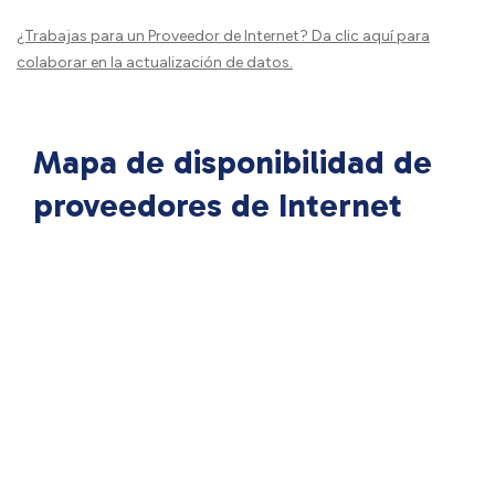
¿Trabajas para un Proveedor de Internet?
Da clic aquí
para
colaborar en la actualización de datos.
Mapa de disponibilidad de
proveedores de Internet