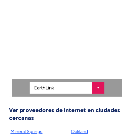
Ver proveedores de internet en ciudades
cercanas
Mineral Springs
Oakland