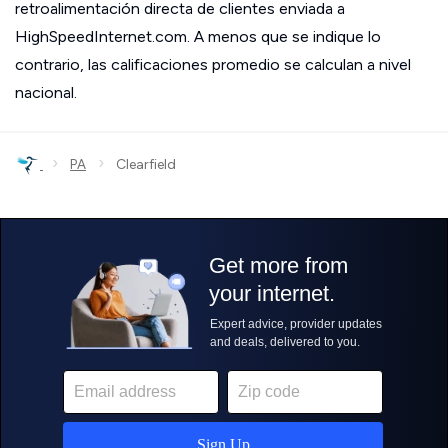
retroalimentación directa de clientes enviada a
HighSpeedInternet.com. A menos que se indique lo
contrario, las calificaciones promedio se calculan a nivel
nacional.
›
›
PA
Clearfield