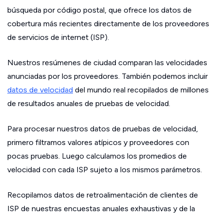
búsqueda por código postal, que ofrece los datos de
cobertura más recientes directamente de los proveedores
de servicios de internet (ISP).
Nuestros resúmenes de ciudad comparan las velocidades
anunciadas por los proveedores. También podemos incluir
datos de velocidad
del mundo real recopilados de millones
de resultados anuales de pruebas de velocidad.
Para procesar nuestros datos de pruebas de velocidad,
primero filtramos valores atípicos y proveedores con
pocas pruebas. Luego calculamos los promedios de
velocidad con cada ISP sujeto a los mismos parámetros.
Recopilamos datos de retroalimentación de clientes de
ISP de nuestras encuestas anuales exhaustivas y de la