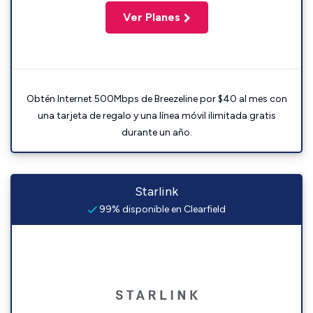
Ver Planes
Obtén Internet 500Mbps de Breezeline por $40 al mes con
una tarjeta de regalo y una línea móvil ilimitada gratis
durante un año.
Starlink
99% disponible en Clearfield