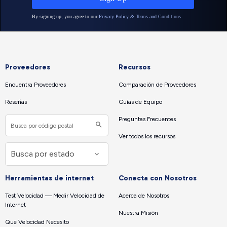
Proveedores
Recursos
Encuentra Proveedores
Comparación de Proveedores
Reseñas
Guías de Equipo
Preguntas Frecuentes
Ver todos los recursos
Herramientas de internet
Conecta con Nosotros
Test Velocidad — Medir Velocidad de
Acerca de Nosotros
Internet
Nuestra Misión
Que Velocidad Necesito