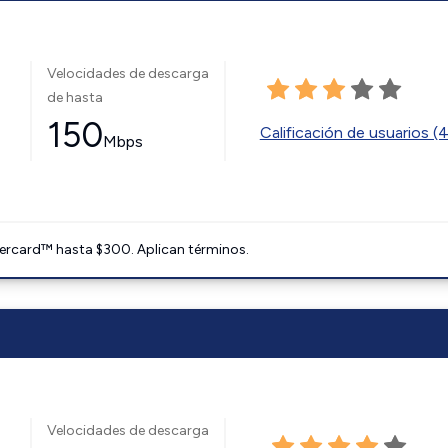
Velocidades de descarga
de hasta
150
Calificación de usuarios (
Mbps
ercard™ hasta $300. Aplican términos.
Velocidades de descarga