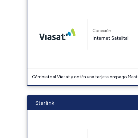
Conexión:
Internet Satelital
Cámbiate al Viasat y obtén una tarjeta prepago Mast
Starlink