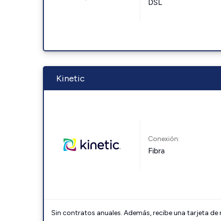
DSL
Kinetic
Conexión:
Fibra
Sin contratos anuales. Además, recibe una tarjeta de