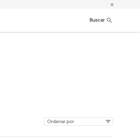
×
Buscar