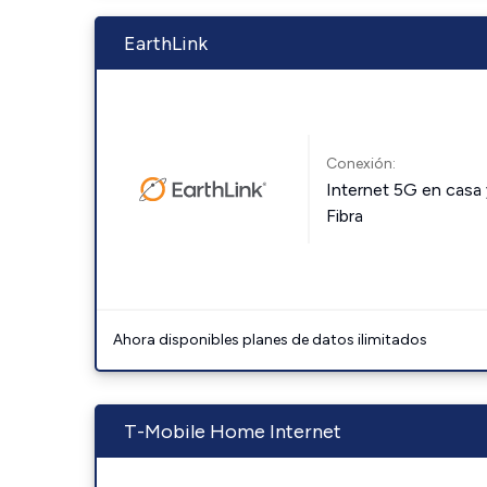
EarthLink
Conexión:
Internet 5G en casa 
Fibra
Ahora disponibles planes de datos ilimitados
T-Mobile Home Internet