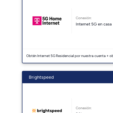
Conexión:
Internet 5G en casa
Obtén Internet 5G Residencial por nuestra cuenta + o
Brightspeed
Conexión: