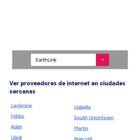
Ver proveedores de internet en ciudades
cercanas
Leckrone
Isabella
Hibbs
South Uniontown
Adah
Martin
Uledi
Brier Hill