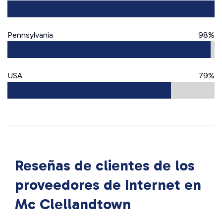
Pennsylvania
98%
USA
79%
Reseñas de clientes de los
proveedores de Internet en
Mc Clellandtown