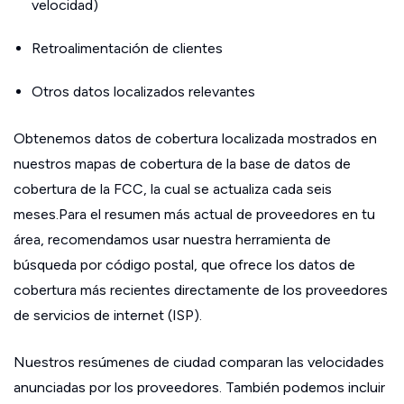
velocidad)
Retroalimentación de clientes
Otros datos localizados relevantes
Obtenemos datos de cobertura localizada mostrados en
nuestros mapas de cobertura de la base de datos de
cobertura de la FCC, la cual se actualiza cada seis
meses.Para el resumen más actual de proveedores en tu
área, recomendamos usar nuestra herramienta de
búsqueda por código postal, que ofrece los datos de
cobertura más recientes directamente de los proveedores
de servicios de internet (ISP).
Nuestros resúmenes de ciudad comparan las velocidades
anunciadas por los proveedores. También podemos incluir