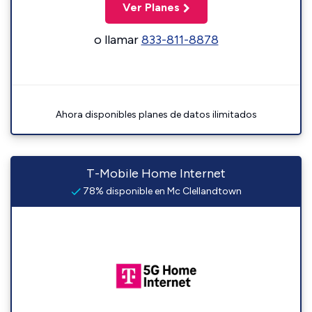
Ver Planes
o llamar
833-811-8878
Ahora disponibles planes de datos ilimitados
T-Mobile Home Internet
78% disponible en Mc Clellandtown