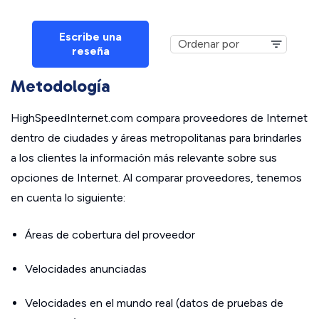
Escribe una
reseña
Metodología
HighSpeedInternet.com compara proveedores de Internet
dentro de ciudades y áreas metropolitanas para brindarles
a los clientes la información más relevante sobre sus
opciones de Internet. Al comparar proveedores, tenemos
en cuenta lo siguiente:
Áreas de cobertura del proveedor
Velocidades anunciadas
Velocidades en el mundo real (datos de pruebas de