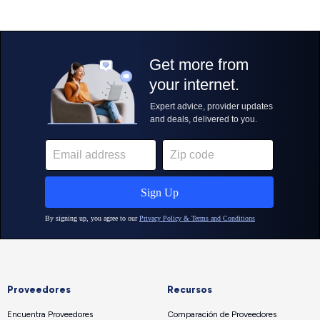
Proveedores
Recursos
Encuentra Proveedores
Comparación de Proveedores