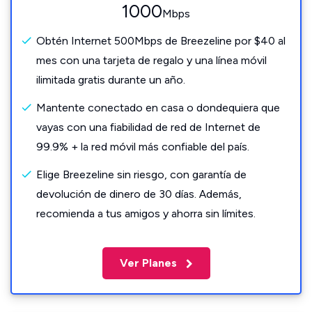
1000
Mbps
Obtén Internet 500Mbps de Breezeline por $40 al
mes con una tarjeta de regalo y una línea móvil
ilimitada gratis durante un año.
Mantente conectado en casa o dondequiera que
vayas con una fiabilidad de red de Internet de
99.9% + la red móvil más confiable del país.
Elige Breezeline sin riesgo, con garantía de
devolución de dinero de 30 días. Además,
recomienda a tus amigos y ahorra sin límites.
Ver Planes