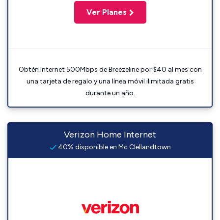
Ver Planes
Obtén Internet 500Mbps de Breezeline por $40 al mes con
una tarjeta de regalo y una línea móvil ilimitada gratis
durante un año.
Verizon Home Internet
40% disponible en Mc Clellandtown