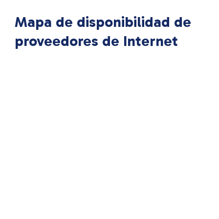
Mapa de disponibilidad de
proveedores de Internet