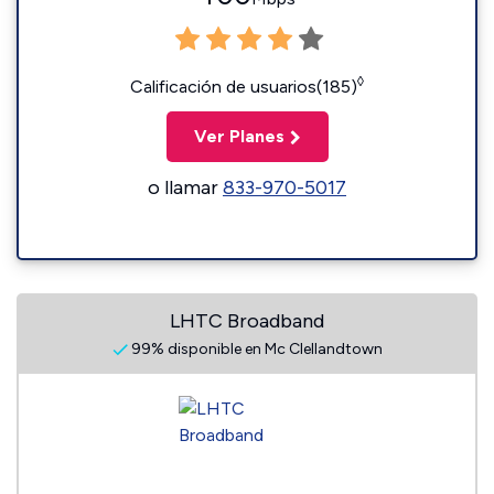
◊
Calificación de usuarios(185)
Ver Planes
o llamar
833-970-5017
LHTC Broadband
99% disponible en Mc Clellandtown