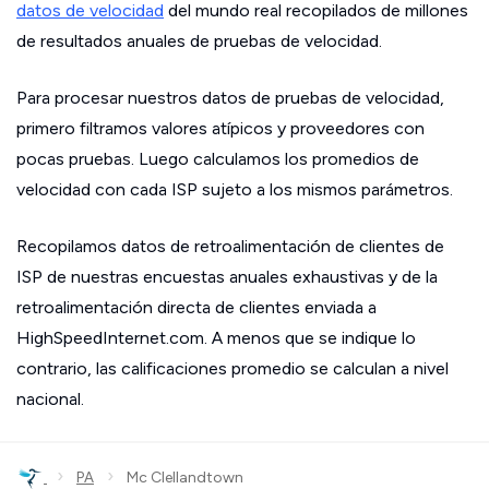
datos de velocidad
del mundo real recopilados de millones
de resultados anuales de pruebas de velocidad.
Para procesar nuestros datos de pruebas de velocidad,
primero filtramos valores atípicos y proveedores con
pocas pruebas. Luego calculamos los promedios de
velocidad con cada ISP sujeto a los mismos parámetros.
Recopilamos datos de retroalimentación de clientes de
ISP de nuestras encuestas anuales exhaustivas y de la
retroalimentación directa de clientes enviada a
HighSpeedInternet.com. A menos que se indique lo
contrario, las calificaciones promedio se calculan a nivel
nacional.
›
›
PA
Mc Clellandtown