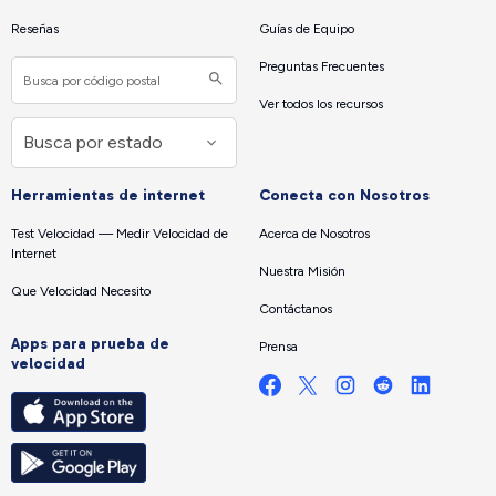
Reseñas
Guías de Equipo
Preguntas Frecuentes
Ver todos los recursos
Herramientas de internet
Conecta con Nosotros
Test Velocidad — Medir Velocidad de
Acerca de Nosotros
Internet
Nuestra Misión
Que Velocidad Necesito
Contáctanos
Apps para prueba de
Prensa
velocidad