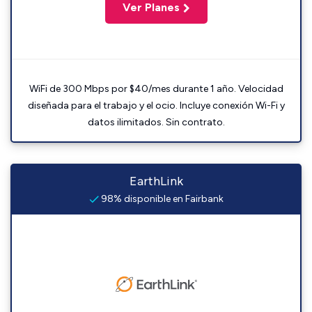
Ver Planes
WiFi de 300 Mbps por $40/mes durante 1 año. Velocidad
diseñada para el trabajo y el ocio. Incluye conexión Wi-Fi y
datos ilimitados. Sin contrato.
EarthLink
98% disponible en Fairbank