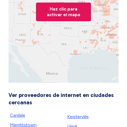
Haz clic para
activar el mapa
Ver proveedores de internet en ciudades
cercanas
Cardale
Keisterville
Merrittstown
Uledi