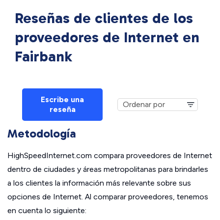
Reseñas de clientes de los
proveedores de Internet en
Fairbank
Escribe una
reseña
Metodología
HighSpeedInternet.com compara proveedores de Internet
dentro de ciudades y áreas metropolitanas para brindarles
a los clientes la información más relevante sobre sus
opciones de Internet. Al comparar proveedores, tenemos
en cuenta lo siguiente: