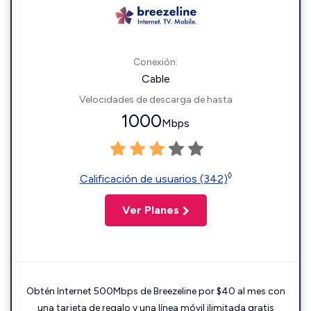
Conexión:
Cable
Velocidades de descarga de hasta
1000
Mbps
◊
Calificación de usuarios (342)
Ver Planes
Obtén Internet 500Mbps de Breezeline por $40 al mes con
una tarjeta de regalo y una línea móvil ilimitada gratis