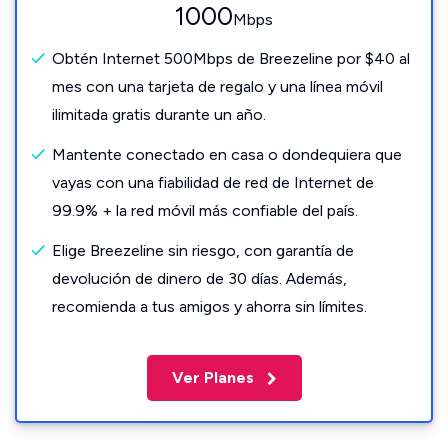
1000
Mbps
Obtén Internet 500Mbps de Breezeline por $40 al
mes con una tarjeta de regalo y una línea móvil
ilimitada gratis durante un año.
Mantente conectado en casa o dondequiera que
vayas con una fiabilidad de red de Internet de
99.9% + la red móvil más confiable del país.
Elige Breezeline sin riesgo, con garantía de
devolución de dinero de 30 días. Además,
recomienda a tus amigos y ahorra sin límites.
Ver Planes