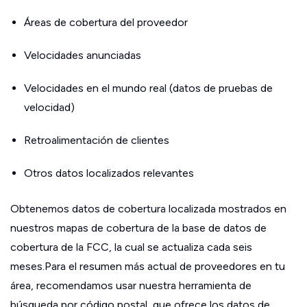
Áreas de cobertura del proveedor
Velocidades anunciadas
Velocidades en el mundo real (datos de pruebas de
velocidad)
Retroalimentación de clientes
Otros datos localizados relevantes
Obtenemos datos de cobertura localizada mostrados en
nuestros mapas de cobertura de la base de datos de
cobertura de la FCC, la cual se actualiza cada seis
meses.Para el resumen más actual de proveedores en tu
área, recomendamos usar nuestra herramienta de
búsqueda por código postal, que ofrece los datos de