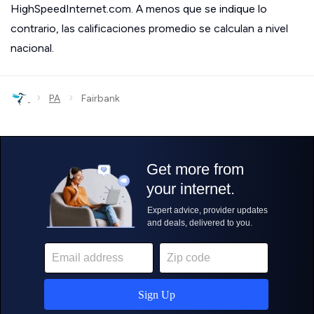
HighSpeedInternet.com. A menos que se indique lo
contrario, las calificaciones promedio se calculan a nivel
nacional.
›
›
PA
Fairbank