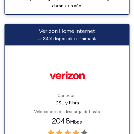
durante un año.
Verizon Home Internet
84% disponible en Fairbank
Conexión:
DSL y Fibra
Velocidades de descarga de hasta
2048
Mbps