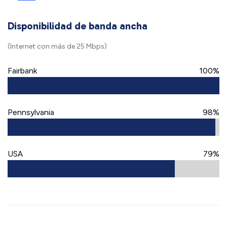
Disponibilidad de banda ancha
(Internet con más de 25 Mbps)
Fairbank
100%
Pennsylvania
98%
USA
79%