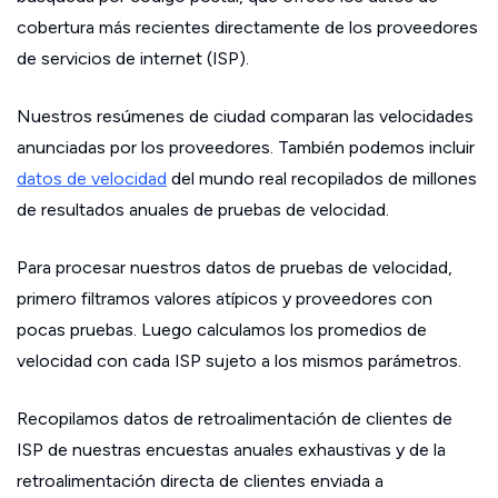
cobertura más recientes directamente de los proveedores
de servicios de internet (ISP).
Nuestros resúmenes de ciudad comparan las velocidades
anunciadas por los proveedores. También podemos incluir
datos de velocidad
del mundo real recopilados de millones
de resultados anuales de pruebas de velocidad.
Para procesar nuestros datos de pruebas de velocidad,
primero filtramos valores atípicos y proveedores con
pocas pruebas. Luego calculamos los promedios de
velocidad con cada ISP sujeto a los mismos parámetros.
Recopilamos datos de retroalimentación de clientes de
ISP de nuestras encuestas anuales exhaustivas y de la
retroalimentación directa de clientes enviada a