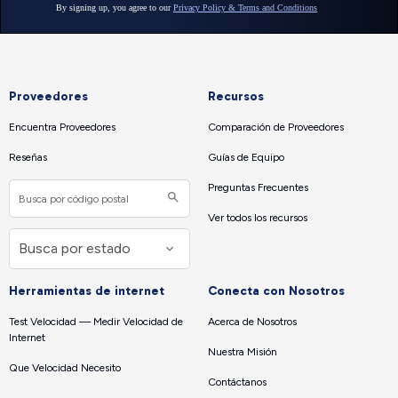
Proveedores
Recursos
Encuentra Proveedores
Comparación de Proveedores
Reseñas
Guías de Equipo
Preguntas Frecuentes
Ver todos los recursos
Herramientas de internet
Conecta con Nosotros
Test Velocidad — Medir Velocidad de
Acerca de Nosotros
Internet
Nuestra Misión
Que Velocidad Necesito
Contáctanos