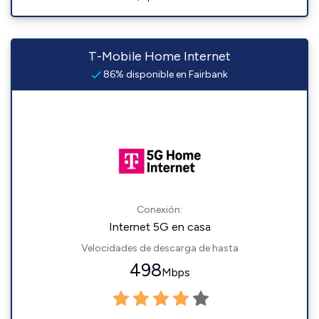
T-Mobile Home Internet
86% disponible en Fairbank
Conexión:
Internet 5G en casa
Velocidades de descarga de hasta
498
Mbps