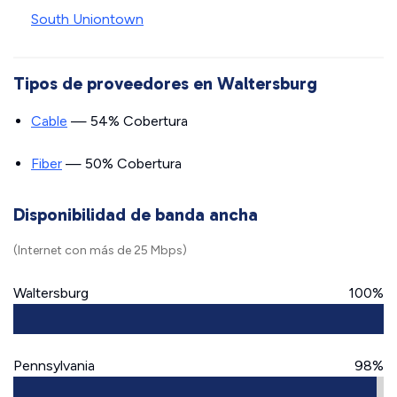
South Uniontown
Tipos de proveedores en Waltersburg
Cable
— 54% Cobertura
Fiber
— 50% Cobertura
Disponibilidad de banda ancha
(Internet con más de 25 Mbps)
Waltersburg
100%
Pennsylvania
98%