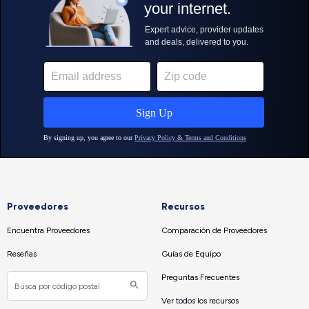
Proveedores
Recursos
Encuentra Proveedores
Comparación de Proveedores
Reseñas
Guías de Equipo
Preguntas Frecuentes
Ver todos los recursos