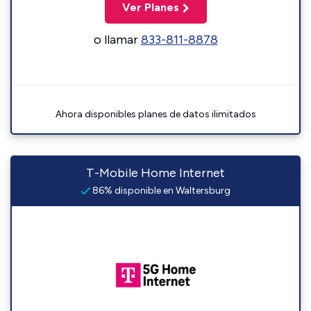
Ver Planes
o llamar
833-811-8878
Ahora disponibles planes de datos ilimitados
T-Mobile Home Internet
86% disponible en Waltersburg