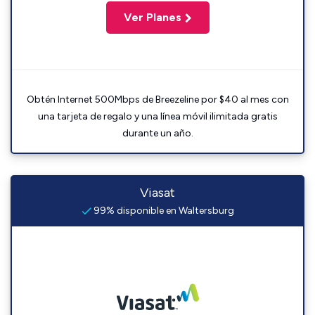
Ver Planes
Obtén Internet 500Mbps de Breezeline por $40 al mes con
una tarjeta de regalo y una línea móvil ilimitada gratis
durante un año.
Viasat
99% disponible en Waltersburg