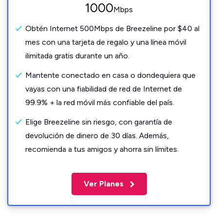
1000
Mbps
Obtén Internet 500Mbps de Breezeline por $40 al
mes con una tarjeta de regalo y una línea móvil
ilimitada gratis durante un año.
Mantente conectado en casa o dondequiera que
vayas con una fiabilidad de red de Internet de
99.9% + la red móvil más confiable del país.
Elige Breezeline sin riesgo, con garantía de
devolución de dinero de 30 días. Además,
recomienda a tus amigos y ahorra sin límites.
Ver Planes