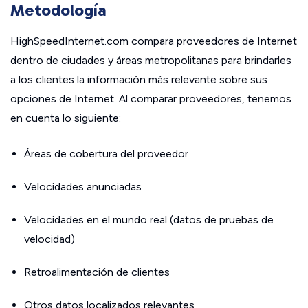
Metodología
HighSpeedInternet.com compara proveedores de Internet
dentro de ciudades y áreas metropolitanas para brindarles
a los clientes la información más relevante sobre sus
opciones de Internet. Al comparar proveedores, tenemos
en cuenta lo siguiente:
Áreas de cobertura del proveedor
Velocidades anunciadas
Velocidades en el mundo real (datos de pruebas de
velocidad)
Retroalimentación de clientes
Otros datos localizados relevantes