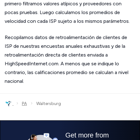
primero filtramos valores atípicos y proveedores con
pocas pruebas. Luego calculamos los promedios de
velocidad con cada ISP sujeto a los mismos parámetros.
Recopilamos datos de retroalimentación de clientes de
ISP de nuestras encuestas anuales exhaustivas y de la
retroalimentación directa de clientes enviada a
HighSpeedInternet.com. A menos que se indique lo
contrario, las calificaciones promedio se calculan a nivel
nacional.
›
›
PA
Waltersburg