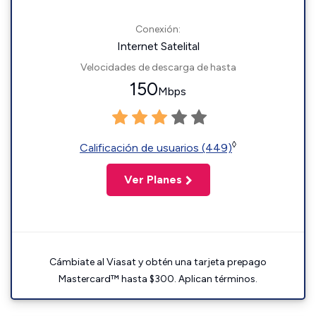
Conexión:
Internet Satelital
Velocidades de descarga de hasta
150
Mbps
◊
Calificación de usuarios (449)
Ver Planes
Cámbiate al Viasat y obtén una tarjeta prepago
Mastercard™ hasta $300. Aplican términos.