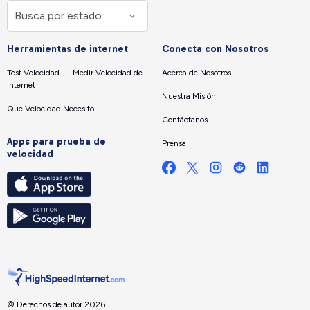
Herramientas de internet
Conecta con Nosotros
Test Velocidad — Medir Velocidad de
Acerca de Nosotros
Internet
Nuestra Misión
Que Velocidad Necesito
Contáctanos
Apps para prueba de
Prensa
velocidad
© Derechos de autor 2026