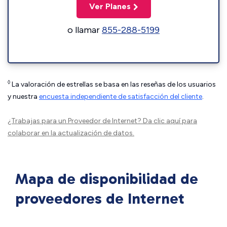
Ver Planes
o llamar
855-288-5199
◊
La valoración de estrellas se basa en las reseñas de los usuarios
y nuestra
encuesta independiente de satisfacción del cliente
.
¿Trabajas para un Proveedor de Internet?
Da clic aquí
para
colaborar en la actualización de datos.
Mapa de disponibilidad de
proveedores de Internet