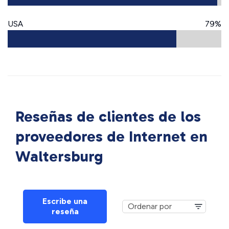
USA
79%
Reseñas de clientes de los
proveedores de Internet en
Waltersburg
Escribe una
reseña