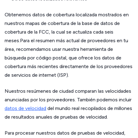
Obtenemos datos de cobertura localizada mostrados en
nuestros mapas de cobertura de la base de datos de
cobertura de la FCC, la cual se actualiza cada seis
meses.Para el resumen más actual de proveedores en tu
área, recomendamos usar nuestra herramienta de
búsqueda por código postal, que ofrece los datos de
cobertura más recientes directamente de los proveedores
de servicios de internet (ISP).
Nuestros resúmenes de ciudad comparan las velocidades
anunciadas por los proveedores. También podemos incluir
datos de velocidad
del mundo real recopilados de millones
de resultados anuales de pruebas de velocidad.
Para procesar nuestros datos de pruebas de velocidad,