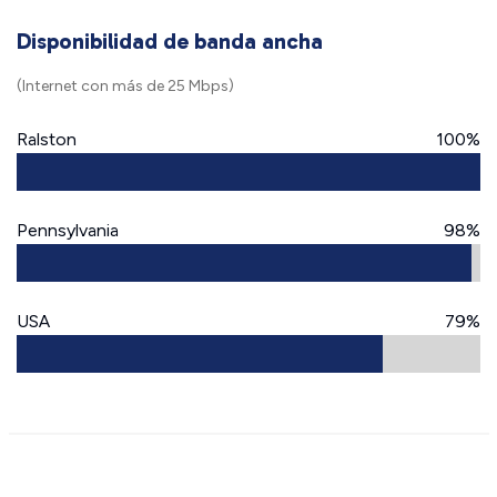
Disponibilidad de banda ancha
(Internet con más de 25 Mbps)
Ralston
100%
Pennsylvania
98%
USA
79%