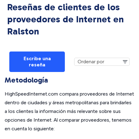
Reseñas de clientes de los
proveedores de Internet en
Ralston
Escribe una
reseña
Metodología
HighSpeedInternet.com compara proveedores de Internet
dentro de ciudades y áreas metropolitanas para brindarles
a los clientes la información más relevante sobre sus
opciones de Internet. Al comparar proveedores, tenemos
en cuenta lo siguiente: