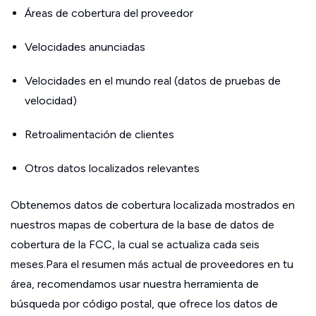
Áreas de cobertura del proveedor
Velocidades anunciadas
Velocidades en el mundo real (datos de pruebas de
velocidad)
Retroalimentación de clientes
Otros datos localizados relevantes
Obtenemos datos de cobertura localizada mostrados en
nuestros mapas de cobertura de la base de datos de
cobertura de la FCC, la cual se actualiza cada seis
meses.Para el resumen más actual de proveedores en tu
área, recomendamos usar nuestra herramienta de
búsqueda por código postal, que ofrece los datos de