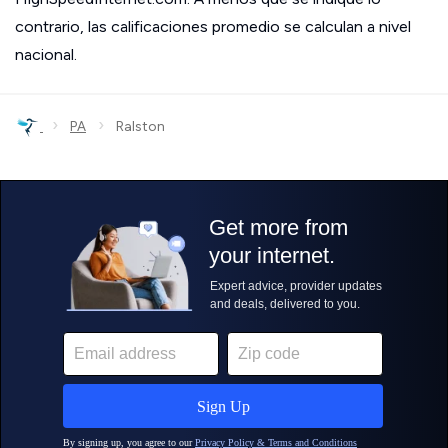
contrario, las calificaciones promedio se calculan a nivel
nacional.
›
›
PA
Ralston