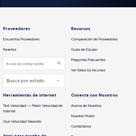
Proveedores
Recursos
Encuentra Proveedores
Comparación de Proveedores
Reseñas
Guías de Equipo
Preguntas Frecuentes
Ver todos los recursos
Herramientas de internet
Conecta con Nosotros
Test Velocidad — Medir Velocidad de
Acerca de Nosotros
Internet
Nuestra Misión
Que Velocidad Necesito
Contáctanos
Apps para prueba de