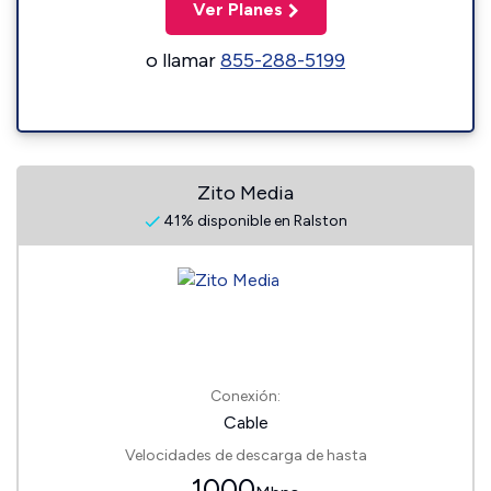
Ver Planes
o llamar
855-288-5199
Zito Media
41% disponible en Ralston
Conexión:
Cable
Velocidades de descarga de hasta
1000