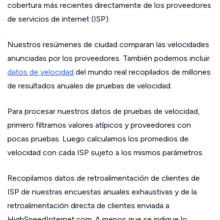
cobertura más recientes directamente de los proveedores
de servicios de internet (ISP).
Nuestros resúmenes de ciudad comparan las velocidades
anunciadas por los proveedores. También podemos incluir
datos de velocidad
del mundo real recopilados de millones
de resultados anuales de pruebas de velocidad.
Para procesar nuestros datos de pruebas de velocidad,
primero filtramos valores atípicos y proveedores con
pocas pruebas. Luego calculamos los promedios de
velocidad con cada ISP sujeto a los mismos parámetros.
Recopilamos datos de retroalimentación de clientes de
ISP de nuestras encuestas anuales exhaustivas y de la
retroalimentación directa de clientes enviada a
HighSpeedInternet.com. A menos que se indique lo