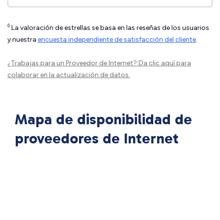
◊
La valoración de estrellas se basa en las reseñas de los usuarios
y nuestra
encuesta independiente de satisfacción del cliente
.
¿Trabajas para un Proveedor de Internet?
Da clic aquí
para
colaborar en la actualización de datos.
Mapa de disponibilidad de
proveedores de Internet