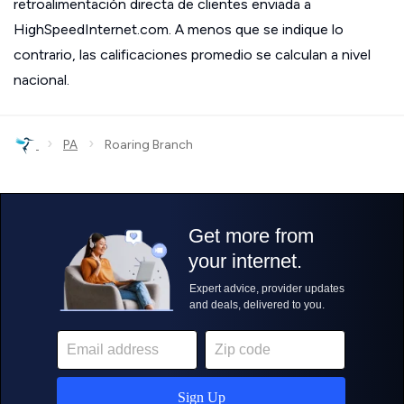
retroalimentación directa de clientes enviada a
HighSpeedInternet.com. A menos que se indique lo
contrario, las calificaciones promedio se calculan a nivel
nacional.
›
›
PA
Roaring Branch