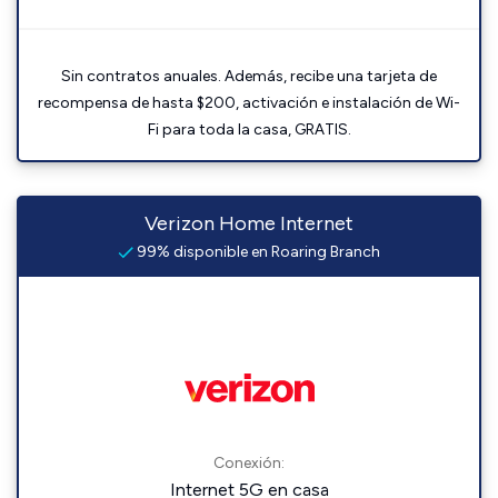
Sin contratos anuales. Además, recibe una tarjeta de
recompensa de hasta $200, activación e instalación de Wi-
Fi para toda la casa, GRATIS.
Verizon Home Internet
99% disponible en Roaring Branch
Conexión:
Internet 5G en casa