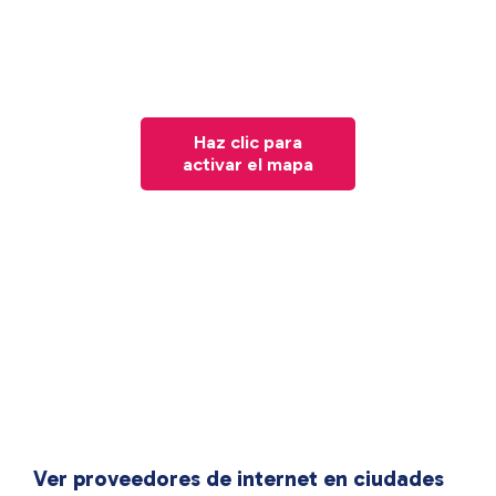
Haz clic para
activar el mapa
Ver proveedores de internet en ciudades