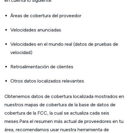
en cuenta lo siguiente:
Áreas de cobertura del proveedor
Velocidades anunciadas
Velocidades en el mundo real (datos de pruebas de
velocidad)
Retroalimentación de clientes
Otros datos localizados relevantes
Obtenemos datos de cobertura localizada mostrados en
nuestros mapas de cobertura de la base de datos de
cobertura de la FCC, la cual se actualiza cada seis
meses.Para el resumen más actual de proveedores en tu
área, recomendamos usar nuestra herramienta de