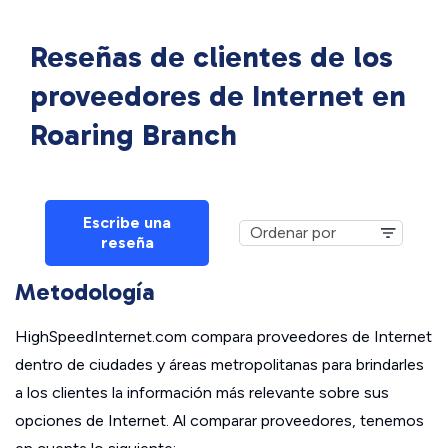
Reseñas de clientes de los
proveedores de Internet en
Roaring Branch
Escribe una
reseña
Metodología
HighSpeedInternet.com compara proveedores de Internet
dentro de ciudades y áreas metropolitanas para brindarles
a los clientes la información más relevante sobre sus
opciones de Internet. Al comparar proveedores, tenemos