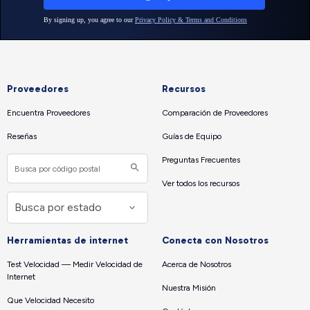
Proveedores
Recursos
Encuentra Proveedores
Comparación de Proveedores
Reseñas
Guías de Equipo
Preguntas Frecuentes
Ver todos los recursos
Herramientas de internet
Conecta con Nosotros
Test Velocidad — Medir Velocidad de
Acerca de Nosotros
Internet
Nuestra Misión
Que Velocidad Necesito