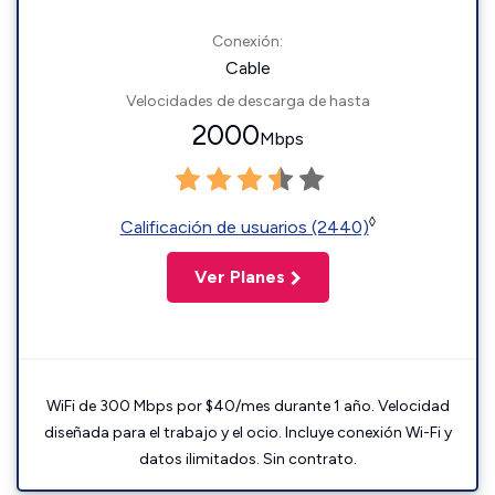
Conexión:
Cable
Velocidades de descarga de hasta
2000
Mbps
◊
Calificación de usuarios (2440)
Ver Planes
WiFi de 300 Mbps por $40/mes durante 1 año. Velocidad
diseñada para el trabajo y el ocio. Incluye conexión Wi-Fi y
datos ilimitados. Sin contrato.