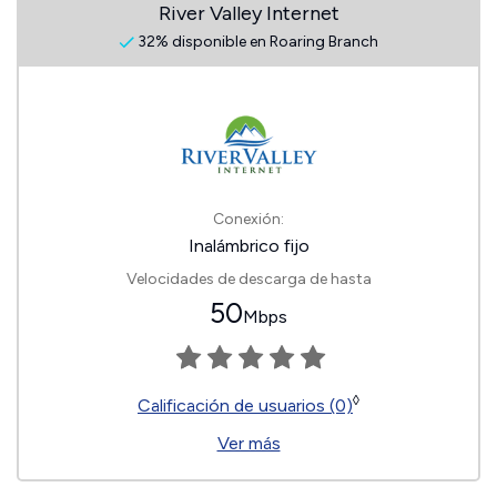
River Valley Internet
32% disponible en Roaring Branch
Conexión:
Inalámbrico fijo
Velocidades de descarga de hasta
50
Mbps
◊
Calificación de usuarios (0)
Ver más