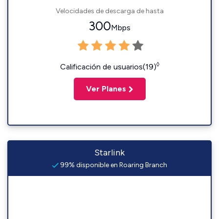
Velocidades de descarga de hasta
300
Mbps
◊
Calificación de usuarios(19)
Ver Planes
Starlink
99% disponible en Roaring Branch