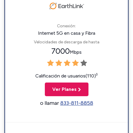
Conexión:
Internet 5G en casa y Fibra
Velocidades de descarga de hasta
7000
Mbps
◊
Calificación de usuarios(110)
Ver Planes
o llamar
833-811-8858