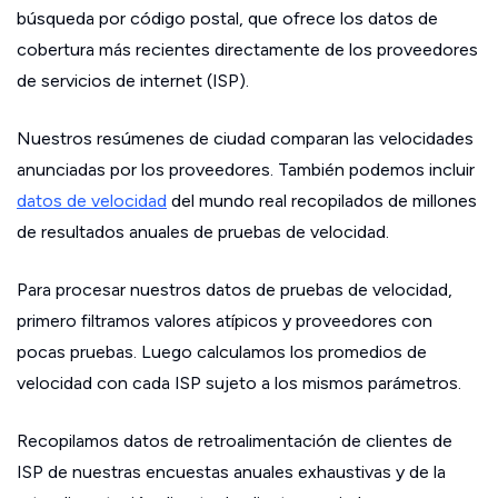
búsqueda por código postal, que ofrece los datos de
cobertura más recientes directamente de los proveedores
de servicios de internet (ISP).
Nuestros resúmenes de ciudad comparan las velocidades
anunciadas por los proveedores. También podemos incluir
datos de velocidad
del mundo real recopilados de millones
de resultados anuales de pruebas de velocidad.
Para procesar nuestros datos de pruebas de velocidad,
primero filtramos valores atípicos y proveedores con
pocas pruebas. Luego calculamos los promedios de
velocidad con cada ISP sujeto a los mismos parámetros.
Recopilamos datos de retroalimentación de clientes de
ISP de nuestras encuestas anuales exhaustivas y de la