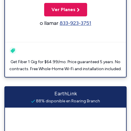
Ver Planes
o llamar
833-923-3751
Get Fiber 1 Gig for $64.99/mo. Price guaranteed 5 years. No
contracts. Free Whole-Home Wi-Fi and installation included.
EarthLink
88% disponible en Roaring Branch