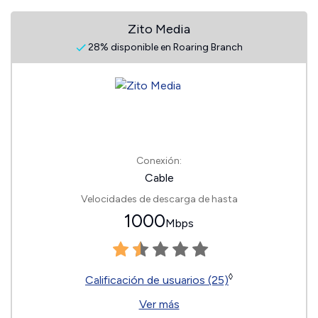
Zito Media
28% disponible en Roaring Branch
Conexión:
Cable
Velocidades de descarga de hasta
1000
Mbps
◊
Calificación de usuarios (25)
Ver más