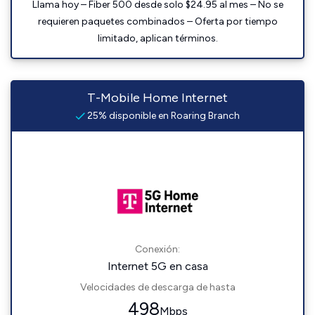
Llama hoy – Fiber 500 desde solo $24.95 al mes – No se
requieren paquetes combinados – Oferta por tiempo
limitado, aplican términos.
T-Mobile Home Internet
25% disponible en Roaring Branch
Conexión:
Internet 5G en casa
Velocidades de descarga de hasta
498
Mbps