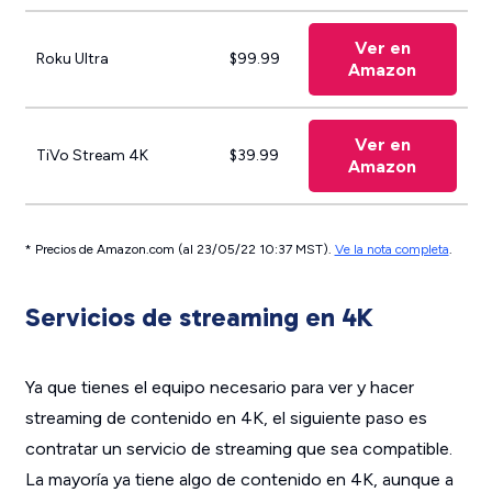
Ver en
Roku Ultra
$99.99
Amazon
Ver en
TiVo Stream 4K
$39.99
Amazon
* Precios de Amazon.com (al 23/05/22 10:37 MST).
Ve la nota completa
.
Servicios de streaming en 4K
Ya que tienes el equipo necesario para ver y hacer
streaming de contenido en 4K, el siguiente paso es
contratar un servicio de streaming que sea compatible.
La mayoría ya tiene algo de contenido en 4K, aunque a