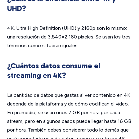
UHD?
4K, Ultra High Definition (UHD) y 2160p son lo mismo:
una resolución de 3,840×2,160 píxeles. Se usan los tres
términos como si fueran iguales.
¿Cuántos datos consume el
streaming en 4K?
La cantidad de datos que gastas al ver contenido en 4K
depende de la plataforma y de cómo codifican el video.
En promedio, se usan unos 7 GB por hora por cada
stream, pero en algunos casos puede llegar hasta 16 GB
por hora. También debes considerar todo lo demás que
esté conectado usando datos, como otro stream 4K,