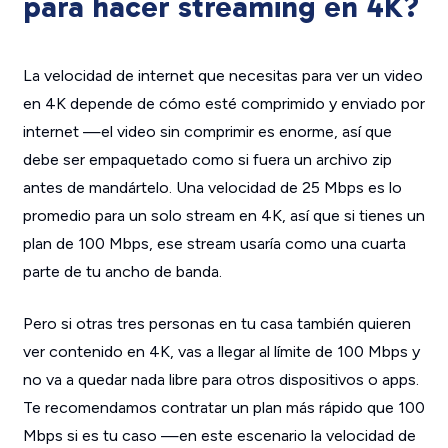
para hacer streaming en 4K?
La velocidad de internet que necesitas para ver un video
en 4K depende de cómo esté comprimido y enviado por
internet —el video sin comprimir es enorme, así que
debe ser empaquetado como si fuera un archivo zip
antes de mandártelo. Una velocidad de 25 Mbps es lo
promedio para un solo stream en 4K, así que si tienes un
plan de 100 Mbps, ese stream usaría como una cuarta
parte de tu ancho de banda.
Pero si otras tres personas en tu casa también quieren
ver contenido en 4K, vas a llegar al límite de 100 Mbps y
no va a quedar nada libre para otros dispositivos o apps.
Te recomendamos contratar un plan más rápido que 100
Mbps si es tu caso —en este escenario la velocidad de