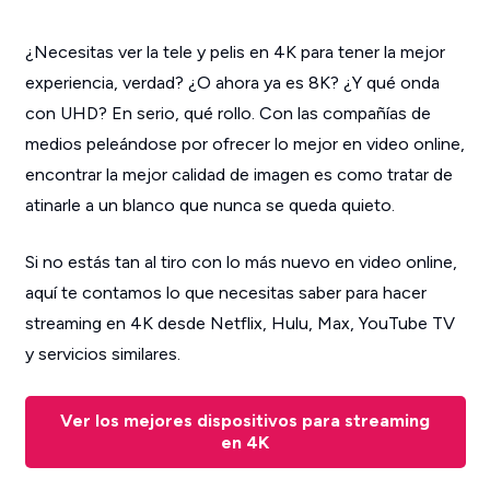
¿Necesitas ver la tele y pelis en 4K para tener la mejor
experiencia, verdad? ¿O ahora ya es 8K? ¿Y qué onda
con UHD? En serio, qué rollo. Con las compañías de
medios peleándose por ofrecer lo mejor en video online,
encontrar la mejor calidad de imagen es como tratar de
atinarle a un blanco que nunca se queda quieto.
Si no estás tan al tiro con lo más nuevo en video online,
aquí te contamos lo que necesitas saber para hacer
streaming en 4K desde Netflix, Hulu, Max, YouTube TV
y servicios similares.
Ver los mejores dispositivos para streaming
en 4K