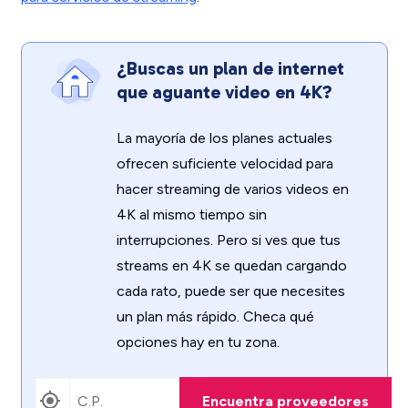
¿Buscas un plan de internet
que aguante video en 4K?
La mayoría de los planes actuales
ofrecen suficiente velocidad para
hacer streaming de varios videos en
4K al mismo tiempo sin
interrupciones. Pero si ves que tus
streams en 4K se quedan cargando
cada rato, puede ser que necesites
un plan más rápido. Checa qué
opciones hay en tu zona.
Encuentra proveedores