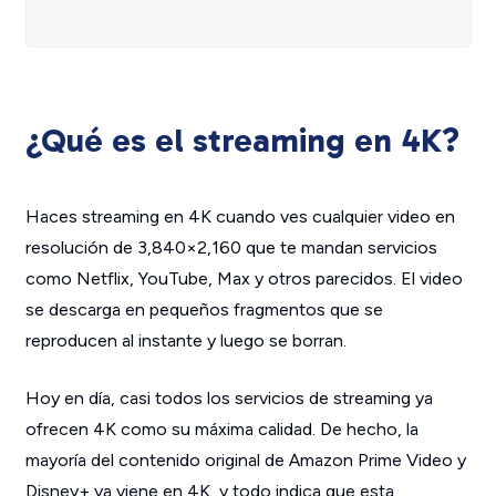
¿Qué es el streaming en 4K?
Haces streaming en 4K cuando ves cualquier video en
resolución de 3,840×2,160 que te mandan servicios
como Netflix, YouTube, Max y otros parecidos. El video
se descarga en pequeños fragmentos que se
reproducen al instante y luego se borran.
Hoy en día, casi todos los servicios de streaming ya
ofrecen 4K como su máxima calidad. De hecho, la
mayoría del contenido original de Amazon Prime Video y
Disney+ ya viene en 4K, y todo indica que esta