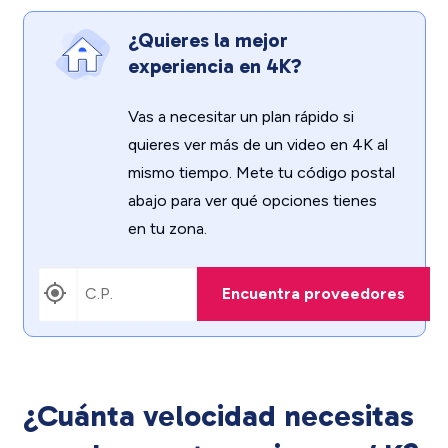
¿Quieres la mejor
experiencia en 4K?
Vas a necesitar un plan rápido si
quieres ver más de un video en 4K al
mismo tiempo. Mete tu código postal
abajo para ver qué opciones tienes
en tu zona.
Encuentra proveedores
¿Cuánta velocidad necesitas