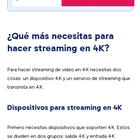
¿Qué más necesitas para
hacer streaming en 4K?
Para hacer streaming de video en 4K necesitas dos
cosas: un dispositivo 4K y un servicio de streaming que
transmita en 4K.
Dispositivos para streaming en 4K
Primero necesitas dispositivos que soporten 4K. Estos
se dividen en dos grupos: salida 4K y entrada 4K.