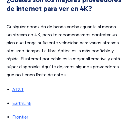
de internet para ver en 4K?
Cualquier conexión de banda ancha aguanta al menos
un stream en 4K, pero te recomendamos contratar un
plan que tenga suficiente velocidad para varios streams
al mismo tiempo. La fibra óptica es la más confiable y
rápida. El internet por cable es la mejor alternativa y está
súper disponible. Aquí te dejamos algunos proveedores
que no tienen límite de datos:
AT&T
EarthLink
Frontier