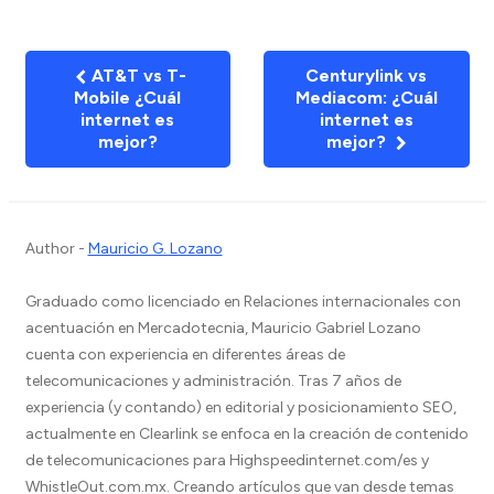
AT&T vs T-
Centurylink vs
Mobile ¿Cuál
Mediacom: ¿Cuál
internet es
internet es
mejor?
mejor?
Author -
Mauricio G. Lozano
Graduado como licenciado en Relaciones internacionales con
acentuación en Mercadotecnia, Mauricio Gabriel Lozano
cuenta con experiencia en diferentes áreas de
telecomunicaciones y administración. Tras 7 años de
experiencia (y contando) en editorial y posicionamiento SEO,
actualmente en Clearlink se enfoca en la creación de contenido
de telecomunicaciones para Highspeedinternet.com/es y
WhistleOut.com.mx. Creando artículos que van desde temas