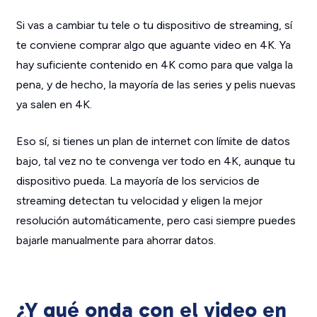
Si vas a cambiar tu tele o tu dispositivo de streaming, sí
te conviene comprar algo que aguante video en 4K. Ya
hay suficiente contenido en 4K como para que valga la
pena, y de hecho, la mayoría de las series y pelis nuevas
ya salen en 4K.
Eso sí, si tienes un plan de internet con límite de datos
bajo, tal vez no te convenga ver todo en 4K, aunque tu
dispositivo pueda. La mayoría de los servicios de
streaming detectan tu velocidad y eligen la mejor
resolución automáticamente, pero casi siempre puedes
bajarle manualmente para ahorrar datos.
¿Y qué onda con el video en