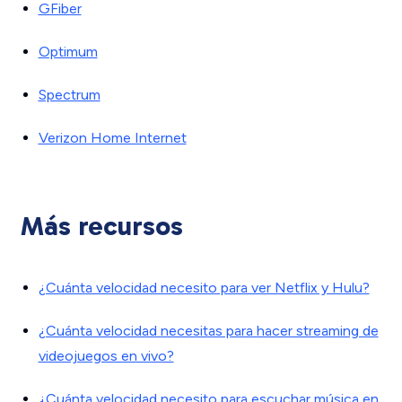
GFiber
Optimum
Spectrum
Verizon Home Internet
Más recursos
¿Cuánta velocidad necesito para ver Netflix y Hulu?
¿Cuánta velocidad necesitas para hacer streaming de
videojuegos en vivo?
¿Cuánta velocidad necesito para escuchar música en