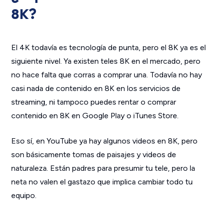
8K?
El 4K todavía es tecnología de punta, pero el 8K ya es el
siguiente nivel. Ya existen teles 8K en el mercado, pero
no hace falta que corras a comprar una. Todavía no hay
casi nada de contenido en 8K en los servicios de
streaming, ni tampoco puedes rentar o comprar
contenido en 8K en Google Play o iTunes Store.
Eso sí, en YouTube ya hay algunos videos en 8K, pero
son básicamente tomas de paisajes y videos de
naturaleza. Están padres para presumir tu tele, pero la
neta no valen el gastazo que implica cambiar todo tu
equipo.