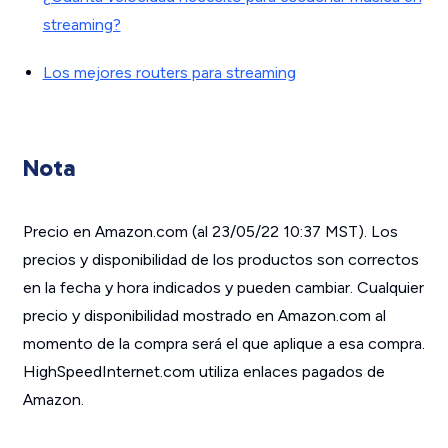
streaming?
Los mejores routers para streaming
Nota
Precio en Amazon.com (al 23/05/22 10:37 MST). Los
precios y disponibilidad de los productos son correctos
en la fecha y hora indicados y pueden cambiar. Cualquier
precio y disponibilidad mostrado en Amazon.com al
momento de la compra será el que aplique a esa compra.
HighSpeedInternet.com utiliza enlaces pagados de
Amazon.