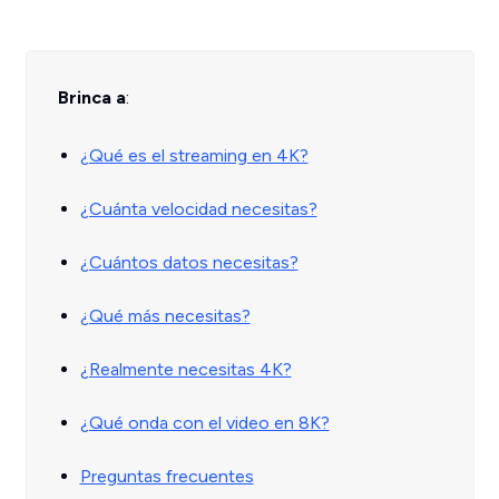
Brinca a
:
¿Qué es el streaming en 4K?
¿Cuánta velocidad necesitas?
¿Cuántos datos necesitas?
¿Qué más necesitas?
¿Realmente necesitas 4K?
¿Qué onda con el video en 8K?
Preguntas frecuentes