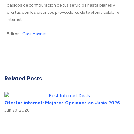
básicos de configuración de tus servicios hasta planes y
ofertas con los distintos proveedores de telefonía celular e
internet.
Editor -
Cara Haynes
Related Posts
Ofertas internet: Mejores Opciones en Junio 2026
Jun 29, 2026