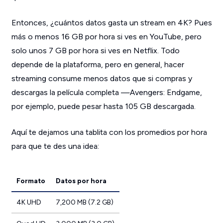
Entonces, ¿cuántos datos gasta un stream en 4K? Pues
más o menos 16 GB por hora si ves en YouTube, pero
solo unos 7 GB por hora si ves en Netflix. Todo
depende de la plataforma, pero en general, hacer
streaming consume menos datos que si compras y
descargas la película completa —
Avengers: Endgame
,
por ejemplo, puede pesar hasta 105 GB descargada.
Aquí te dejamos una tablita con los promedios por hora
para que te des una idea:
Formato
Datos por hora
4K UHD
7,200 MB (7.2 GB)