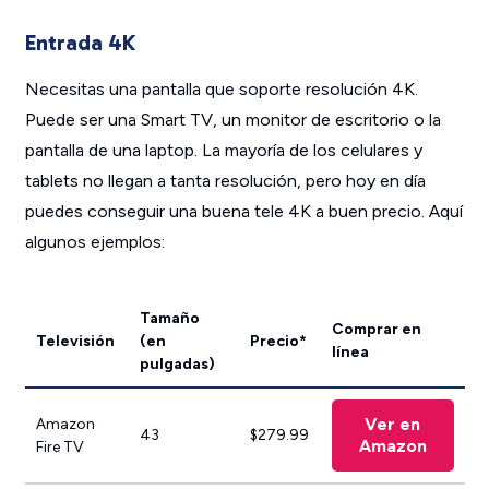
Entrada 4K
Necesitas una pantalla que soporte resolución 4K.
Puede ser una Smart TV, un monitor de escritorio o la
pantalla de una laptop. La mayoría de los celulares y
tablets no llegan a tanta resolución, pero hoy en día
puedes conseguir una buena tele 4K a buen precio. Aquí
algunos ejemplos:
Tamaño
Comprar en
Televisión
(en
Precio*
línea
pulgadas)
Ver en
Amazon
43
$279.99
Amazon
Fire TV