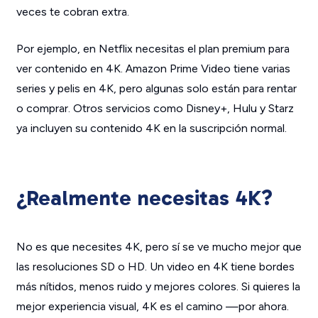
veces te cobran extra.
Por ejemplo, en Netflix necesitas el plan premium para
ver contenido en 4K. Amazon Prime Video tiene varias
series y pelis en 4K, pero algunas solo están para rentar
o comprar. Otros servicios como Disney+, Hulu y Starz
ya incluyen su contenido 4K en la suscripción normal.
¿Realmente necesitas 4K?
No es que
necesites
4K, pero sí se ve mucho mejor que
las resoluciones SD o HD. Un video en 4K tiene bordes
más nítidos, menos ruido y mejores colores. Si quieres la
mejor experiencia visual, 4K es el camino —por ahora.