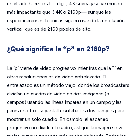
en el lado horizontal —digo, 4K suena y se ve mucho
más impactante que 3.4K o 2160p— aunque las
especificaciones técnicas siguen usando la resolución
vertical, que es de 2160 píxeles de alto.
¿Qué significa la “p” en 2160p?
La “p” viene de video progresivo, mientras que la “i” en
otras resoluciones es de video entrelazado. El
entrelazado es un método viejo, donde los broadcasters
dividían un cuadro de video en dos imágenes (o
campos) usando las líneas impares en un campo y las
pares en otro. La pantalla juntaba los dos campos para
mostrar un solo cuadro. En cambio, el escaneo
progresivo no divide el cuadro, así que la imagen se ve