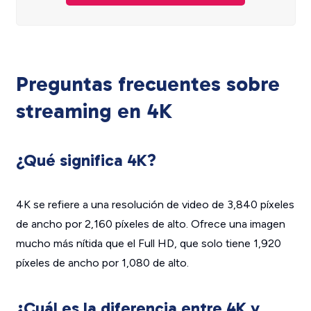
Preguntas frecuentes sobre
streaming en 4K
¿Qué significa 4K?
4K se refiere a una resolución de video de 3,840 píxeles
de ancho por 2,160 píxeles de alto. Ofrece una imagen
mucho más nítida que el Full HD, que solo tiene 1,920
píxeles de ancho por 1,080 de alto.
¿Cuál es la diferencia entre 4K y