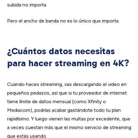
subida no importa.
Pero el ancho de banda no es lo único que importa.
¿Cuántos datos necesitas
para hacer streaming en 4K?
Cuando haces streaming, vas descargando el video en
pequeños pedazos, así que si tu proveedor de internet
tiene límite de datos mensual (como Xfinity o
Mediacom), podrías acabar gastándote todo tu plan
rapidísimo. Y luego vienen las multas por excedente, que
a veces cuestan más que el mismo servicio de streaming
que estás usando.