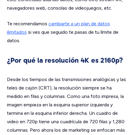
navegadores web, consolas de videojuegos, etc.
Te recomendamos
cambiarte a un plan de datos
ilimitados
si ves que seguido te pasas de tu límite de
datos.
¿Por qué la resolución 4K es 2160p?
Desde los tiempos de las transmisiones analógicas y las
teles de cajón (CRT), la resolución siempre se ha
medido en filas y columnas. Como una foto impresa, la
imagen empieza en la esquina superior izquierda y
termina en la esquina inferior derecha. Un cuadro de
video en 720p tiene una cuadrícula de 720 filas y 1,280
columnas. Pero ahora los de marketing se enfocan más