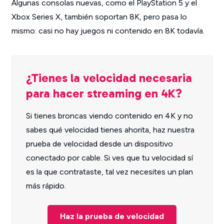
Algunas consolas nuevas, como el PlayStation 5 y el
Xbox Series X, también soportan 8K, pero pasa lo
mismo: casi no hay juegos ni contenido en 8K todavía.
¿Tienes la velocidad necesaria
para hacer streaming en 4K?
Si tienes broncas viendo contenido en 4K y no
sabes qué velocidad tienes ahorita, haz nuestra
prueba de velocidad desde un dispositivo
conectado por cable. Si ves que tu velocidad sí
es la que contrataste, tal vez necesites un plan
más rápido.
Haz la prueba de velocidad