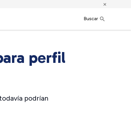
×
Buscar
ara perfil
todavía podrían