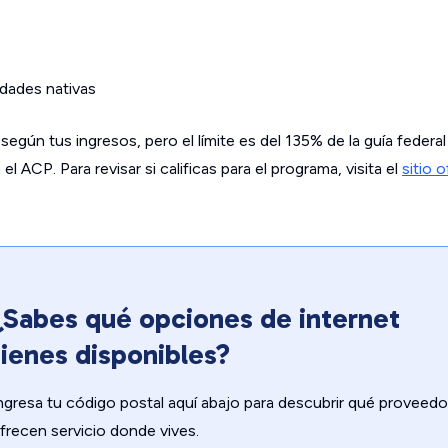
dades nativas
según tus ingresos, pero el límite es del 135% de la guía federa
 ACP. Para revisar si calificas para el programa, visita el
sitio o
¿Sabes qué opciones de internet
tienes disponibles?
ngresa tu código postal aquí abajo para descubrir qué proveedo
frecen servicio donde vives.