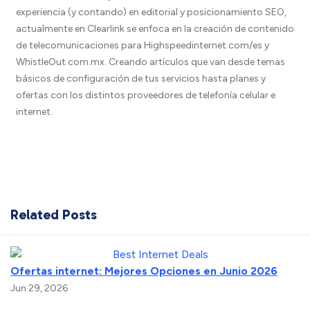
experiencia (y contando) en editorial y posicionamiento SEO,
actualmente en Clearlink se enfoca en la creación de contenido
de telecomunicaciones para Highspeedinternet.com/es y
WhistleOut.com.mx. Creando artículos que van desde temas
básicos de configuración de tus servicios hasta planes y
ofertas con los distintos proveedores de telefonía celular e
internet.
Related Posts
Ofertas internet: Mejores Opciones en Junio 2026
Jun 29, 2026