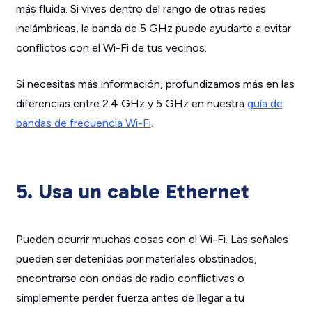
más fluida. Si vives dentro del rango de otras redes
inalámbricas, la banda de 5 GHz puede ayudarte a evitar
conflictos con el Wi-Fi de tus vecinos.
Si necesitas más información, profundizamos más en las
diferencias entre 2.4 GHz y 5 GHz en nuestra
guía de
bandas de frecuencia Wi-Fi
.
5. Usa un cable Ethernet
Pueden ocurrir muchas cosas con el Wi-Fi. Las señales
pueden ser detenidas por materiales obstinados,
encontrarse con ondas de radio conflictivas o
simplemente perder fuerza antes de llegar a tu