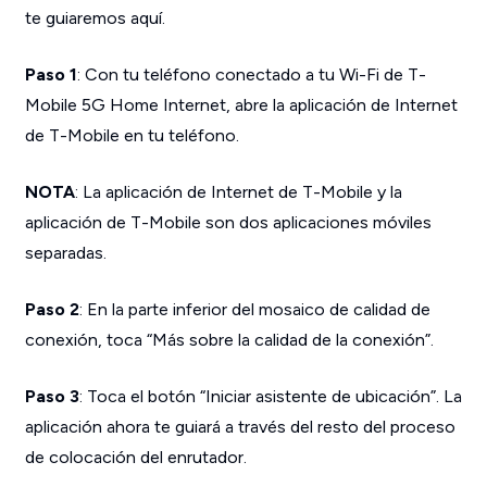
te guiaremos aquí.
Paso 1
: Con tu teléfono conectado a tu Wi-Fi de T-
Mobile 5G Home Internet, abre la aplicación de Internet
de T-Mobile en tu teléfono.
NOTA
: La aplicación de Internet de T-Mobile y la
aplicación de T-Mobile son dos aplicaciones móviles
separadas.
Paso 2
: En la parte inferior del mosaico de calidad de
conexión, toca “Más sobre la calidad de la conexión”.
Paso 3
: Toca el botón “Iniciar asistente de ubicación”. La
aplicación ahora te guiará a través del resto del proceso
de colocación del enrutador.