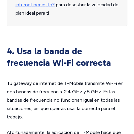
internet necesito?
para descubrir la velocidad de
plan ideal para ti
4. Usa la banda de
frecuencia Wi-Fi correcta
Tu gateway de internet de T-Mobile transmite Wi-Fi en
dos bandas de frecuencia: 2.4 GHz y 5 GHz. Estas
bandas de frecuencia no funcionan igual en todas las
situaciones, así que querrás usar la correcta para el
trabajo.
Afortunadamente, la aplicación de T-Mobile hace que