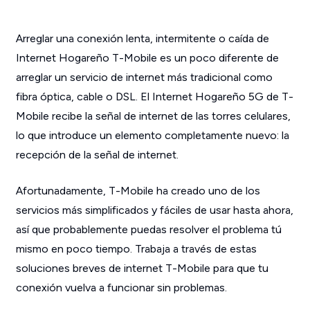
Arreglar una conexión lenta, intermitente o caída de
Internet Hogareño T-Mobile es un poco diferente de
arreglar un servicio de internet más tradicional como
fibra óptica, cable o DSL. El Internet Hogareño 5G de T-
Mobile recibe la señal de internet de las torres celulares,
lo que introduce un elemento completamente nuevo: la
recepción de la señal de internet.
Afortunadamente, T-Mobile ha creado uno de los
servicios más simplificados y fáciles de usar hasta ahora,
así que probablemente puedas resolver el problema tú
mismo en poco tiempo. Trabaja a través de estas
soluciones breves de internet T-Mobile para que tu
conexión vuelva a funcionar sin problemas.