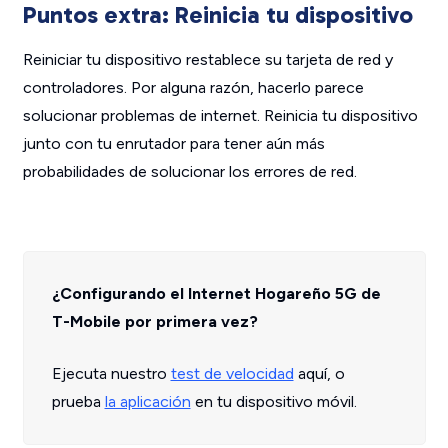
Puntos extra: Reinicia tu dispositivo
Reiniciar tu dispositivo restablece su tarjeta de red y
controladores. Por alguna razón, hacerlo parece
solucionar problemas de internet. Reinicia tu dispositivo
junto con tu enrutador para tener aún más
probabilidades de solucionar los errores de red.
¿Configurando el Internet Hogareño 5G de
T-Mobile por primera vez?
Ejecuta nuestro
test de velocidad
aquí, o
prueba
la aplicación
en tu dispositivo móvil.