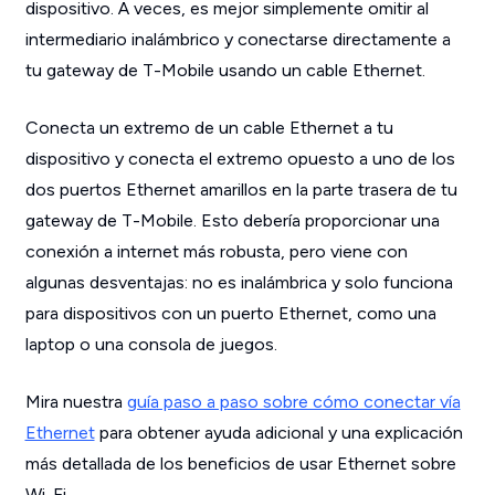
dispositivo. A veces, es mejor simplemente omitir al
intermediario inalámbrico y conectarse directamente a
tu gateway de T-Mobile usando un cable Ethernet.
Conecta un extremo de un cable Ethernet a tu
dispositivo y conecta el extremo opuesto a uno de los
dos puertos Ethernet amarillos en la parte trasera de tu
gateway de T-Mobile. Esto debería proporcionar una
conexión a internet más robusta, pero viene con
algunas desventajas: no es inalámbrica y solo funciona
para dispositivos con un puerto Ethernet, como una
laptop o una consola de juegos.
Mira nuestra
guía paso a paso sobre cómo conectar vía
Ethernet
para obtener ayuda adicional y una explicación
más detallada de los beneficios de usar Ethernet sobre
Wi-Fi.