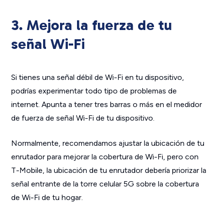
3. Mejora la fuerza de tu
señal Wi-Fi
Si tienes una señal débil de Wi-Fi en tu dispositivo,
podrías experimentar todo tipo de problemas de
internet. Apunta a tener tres barras o más en el medidor
de fuerza de señal Wi-Fi de tu dispositivo.
Normalmente, recomendamos ajustar la ubicación de tu
enrutador para mejorar la cobertura de Wi-Fi, pero con
T-Mobile, la ubicación de tu enrutador debería priorizar la
señal entrante de la torre celular 5G sobre la cobertura
de Wi-Fi de tu hogar.