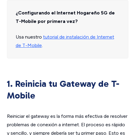
¿Configurando el Internet Hogareño 5G de
T-Mobile por primera vez?
Usa nuestro
tutorial de instalación de Internet
de T-Mobile
.
1. Reinicia tu Gateway de T-
Mobile
Reiniciar el gateway es la forma más efectiva de resolver
problemas de conexión a internet. El proceso es rápido
y sencillo, y siempre debería ser tu primer paso. Esto es