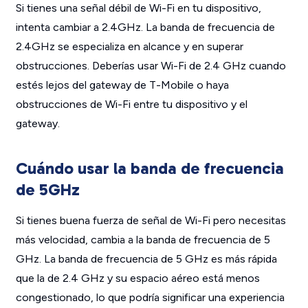
Si tienes una señal débil de Wi-Fi en tu dispositivo,
intenta cambiar a 2.4GHz. La banda de frecuencia de
2.4GHz se especializa en alcance y en superar
obstrucciones. Deberías usar Wi-Fi de 2.4 GHz cuando
estés lejos del gateway de T-Mobile o haya
obstrucciones de Wi-Fi entre tu dispositivo y el
gateway.
Cuándo usar la banda de frecuencia
de 5GHz
Si tienes buena fuerza de señal de Wi-Fi pero necesitas
más velocidad, cambia a la banda de frecuencia de 5
GHz. La banda de frecuencia de 5 GHz es más rápida
que la de 2.4 GHz y su espacio aéreo está menos
congestionado, lo que podría significar una experiencia