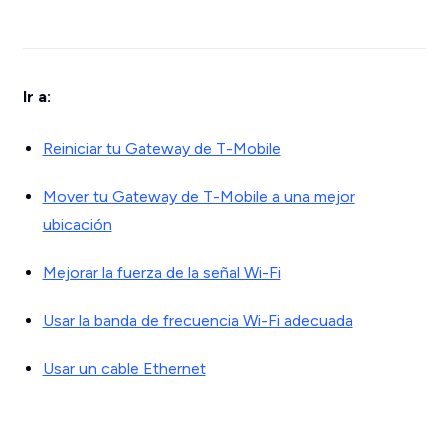
Ir a:
Reiniciar tu Gateway de T-Mobile
Mover tu Gateway de T-Mobile a una mejor
ubicación
Mejorar la fuerza de la señal Wi-Fi
Usar la banda de frecuencia Wi-Fi adecuada
Usar un cable Ethernet