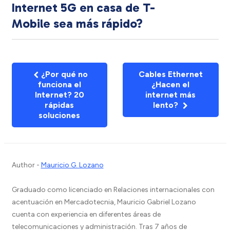
Internet 5G en casa de T-
Mobile sea más rápido?
¿Por qué no
Cables Ethernet
funciona el
¿Hacen el
Internet? 20
internet más
rápidas
lento?
soluciones
Author -
Mauricio G. Lozano
Graduado como licenciado en Relaciones internacionales con
acentuación en Mercadotecnia, Mauricio Gabriel Lozano
cuenta con experiencia en diferentes áreas de
telecomunicaciones y administración. Tras 7 años de