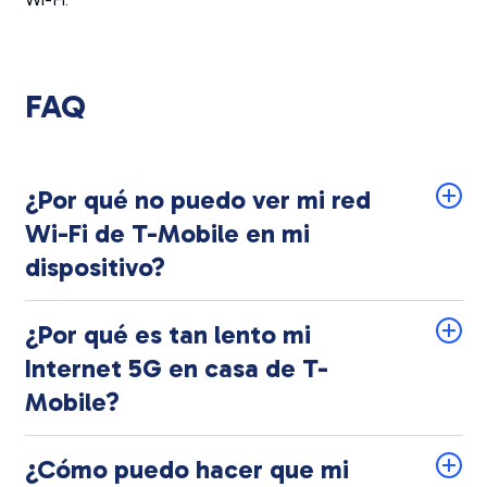
FAQ
¿Por qué no puedo ver mi red
Wi-Fi de T-Mobile en mi
dispositivo?
¿Por qué es tan lento mi
Internet 5G en casa de T-
Mobile?
¿Cómo puedo hacer que mi