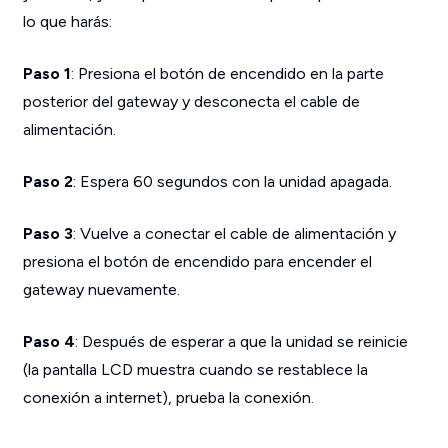
lo que harás:
Paso 1
: Presiona el botón de encendido en la parte
posterior del gateway y desconecta el cable de
alimentación.
Paso 2
: Espera 60 segundos con la unidad apagada.
Paso 3
: Vuelve a conectar el cable de alimentación y
presiona el botón de encendido para encender el
gateway nuevamente.
Paso 4
: Después de esperar a que la unidad se reinicie
(la pantalla LCD muestra cuando se restablece la
conexión a internet), prueba la conexión.