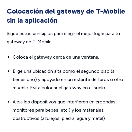
Colocación del gateway de T-Mobile
sin la aplicación
Sigue estos principios para elegir el mejor lugar para tu
gateway de T-Mobile:
Coloca el gateway cerca de una ventana.
Elige una ubicación alta como el segundo piso (si
tienes uno) y apoyado en un estante de libros u otro
mueble. Evita colocar el gateway en el suelo.
Aleja los dispositivos que interfieren (microondas,
monitores para bebés, etc.) y los materiales
obstructivos (azulejos, piedra, agua y metal).