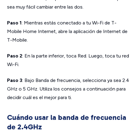
sea muy fácil cambiar entre las dos.
Paso 1
: Mientras estás conectado a tu Wi-Fi de T-
Mobile Home Internet, abre la aplicación de Internet de
T-Mobile.
Paso 2
: En la parte inferior, toca Red. Luego, toca tu red
Wi-Fi.
Paso 3
: Bajo Banda de frecuencia, selecciona ya sea 2.4
GHz o 5 GHz. Utiliza los consejos a continuación para
decidir cuál es el mejor para ti.
Cuándo usar la banda de frecuencia
de 2.4GHz