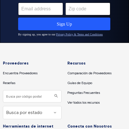
Proveedores
Recursos
Encuentra Proveedores
Comparación de Proveedores
Reseñas
Guías de Equipo
Preguntas Frecuentes
Ver todos los recursos
Herramientas de internet
Conecta con Nosotros