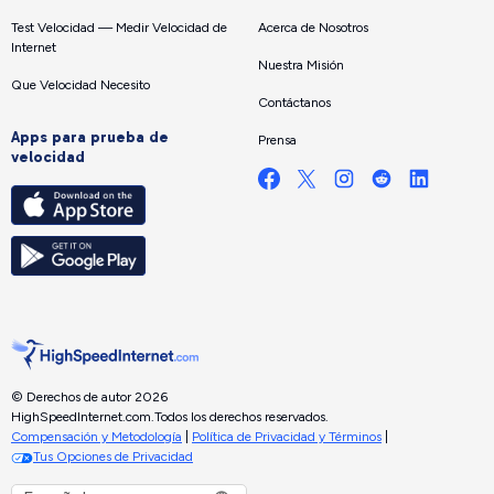
Test Velocidad — Medir Velocidad de
Acerca de Nosotros
Internet
Nuestra Misión
Que Velocidad Necesito
Contáctanos
Apps para prueba de
Prensa
velocidad
© Derechos de autor 2026
HighSpeedInternet.com.
Todos los derechos reservados.
Compensación y Metodología
|
Política de Privacidad y Términos
|
Tus Opciones de Privacidad