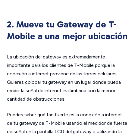
2. Mueve tu Gateway de T-
Mobile a una mejor ubicación
La ubicación del gateway es extremadamente
importante para los clientes de T-Mobile porque la
conexión a internet proviene de las torres celulares.
Quieres colocar tu gateway en un lugar donde pueda
recibir la señal de internet inalámbrica con la menor
cantidad de obstrucciones.
Puedes saber qué tan fuerte es la conexión a internet
de tu gateway de T-Mobile usando el medidor de fuerza
de señal en la pantalla LCD del gateway o utilizando la