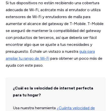
Si tus dispositivos no están recibiendo una cobertura
adecuada de Wi-Fi, acércate más al enrutador o utiliza
extensores de Wi-Fi y enrutadores de malla para
aumentar el alcance del gateway de T-Mobile. T-Mobile
se aseguró de mantener la compatibilidad del gateway
con productos de terceros, así que debería ser fácil
encontrar algo que se ajuste a tus necesidades y
presupuesto. Échale un vistazo a nuestra
guía para
ampliar tu rango de Wi-Fi
para obtener un poco más de
ayuda con este paso.
¿Cuál es la velocidad de internet perfecta
para tu hogar?
Usa nuestra herramienta
¿Cuánta velocidad de