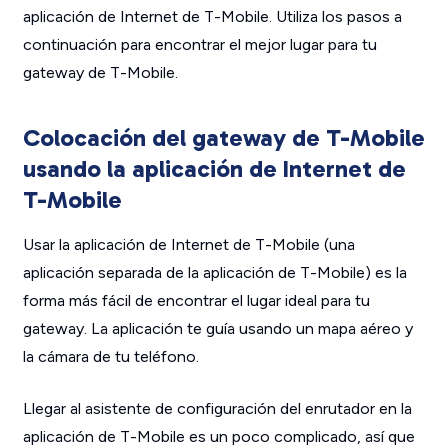
aplicación de Internet de T-Mobile. Utiliza los pasos a
continuación para encontrar el mejor lugar para tu
gateway de T-Mobile.
Colocación del gateway de T-Mobile
usando la aplicación de Internet de
T-Mobile
Usar la aplicación de Internet de T-Mobile (una
aplicación separada de la aplicación de T-Mobile) es la
forma más fácil de encontrar el lugar ideal para tu
gateway. La aplicación te guía usando un mapa aéreo y
la cámara de tu teléfono.
Llegar al asistente de configuración del enrutador en la
aplicación de T-Mobile es un poco complicado, así que