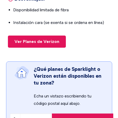
Disponibilidad limitada de fibra
Instalación cara (se exenta si se ordena en línea)
Ver Planes de Verizon
¿Qué planes de Sparklight o
Verizon están disponibles en
tu zona?
Echa un vistazo escribiendo tu
código postal aquí abajo.