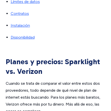
Límites de datos
Contratos
Instalación
Disponibilidad
Planes y precios: Sparklight
vs. Verizon
Cuando se trata de comparar el valor entre estos dos
proveedores, todo depende de qué nivel de plan de
internet estás buscando. Para los planes más baratos,
Verizon ofrece más por tu dinero. Más allá de eso, las