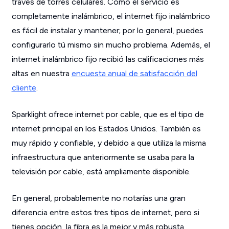
través de torres celulares. Como el servicio es
completamente inalámbrico, el internet fijo inalámbrico
es fácil de instalar y mantener; por lo general, puedes
configurarlo tú mismo sin mucho problema. Además, el
internet inalámbrico fijo recibió las calificaciones más
altas en nuestra
encuesta anual de satisfacción del
cliente
.
Sparklight ofrece internet por cable, que es el tipo de
internet principal en los Estados Unidos. También es
muy rápido y confiable, y debido a que utiliza la misma
infraestructura que anteriormente se usaba para la
televisión por cable, está ampliamente disponible.
En general, probablemente no notarías una gran
diferencia entre estos tres tipos de internet, pero si
tienes opción, la fibra es la mejor y más robusta