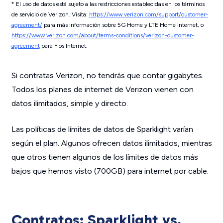
*
El uso de datos está sujeto a las restricciones establecidas en los términos
de servicio de Verizon. Visita:
https://www.verizon.com/support/customer-
agreement/
para más información sobre 5G Home y LTE Home Internet, o
https://www.verizon.com/about/terms-conditions/verizon-customer-
agreement
para Fios Internet.
Si contratas Verizon, no tendrás que contar gigabytes.
Todos los planes de internet de Verizon vienen con
datos ilimitados, simple y directo.
Las políticas de límites de datos de Sparklight varían
según el plan. Algunos ofrecen datos ilimitados, mientras
que otros tienen algunos de los límites de datos más
bajos que hemos visto (700GB) para internet por cable.
Contratos: Sparklight vs.