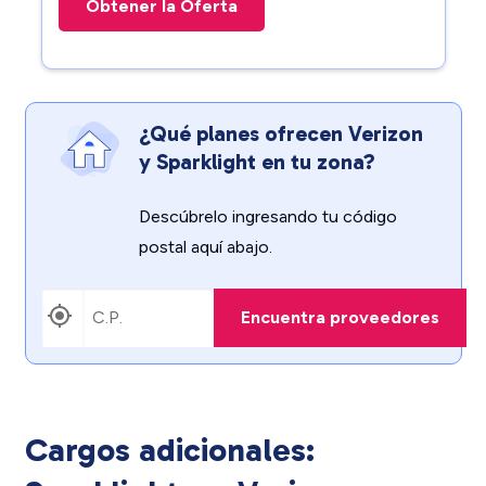
Obtener la Oferta
¿Qué planes ofrecen Verizon
y Sparklight en tu zona?
Descúbrelo ingresando tu código
postal aquí abajo.
Encuentra proveedores
Cargos adicionales: