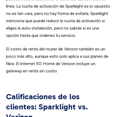
línea. La cuota de activación de Sparklight es lo opuesto:
no es tan cara, pero no hay forma de evitarla. Sparklight
menciona que puede reducir la cuota de activación si
eliges la auto-instalación, pero no sabrás si es una
opción hasta que ordenes tu servicio.
El costo de renta del router de Verizon también es un
poco más alto, aunque esto solo aplica a sus planes de
fibra. El internet 5G Home de Verizon incluye un
gateway en renta sin costo.
Calificaciones de los
clientes: Sparklight vs.
Verizon