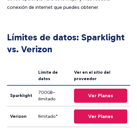
conexión de internet que puedes obtener.
Límites de datos: Sparklight
vs. Verizon
Límite de
Ver en el sitio del
datos
proveedor
700GB–
Ver Planes
Sparklight
ilimitado
Ver Planes
Verizon
Ilimitado*