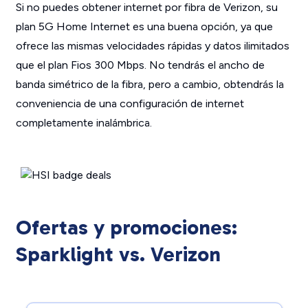
Si no puedes obtener internet por fibra de Verizon, su
plan 5G Home Internet es una buena opción, ya que
ofrece las mismas velocidades rápidas y datos ilimitados
que el plan Fios 300 Mbps. No tendrás el ancho de
banda simétrico de la fibra, pero a cambio, obtendrás la
conveniencia de una configuración de internet
completamente inalámbrica.
Ofertas y promociones:
Sparklight vs. Verizon