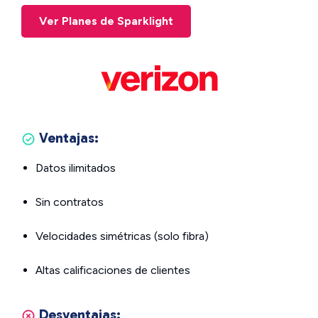
Ver Planes de Sparklight
Ventajas:
Datos ilimitados
Sin contratos
Velocidades simétricas (solo fibra)
Altas calificaciones de clientes
Desventajas: