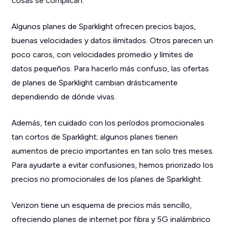
cosas se complican.
Algunos planes de Sparklight ofrecen precios bajos,
buenas velocidades y datos ilimitados. Otros parecen un
poco caros, con velocidades promedio y límites de
datos pequeños. Para hacerlo más confuso, las ofertas
de planes de Sparklight cambian drásticamente
dependiendo de dónde vivas.
Además, ten cuidado con los períodos promocionales
tan cortos de Sparklight; algunos planes tienen
aumentos de precio importantes en tan solo tres meses.
Para ayudarte a evitar confusiones, hemos priorizado los
precios no promocionales de los planes de Sparklight.
Verizon tiene un esquema de precios más sencillo,
ofreciendo planes de internet por fibra y 5G inalámbrico