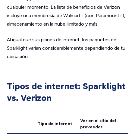
cualquier momento. La lista de beneficios de Verizon
incluye una membresía de Walmart+ (con Paramount+),
almacenamiento en la nube ilimitado y más.
Al igual que sus planes de internet, los paquetes de
Sparklight varían considerablemente dependiendo de tu
ubicación.
Tipos de internet: Sparklight
vs. Verizon
Ver en el sitio del
Tipo de internet
proveedor