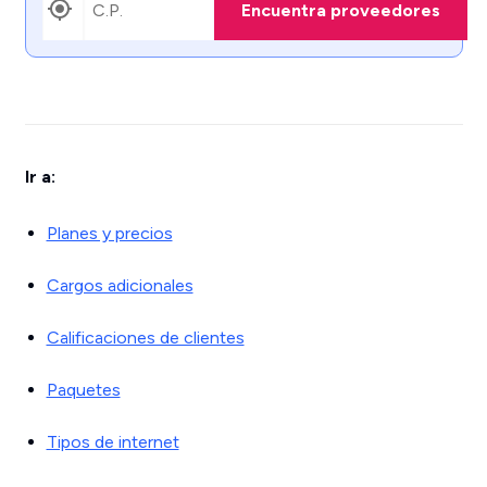
Encuentra proveedores
Ir a:
Planes y precios
Cargos adicionales
Calificaciones de clientes
Paquetes
Tipos de internet