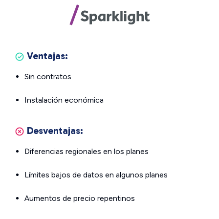
Ventajas:
Sin contratos
Instalación económica
Desventajas:
Diferencias regionales en los planes
Límites bajos de datos en algunos planes
Aumentos de precio repentinos