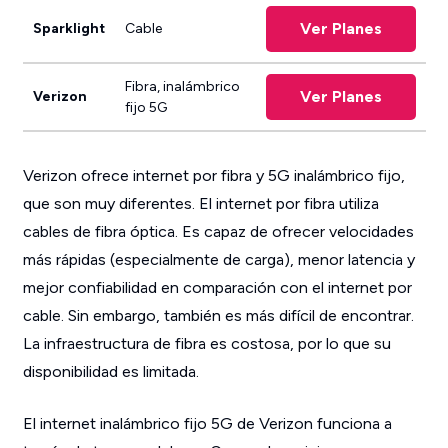
Ver Planes
Sparklight
Cable
Fibra, inalámbrico
Ver Planes
Verizon
fijo 5G
Verizon ofrece internet por fibra y 5G inalámbrico fijo,
que son muy diferentes. El internet por fibra utiliza
cables de fibra óptica. Es capaz de ofrecer velocidades
más rápidas (especialmente de carga), menor latencia y
mejor confiabilidad en comparación con el internet por
cable. Sin embargo, también es más difícil de encontrar.
La infraestructura de fibra es costosa, por lo que su
disponibilidad es limitada.
El internet inalámbrico fijo 5G de Verizon funciona a