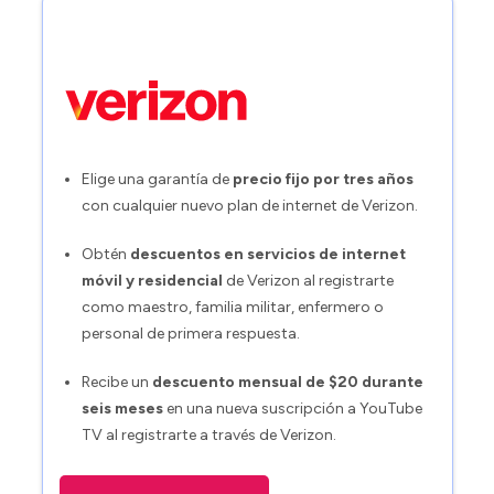
Elige una garantía de
precio fijo por tres años
con cualquier nuevo plan de internet de Verizon.
Obtén
descuentos en servicios de internet
móvil y residencial
de Verizon al registrarte
como maestro, familia militar, enfermero o
personal de primera respuesta.
Recibe un
descuento mensual de $20 durante
seis meses
en una nueva suscripción a YouTube
TV al registrarte a través de Verizon.