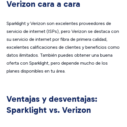
Verizon cara a cara
Sparklight y Verizon son excelentes proveedores de
servicio de internet (ISPs), pero Verizon se destaca con
su servicio de internet por fibra de primera calidad,
excelentes calificaciones de clientes y beneficios como
datos ilimitados. También puedes obtener una buena
oferta con Sparklight, pero depende mucho de los
planes disponibles en tu área.
Ventajas y desventajas:
Sparklight vs. Verizon