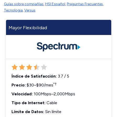
Guías sobre compañías
,
HSI Español
,
Preguntas Frecuentes
,
Tecnologia
,
Versus
Mayor Flexibilidad
Índice de Satisfacción:
3.7 / 5
*†
Precio:
$30–$90/mes
Velocidad:
100Mbps–2,000Mbps
Tipo de Internet:
Cable
Límite de Datos:
Sin límite