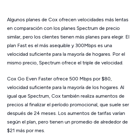
Algunos planes de Cox ofrecen velocidades más lentas
en comparación con los planes Spectrum de precio
similar, pero los clientes tienen más planes para elegir. El
plan Fast es el más asequible y 300Mbps es una
velocidad suficiente para la mayoría de hogares. Por el
mismo precio, Spectrum ofrece el triple de velocidad.
Cox Go Even Faster ofrece 500 Mbps por $80,
velocidad suficiente para la mayoría de los hogares. Al
igual que Spectrum, Cox también realiza aumentos de
precios al finalizar el período promocional, que suele ser
después de 24 meses. Los aumentos de tarifas varían
según el plan, pero tienen un promedio de alrededor de
$21 más por mes.