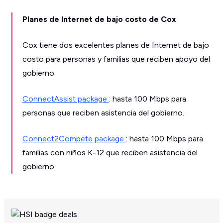
Planes de Internet de bajo costo de Cox
Cox tiene dos excelentes planes de Internet de bajo
costo para personas y familias que reciben apoyo del
gobierno:
ConnectAssist package
: hasta 100 Mbps para
personas que reciben asistencia del gobierno.
Connect2Compete package
: hasta 100 Mbps para
familias con niños K-12 que reciben asistencia del
gobierno.