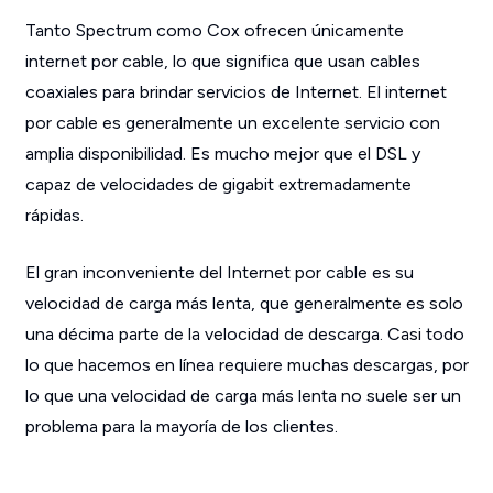
Tanto Spectrum como Cox ofrecen únicamente
internet por cable, lo que significa que usan cables
coaxiales para brindar servicios de Internet. El internet
por cable es generalmente un excelente servicio con
amplia disponibilidad. Es mucho mejor que el DSL y
capaz de velocidades de gigabit extremadamente
rápidas.
El gran inconveniente del Internet por cable es su
velocidad de carga más lenta, que generalmente es solo
una décima parte de la velocidad de descarga. Casi todo
lo que hacemos en línea requiere muchas descargas, por
lo que una velocidad de carga más lenta no suele ser un
problema para la mayoría de los clientes.