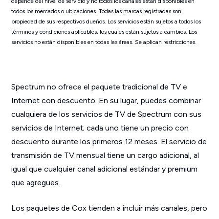
depende del nivel de servicio y no todos los canales están disponibles en
todos los mercados o ubicaciones. Todas las marcas registradas son
propiedad de sus respectivos dueños. Los servicios están sujetos a todos los
términos y condiciones aplicables, los cuales están sujetos a cambios. Los
servicios no están disponibles en todas las áreas. Se aplican restricciones.
Spectrum no ofrece el paquete tradicional de TV e
Internet con descuento. En su lugar, puedes combinar
cualquiera de los servicios de TV de Spectrum con sus
servicios de Internet; cada uno tiene un precio con
descuento durante los primeros 12 meses. El servicio de
transmisión de TV mensual tiene un cargo adicional, al
igual que cualquier canal adicional estándar y premium
que agregues.
Los paquetes de Cox tienden a incluir más canales, pero