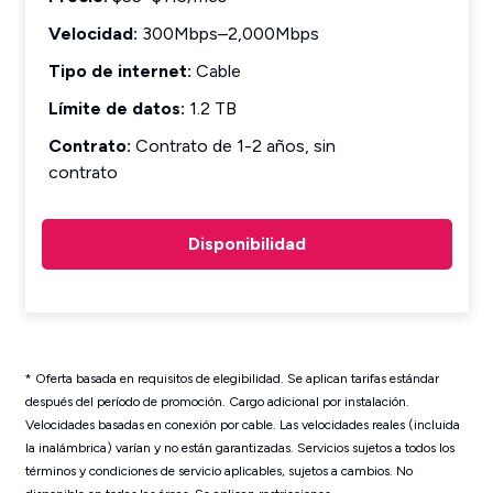
Velocidad:
300Mbps–2,000Mbps
Tipo de internet:
Cable
Límite de datos:
1.2 TB
Contrato:
Contrato de 1-2 años, sin
contrato
Disponibilidad
* Oferta basada en requisitos de elegibilidad. Se aplican tarifas estándar
después del período de promoción. Cargo adicional por instalación.
Velocidades basadas en conexión por cable. Las velocidades reales (incluida
la inalámbrica) varían y no están garantizadas. Servicios sujetos a todos los
términos y condiciones de servicio aplicables, sujetos a cambios. No