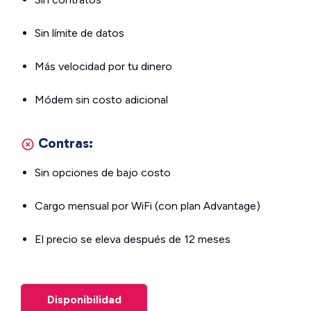
Sin límite de datos
Más velocidad por tu dinero
Módem sin costo adicional
Contras:
Sin opciones de bajo costo
Cargo mensual por WiFi (con plan Advantage)
El precio se eleva después de 12 meses
Disponibilidad