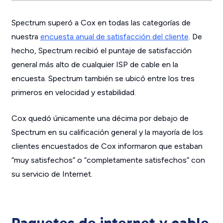
Spectrum superó a Cox en todas las categorías de
nuestra
encuesta anual de satisfacción del cliente
. De
hecho, Spectrum recibió el puntaje de satisfacción
general más alto de cualquier ISP de cable en la
encuesta. Spectrum también se ubicó entre los tres
primeros en velocidad y estabilidad.
Cox quedó únicamente una décima por debajo de
Spectrum en su calificación general y la mayoría de los
clientes encuestados de Cox informaron que estaban
“muy satisfechos” o “completamente satisfechos” con
su servicio de Internet.
Paquetes de internet y cable