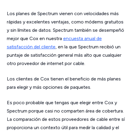
Los planes de Spectrum vienen con velocidades más
rápidas y excelentes ventajas, como módems gratuitos
y sin límites de datos. Spectrum también se desempeñó
mejor que Cox en nuestra
encuesta anual de
satisfacción del cliente
, en la que Spectrum recibió un
puntaje de satisfacción general más alto que cualquier
otro proveedor de internet por cable.
Los clientes de Cox tienen el beneficio de más planes
para elegir y más opciones de paquetes.
Es poco probable que tengas que elegir entre Cox y
Spectrum porque casi no comparten área de cobertura.
La comparación de estos proveedores de cable entre sí
proporciona un contexto útil para medir la calidad y el