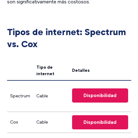
son significativamente más costosos.
Tipos de internet: Spectrum
vs. Cox
Tipo de
Detalles
internet
Disponibilidad
Spectrum
Cable
Disponibilidad
Cox
Cable