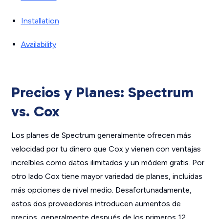
Installation
Availability
Precios y Planes: Spectrum
vs. Cox
Los planes de Spectrum generalmente ofrecen más
velocidad por tu dinero que Cox y vienen con ventajas
increíbles como datos ilimitados y un módem gratis. Por
otro lado Cox tiene mayor variedad de planes, incluidas
más opciones de nivel medio. Desafortunadamente,
estos dos proveedores introducen aumentos de
precios, generalmente después de los primeros 12