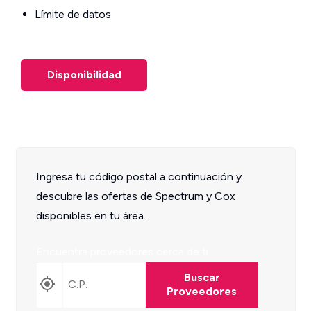
Límite de datos
Disponibilidad
Ingresa tu código postal a continuación y
descubre las ofertas de Spectrum y Cox
disponibles en tu área.
Encuentra proveedores cerca de ti
Buscar
Proveedores