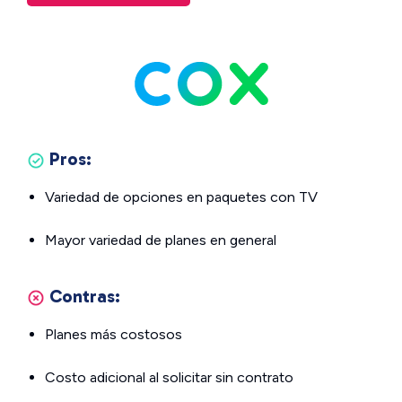
Pros:
Variedad de opciones en paquetes con TV
Mayor variedad de planes en general
Contras:
Planes más costosos
Costo adicional al solicitar sin contrato