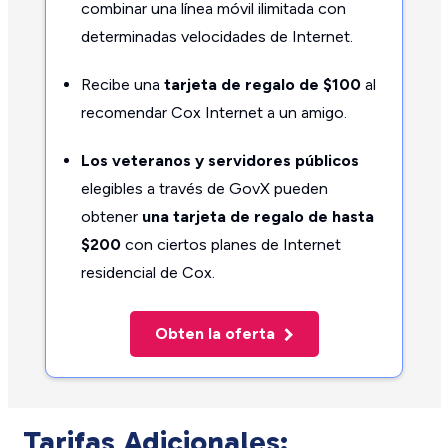
combinar una línea móvil ilimitada con
determinadas velocidades de Internet.
Recibe una
tarjeta de regalo de $100
al
recomendar Cox Internet a un amigo.
Los veteranos y servidores públicos
elegibles a través de GovX pueden
obtener
una tarjeta de regalo de hasta
$200
con ciertos planes de Internet
residencial de Cox.
Obten la oferta
Tarifas Adicionales: