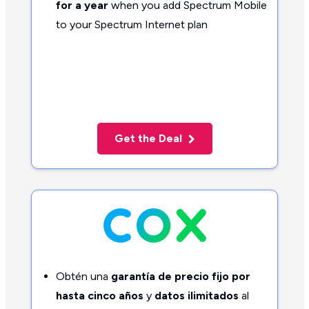
for a year
when you add Spectrum Mobile
to your Spectrum Internet plan
Get the Deal
Obtén una
garantía de precio fijo por
hasta cinco años
y
datos ilimitados
al