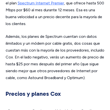
el plan
Spectrum Internet Premier
, que ofrece hasta 500
Mbps por $60 al mes durante 12 meses. Esa es una
buena velocidad a un precio decente para la mayoría de
los clientes.
Además, los planes de Spectrum cuentan con datos
ilimitados y un módem por cable gratis, dos cosas que
cuestan más con la mayoría de los proveedores, incluido
Cox. En el lado negativo, verás un aumento de precio de
hasta $25 por mes después del primer año (que sigue
siendo mejor que otros proveedores de Internet por
cable, como Astound Broadband y Optimum).
Precios y planes Cox