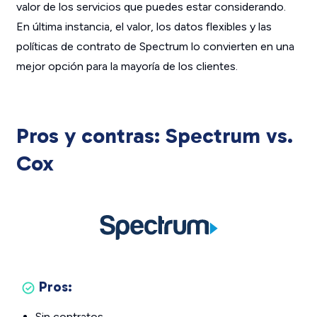
valor de los servicios que puedes estar considerando.
En última instancia, el valor, los datos flexibles y las
políticas de contrato de Spectrum lo convierten en una
mejor opción para la mayoría de los clientes.
Pros y contras: Spectrum vs.
Cox
Pros:
Sin contratos