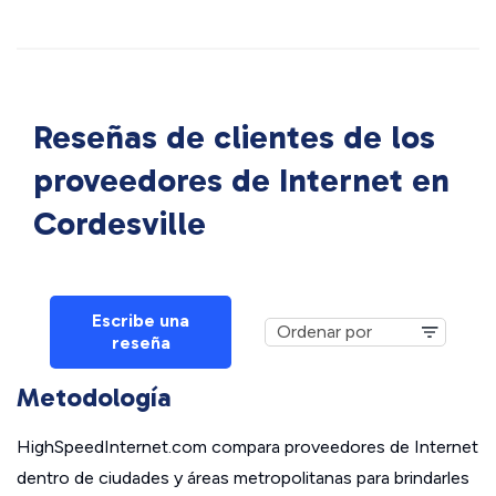
Reseñas de clientes de los
proveedores de Internet en
Cordesville
Escribe una
reseña
Metodología
HighSpeedInternet.com compara proveedores de Internet
dentro de ciudades y áreas metropolitanas para brindarles