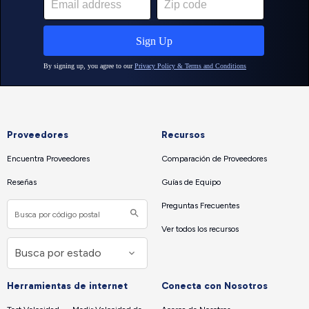
Proveedores
Recursos
Encuentra Proveedores
Comparación de Proveedores
Reseñas
Guías de Equipo
Preguntas Frecuentes
Ver todos los recursos
Herramientas de internet
Conecta con Nosotros