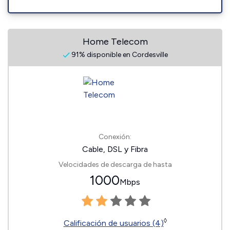
Home Telecom
91% disponible en Cordesville
Conexión:
Cable, DSL y Fibra
Velocidades de descarga de hasta
1000
Mbps
◊
Calificación de usuarios (4)