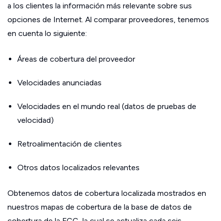
a los clientes la información más relevante sobre sus
opciones de Internet. Al comparar proveedores, tenemos
en cuenta lo siguiente:
Áreas de cobertura del proveedor
Velocidades anunciadas
Velocidades en el mundo real (datos de pruebas de
velocidad)
Retroalimentación de clientes
Otros datos localizados relevantes
Obtenemos datos de cobertura localizada mostrados en
nuestros mapas de cobertura de la base de datos de
cobertura de la FCC, la cual se actualiza cada seis