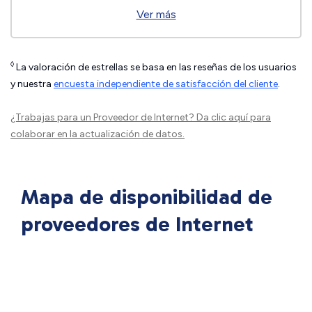
Ver más
◊
La valoración de estrellas se basa en las reseñas de los usuarios
y nuestra
encuesta independiente de satisfacción del cliente
.
¿Trabajas para un Proveedor de Internet?
Da clic aquí
para
colaborar en la actualización de datos.
Mapa de disponibilidad de
proveedores de Internet