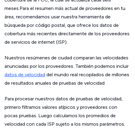
meses.Para el resumen más actual de proveedores en tu
área, recomendamos usar nuestra herramienta de
búsqueda por código postal, que ofrece los datos de
cobertura más recientes directamente de los proveedores
de servicios de internet (ISP).
Nuestros resúmenes de ciudad comparan las velocidades
anunciadas por los proveedores. También podemos incluir
datos de velocidad
del mundo real recopilados de millones
de resultados anuales de pruebas de velocidad.
Para procesar nuestros datos de pruebas de velocidad,
primero filtramos valores atípicos y proveedores con
pocas pruebas. Luego calculamos los promedios de
velocidad con cada ISP sujeto a los mismos parámetros.