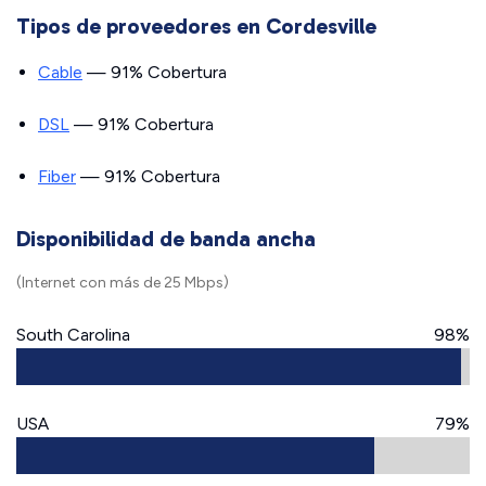
Tipos de proveedores en Cordesville
Cable
— 91% Cobertura
DSL
— 91% Cobertura
Fiber
— 91% Cobertura
Disponibilidad de banda ancha
(Internet con más de 25 Mbps)
South Carolina
98%
USA
79%