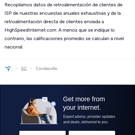
Recopilamos datos de retroalimentación de clientes de
ISP de nuestras encuestas anuales exhaustivas y de la
retroalimentación directa de clientes enviada a
HighSpeedInternet.com. A menos que se indique lo
contrario, las calificaciones promedio se calculan a nivel
nacional.
›
›
SC
Cordesville