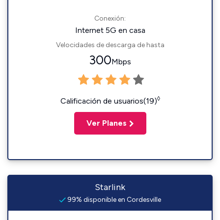
Conexión:
Internet 5G en casa
Velocidades de descarga de hasta
300
Mbps
◊
Calificación de usuarios(19)
Ver Planes
Starlink
99% disponible en Cordesville