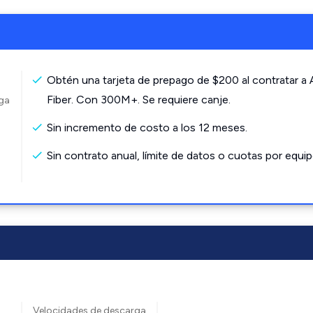
Obtén una tarjeta de prepago de $200 al contratar a
Fiber. Con 300M+. Se requiere canje.
rga
Sin incremento de costo a los 12 meses.
Sin contrato anual, límite de datos o cuotas por equip
Velocidades de descarga