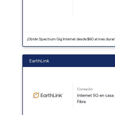
¡Obtén Spectrum Gig Internet desde $60 al mes durant
EarthLink
Conexión:
Internet 5G en casa 
Fibra