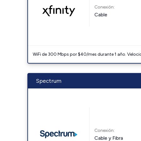
Conexión:
Cable
WiFi de 300 Mbps por $40/mes durante 1 año. Velocidad
Spectrum
Conexión:
Cable y Fibra