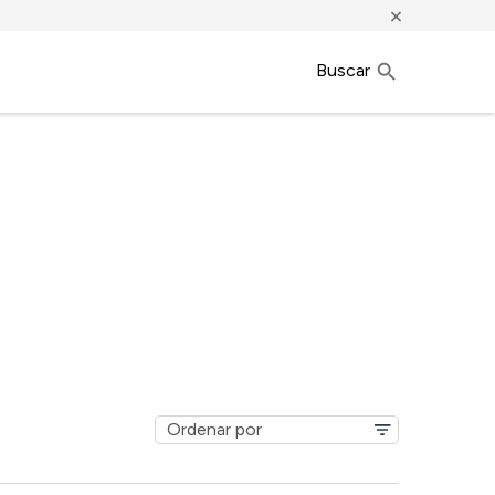
×
Buscar