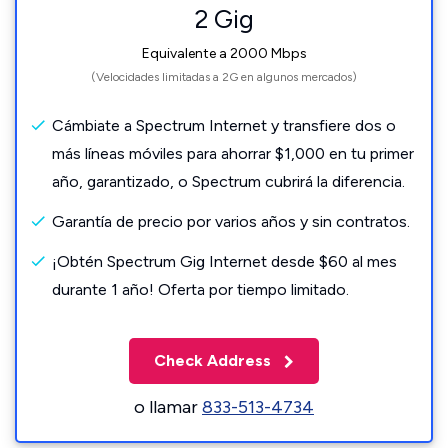
2 Gig
Equivalente a 2000 Mbps
(Velocidades limitadas a 2G en algunos mercados)
Cámbiate a Spectrum Internet y transfiere dos o
más líneas móviles para ahorrar $1,000 en tu primer
año, garantizado, o Spectrum cubrirá la diferencia.
Garantía de precio por varios años y sin contratos.
¡Obtén Spectrum Gig Internet desde $60 al mes
durante 1 año! Oferta por tiempo limitado.
Check Address
o llamar
833-513-4734