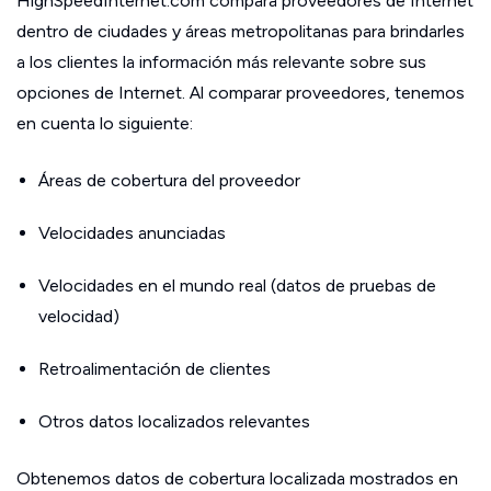
HighSpeedInternet.com compara proveedores de Internet
dentro de ciudades y áreas metropolitanas para brindarles
a los clientes la información más relevante sobre sus
opciones de Internet. Al comparar proveedores, tenemos
en cuenta lo siguiente:
Áreas de cobertura del proveedor
Velocidades anunciadas
Velocidades en el mundo real (datos de pruebas de
velocidad)
Retroalimentación de clientes
Otros datos localizados relevantes
Obtenemos datos de cobertura localizada mostrados en