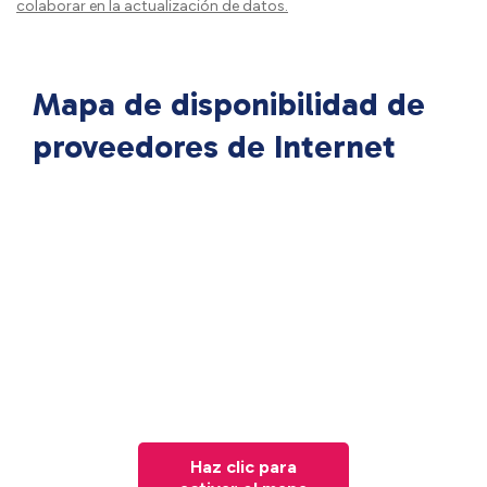
colaborar en la actualización de datos.
Mapa de disponibilidad de
proveedores de Internet
Haz clic para