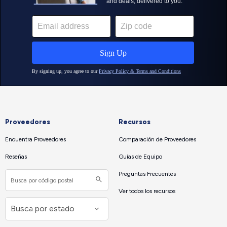
Proveedores
Recursos
Encuentra Proveedores
Comparación de Proveedores
Reseñas
Guías de Equipo
Preguntas Frecuentes
Ver todos los recursos