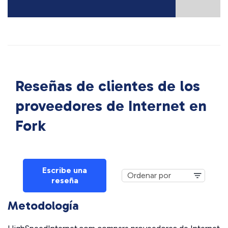
Reseñas de clientes de los
proveedores de Internet en
Fork
Escribe una
reseña
Metodología