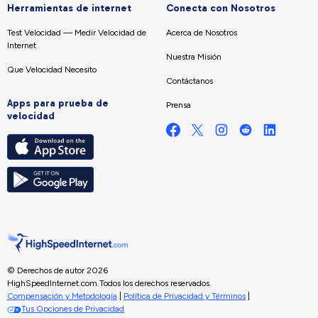
Herramientas de internet
Conecta con Nosotros
Test Velocidad — Medir Velocidad de
Acerca de Nosotros
Internet
Nuestra Misión
Que Velocidad Necesito
Contáctanos
Apps para prueba de
Prensa
velocidad
© Derechos de autor 2026
HighSpeedInternet.com.
Todos los derechos reservados.
Compensación y Metodología
|
Política de Privacidad y Términos
|
Tus Opciones de Privacidad