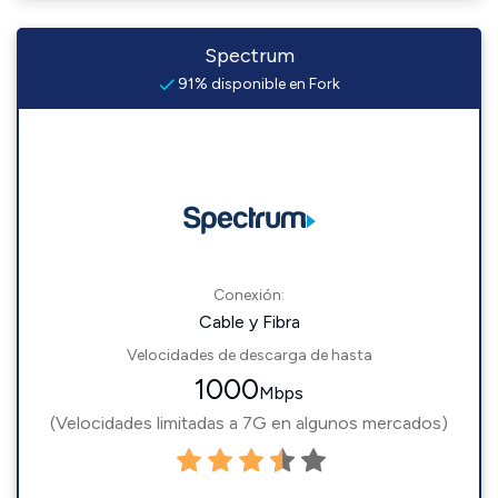
Spectrum
91% disponible en Fork
Conexión:
Cable y Fibra
Velocidades de descarga de hasta
1000
Mbps
(Velocidades limitadas a 7G en algunos mercados)