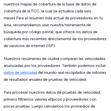
nuestros mapas de cobertura de la base de datos de
cobertura de la FCC, la cual se actualiza cada seis
meses.Para el resumen más actual de proveedores en tu
área, recomendamos usar nuestra herramienta de
búsqueda por código postal, que ofrece los datos de
cobertura más recientes directamente de los proveedores
de servicios de internet (ISP).
Nuestros resúmenes de ciudad comparan las velocidades
anunciadas por los proveedores. También podemos incluir
datos de velocidad
del mundo real recopilados de millones
de resultados anuales de pruebas de velocidad.
Para procesar nuestros datos de pruebas de velocidad,
primero filtramos valores atípicos y proveedores con
pocas pruebas. Luego calculamos los promedios de