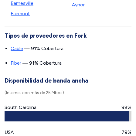
Barnesville
Aynor
Fairmont
Tipos de proveedores en Fork
Cable
— 91% Cobertura
Fiber
— 91% Cobertura
Disponibilidad de banda ancha
(Internet con más de 25 Mbps)
South Carolina
98%
USA
79%