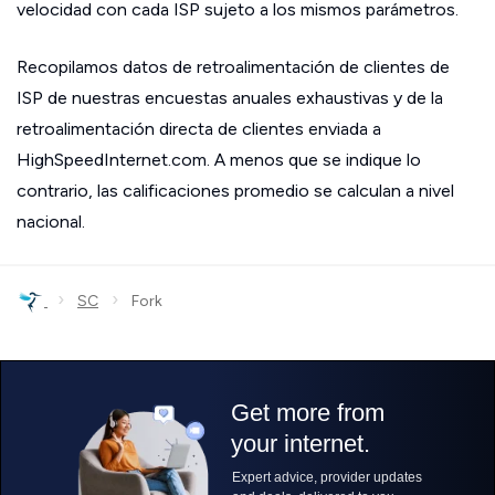
velocidad con cada ISP sujeto a los mismos parámetros.
Recopilamos datos de retroalimentación de clientes de
ISP de nuestras encuestas anuales exhaustivas y de la
retroalimentación directa de clientes enviada a
HighSpeedInternet.com. A menos que se indique lo
contrario, las calificaciones promedio se calculan a nivel
nacional.
›
›
SC
Fork