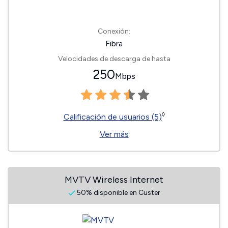
Conexión:
Fibra
Velocidades de descarga de hasta
250
Mbps
◊
Calificación de usuarios (5)
Ver más
MVTV Wireless Internet
50% disponible en Custer