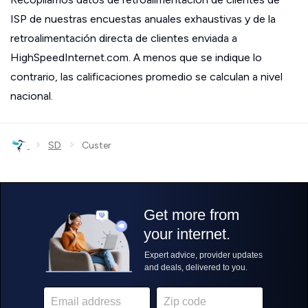
ISP de nuestras encuestas anuales exhaustivas y de la
retroalimentación directa de clientes enviada a
HighSpeedInternet.com. A menos que se indique lo
contrario, las calificaciones promedio se calculan a nivel
nacional.
›
›
SD
Custer