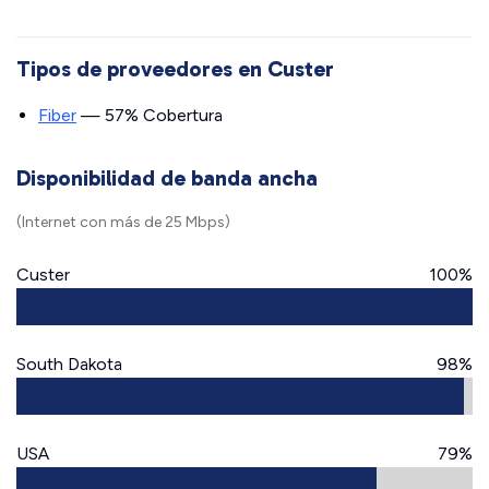
Tipos de proveedores en Custer
Fiber
— 57% Cobertura
Disponibilidad de banda ancha
(Internet con más de 25 Mbps)
Custer
100%
South Dakota
98%
USA
79%