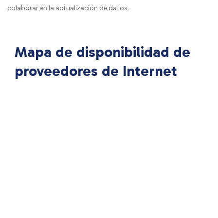
colaborar en la actualización de datos.
Mapa de disponibilidad de
proveedores de Internet