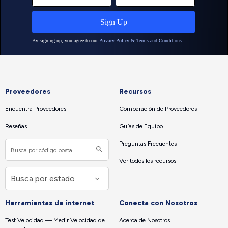
Proveedores
Recursos
Encuentra Proveedores
Comparación de Proveedores
Reseñas
Guías de Equipo
Preguntas Frecuentes
Ver todos los recursos
Herramientas de internet
Conecta con Nosotros
Test Velocidad — Medir Velocidad de
Acerca de Nosotros