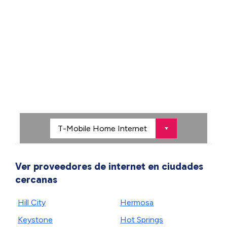
Ver proveedores de internet en ciudades
cercanas
Hill City
Hermosa
Keystone
Hot Springs