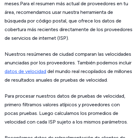
meses.Para el resumen más actual de proveedores en tu
área, recomendamos usar nuestra herramienta de
búsqueda por código postal, que ofrece los datos de
cobertura más recientes directamente de los proveedores
de servicios de internet (ISP).
Nuestros resúmenes de ciudad comparan las velocidades
anunciadas por los proveedores. También podemos incluir
datos de velocidad
del mundo real recopilados de millones
de resultados anuales de pruebas de velocidad.
Para procesar nuestros datos de pruebas de velocidad,
primero filtramos valores atípicos y proveedores con
pocas pruebas. Luego calculamos los promedios de
velocidad con cada ISP sujeto a los mismos parámetros.
Recopilamos datos de retroalimentación de clientes de