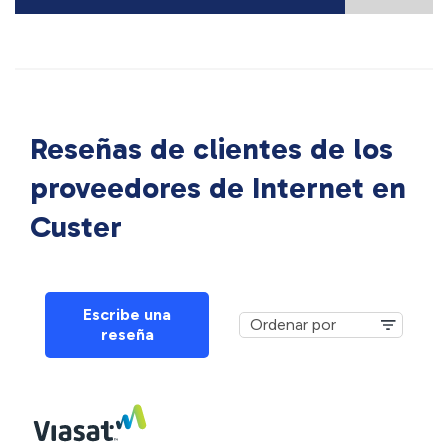
Reseñas de clientes de los
proveedores de Internet en
Custer
Escribe una
reseña