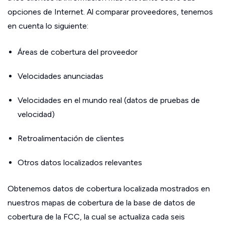
opciones de Internet. Al comparar proveedores, tenemos
en cuenta lo siguiente:
Áreas de cobertura del proveedor
Velocidades anunciadas
Velocidades en el mundo real (datos de pruebas de
velocidad)
Retroalimentación de clientes
Otros datos localizados relevantes
Obtenemos datos de cobertura localizada mostrados en
nuestros mapas de cobertura de la base de datos de
cobertura de la FCC, la cual se actualiza cada seis