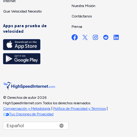
Internet
Nuestra Misión
Que Velocidad Necesito
Contáctanos
Apps para prueba de
Prensa
velocidad
© Derechos de autor 2026
HighSpeedInternet.com.
Todos los derechos reservados.
Compensación y Metodología
|
Política de Privacidad y Términos
|
Tus Opciones de Privacidad