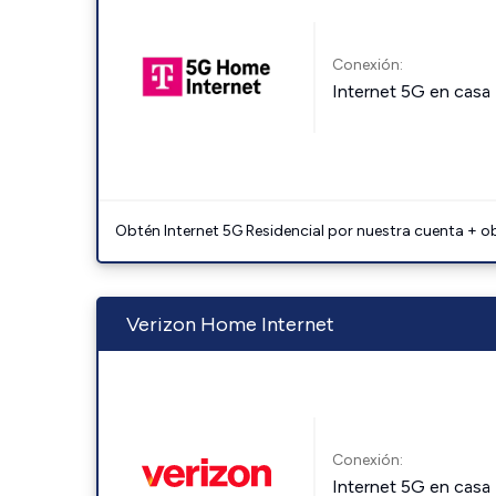
Conexión:
Internet 5G en casa
Obtén Internet 5G Residencial por nuestra cuenta + o
Verizon Home Internet
Conexión:
Internet 5G en casa