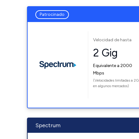
Patrocinado
Velocidad de hasta
2 Gig
Equivalente a 2000
Mbps
(Velocidades limitadas a 2G
en algunos mercados)
Spectrum