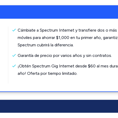
Cámbiate a Spectrum Internet y transfiere dos o más 
móviles para ahorrar $1,000 en tu primer año, garanti
Spectrum cubrirá la diferencia.
Garantía de precio por varios años y sin contratos.
¡Obtén Spectrum Gig Internet desde $60 al mes dura
año! Oferta por tiempo limitado.