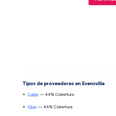
Tipos de proveedores en Evensville
Cable
— 44% Cobertura
Fiber
— 44% Cobertura