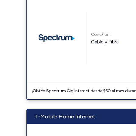
Conexión:
Cable y Fibra
¡Obtén Spectrum Gig Internet desde $60 al mes durant
T-Mobile Home Internet