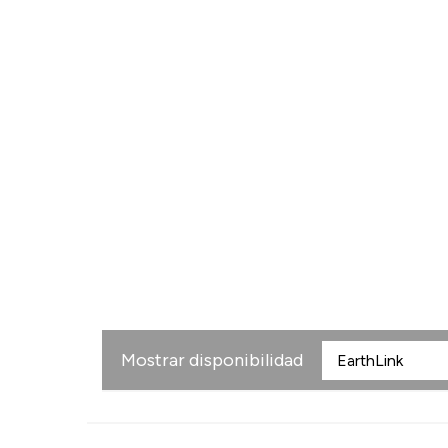
Mostrar disponibilidad