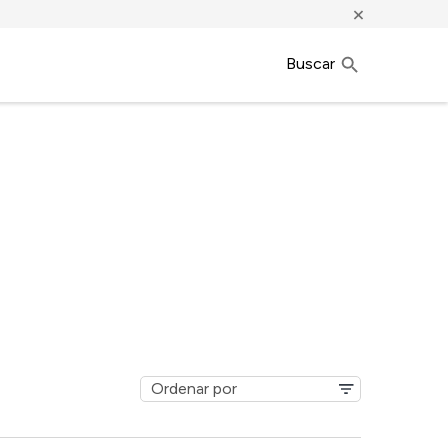
×
Buscar