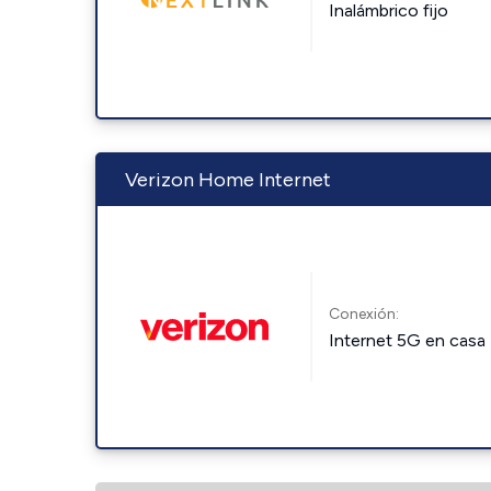
Inalámbrico fijo
Verizon Home Internet
Conexión:
Internet 5G en casa