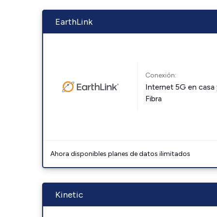
EarthLink
Conexión:
Internet 5G en casa 
Fibra
Ahora disponibles planes de datos ilimitados
Kinetic