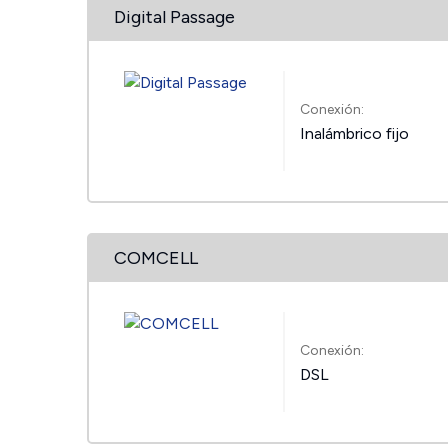
Digital Passage
Conexión:
Inalámbrico fijo
COMCELL
Conexión:
DSL