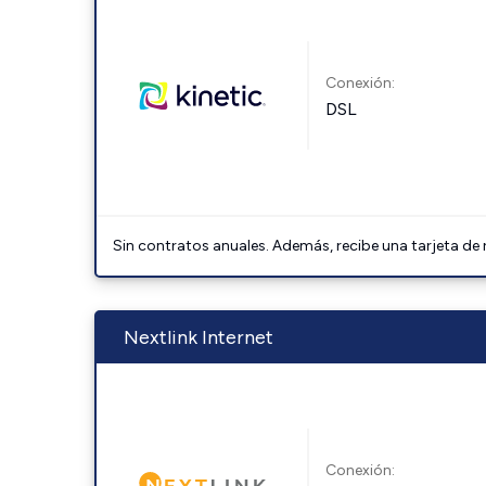
Conexión:
DSL
Sin contratos anuales. Además, recibe una tarjeta de
Nextlink Internet
Conexión: