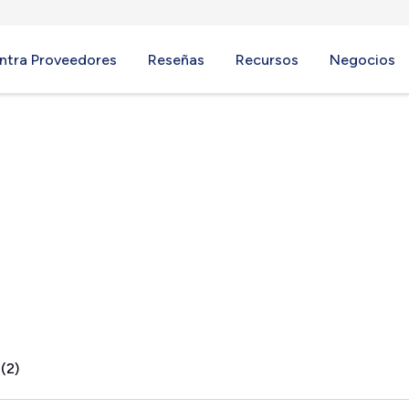
ntra Proveedores
Reseñas
Recursos
Negocios
(2)