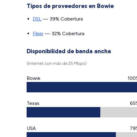
Tipos de proveedores en Bowie
DSL
— 39% Cobertura
Fiber
— 32% Cobertura
Disponibilidad de banda ancha
(Internet con más de 25 Mbps)
Bowie
100
Texas
65
USA
79