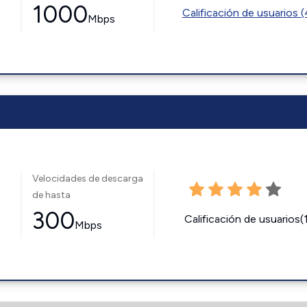
1000
Calificación de usuarios 
Mbps
Velocidades de descarga
de hasta
300
Calificación de usuarios(
Mbps