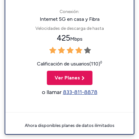
Conexión:
Internet 5G en casa y Fibra
Velocidades de descarga de hasta
425
Mbps
◊
Calificación de usuarios(110)
Ver Planes
o llamar
833-811-8878
Ahora disponibles planes de datos ilimitados