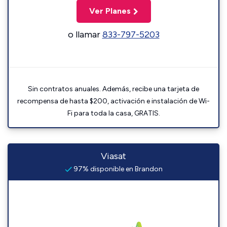
Ver Planes
o llamar
833-797-5203
Sin contratos anuales. Además, recibe una tarjeta de
recompensa de hasta $200, activación e instalación de Wi-
Fi para toda la casa, GRATIS.
Viasat
97% disponible en Brandon