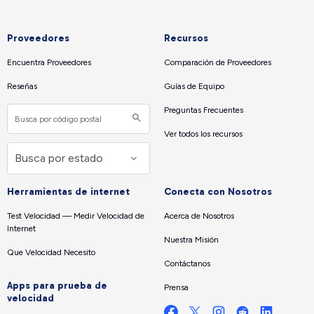
Proveedores
Recursos
Encuentra Proveedores
Comparación de Proveedores
Reseñas
Guías de Equipo
Preguntas Frecuentes
Ver todos los recursos
Herramientas de internet
Conecta con Nosotros
Test Velocidad — Medir Velocidad de
Acerca de Nosotros
Internet
Nuestra Misión
Que Velocidad Necesito
Contáctanos
Apps para prueba de
Prensa
velocidad