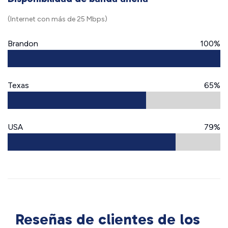
(Internet con más de 25 Mbps)
Brandon
100%
Texas
65%
USA
79%
Reseñas de clientes de los