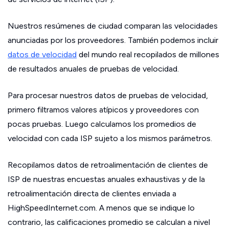
Nuestros resúmenes de ciudad comparan las velocidades
anunciadas por los proveedores. También podemos incluir
datos de velocidad
del mundo real recopilados de millones
de resultados anuales de pruebas de velocidad.
Para procesar nuestros datos de pruebas de velocidad,
primero filtramos valores atípicos y proveedores con
pocas pruebas. Luego calculamos los promedios de
velocidad con cada ISP sujeto a los mismos parámetros.
Recopilamos datos de retroalimentación de clientes de
ISP de nuestras encuestas anuales exhaustivas y de la
retroalimentación directa de clientes enviada a
HighSpeedInternet.com. A menos que se indique lo
contrario, las calificaciones promedio se calculan a nivel