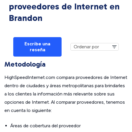
proveedores de Internet en
Brandon
Escribe una
reseña
Metodología
HighSpeedInternet.com compara proveedores de Internet
dentro de ciudades y áreas metropolitanas para brindarles
a los clientes la información más relevante sobre sus
opciones de Internet. Al comparar proveedores, tenemos
en cuenta lo siguiente:
Áreas de cobertura del proveedor