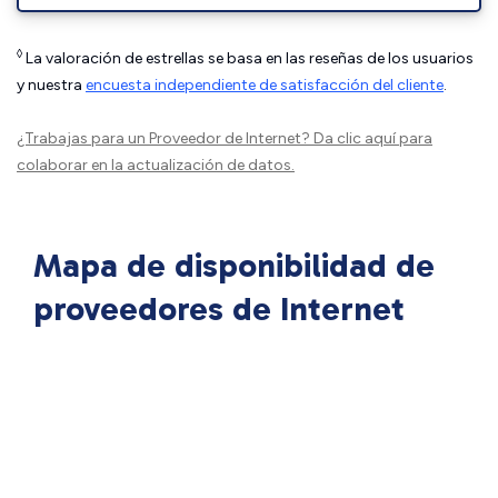
◊
La valoración de estrellas se basa en las reseñas de los usuarios
y nuestra
encuesta independiente de satisfacción del cliente
.
¿Trabajas para un Proveedor de Internet?
Da clic aquí
para
colaborar en la actualización de datos.
Mapa de disponibilidad de
proveedores de Internet