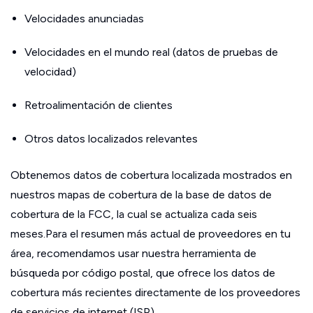
Velocidades anunciadas
Velocidades en el mundo real (datos de pruebas de
velocidad)
Retroalimentación de clientes
Otros datos localizados relevantes
Obtenemos datos de cobertura localizada mostrados en
nuestros mapas de cobertura de la base de datos de
cobertura de la FCC, la cual se actualiza cada seis
meses.Para el resumen más actual de proveedores en tu
área, recomendamos usar nuestra herramienta de
búsqueda por código postal, que ofrece los datos de
cobertura más recientes directamente de los proveedores
de servicios de internet (ISP).