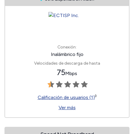
Conexión:
Inalámbrico fijo
Velocidades de descarga de hasta
75
Mbps
◊
Calificación de usuarios (1)
Ver más