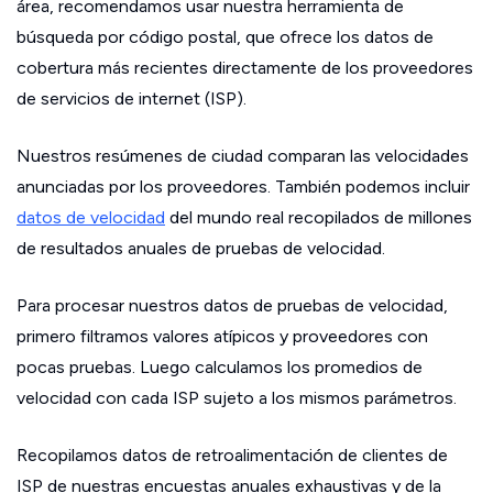
área, recomendamos usar nuestra herramienta de
búsqueda por código postal, que ofrece los datos de
cobertura más recientes directamente de los proveedores
de servicios de internet (ISP).
Nuestros resúmenes de ciudad comparan las velocidades
anunciadas por los proveedores. También podemos incluir
datos de velocidad
del mundo real recopilados de millones
de resultados anuales de pruebas de velocidad.
Para procesar nuestros datos de pruebas de velocidad,
primero filtramos valores atípicos y proveedores con
pocas pruebas. Luego calculamos los promedios de
velocidad con cada ISP sujeto a los mismos parámetros.
Recopilamos datos de retroalimentación de clientes de
ISP de nuestras encuestas anuales exhaustivas y de la