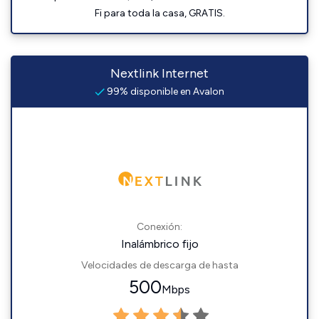
Fi para toda la casa, GRATIS.
Nextlink Internet
99% disponible en Avalon
Conexión:
Inalámbrico fijo
Velocidades de descarga de hasta
500
Mbps