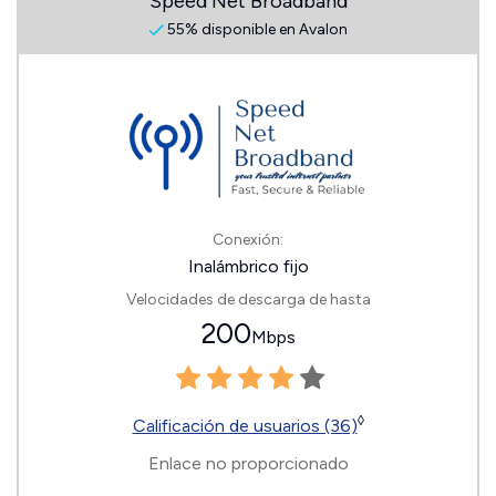
Speed Net Broadband
55% disponible en Avalon
Conexión:
Inalámbrico fijo
Velocidades de descarga de hasta
200
Mbps
◊
Calificación de usuarios (36)
Enlace no proporcionado