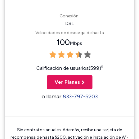
Conexión:
DSL
Velocidades de descarga de hasta
100
Mbps
◊
Calificación de usuarios(599)
Ver Planes
o llamar
833-797-5203
Sin contratos anuales. Además, recibe una tarjeta de
recompensa de hasta $200, activación e instalación de Wi-