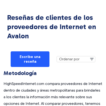
Reseñas de clientes de los
proveedores de Internet en
Avalon
Escribe una
reseña
Metodología
HighSpeedInternet.com compara proveedores de Internet
dentro de ciudades y áreas metropolitanas para brindarles
a los clientes la información más relevante sobre sus
opciones de Internet. Al comparar proveedores, tenemos