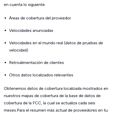
en cuenta lo siguiente:
Áreas de cobertura del proveedor
Velocidades anunciadas
Velocidades en el mundo real (datos de pruebas de
velocidad)
Retroalimentación de clientes
Otros datos localizados relevantes
Obtenemos datos de cobertura localizada mostrados en
nuestros mapas de cobertura de la base de datos de
cobertura de la FCC, la cual se actualiza cada seis
meses.Para el resumen más actual de proveedores en tu