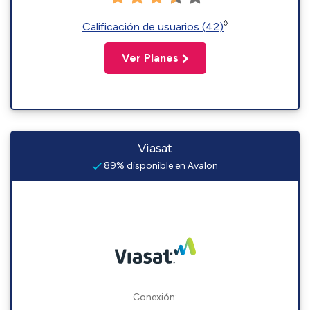
◊
Calificación de usuarios (42)
Ver Planes
Viasat
89% disponible en Avalon
Conexión: