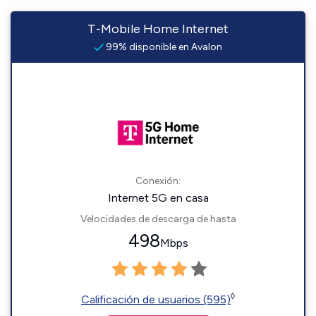
T-Mobile Home Internet
99% disponible en Avalon
Conexión:
Internet 5G en casa
Velocidades de descarga de hasta
498
Mbps
◊
Calificación de usuarios (595)