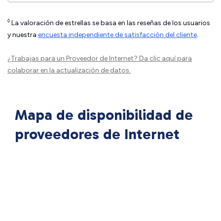
◊
La valoración de estrellas se basa en las reseñas de los usuarios
y nuestra
encuesta independiente de satisfacción del cliente
.
¿Trabajas para un Proveedor de Internet?
Da clic aquí
para
colaborar en la actualización de datos.
Mapa de disponibilidad de
proveedores de Internet