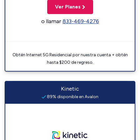
Ver Planes
o llamar
833-469-4276
Obtén Internet 5G Residencial por nuestra cuenta + obtén
hasta $200 de regreso.
Kinetic
89% disponible en Avalon