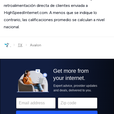
retroalimentación directa de clientes enviada a
HighSpeedInternet.com. A menos que se indique lo
contrario, las calificaciones promedio se calculan a nivel
nacional.
›
›
TX
Avalon