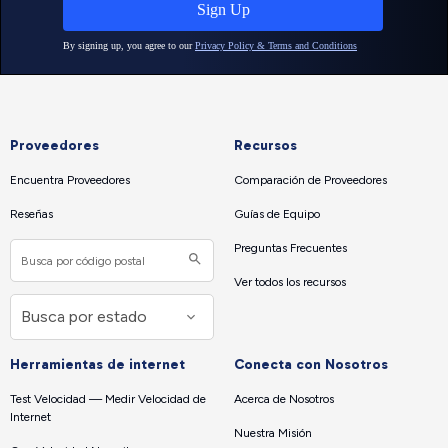
Proveedores
Recursos
Encuentra Proveedores
Comparación de Proveedores
Reseñas
Guías de Equipo
Preguntas Frecuentes
Ver todos los recursos
Herramientas de internet
Conecta con Nosotros
Test Velocidad — Medir Velocidad de
Acerca de Nosotros
Internet
Nuestra Misión