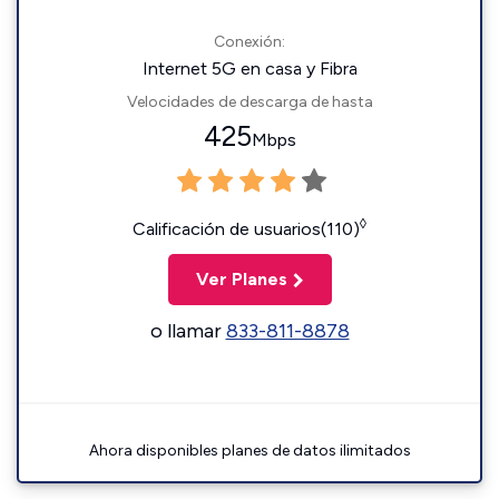
Conexión:
Internet 5G en casa y Fibra
Velocidades de descarga de hasta
425
Mbps
◊
Calificación de usuarios(110)
Ver Planes
o llamar
833-811-8878
Ahora disponibles planes de datos ilimitados