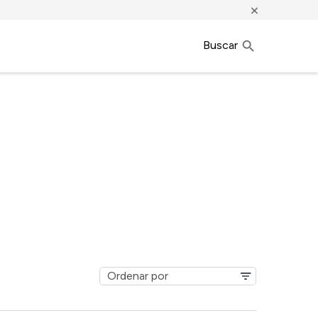
×
Buscar