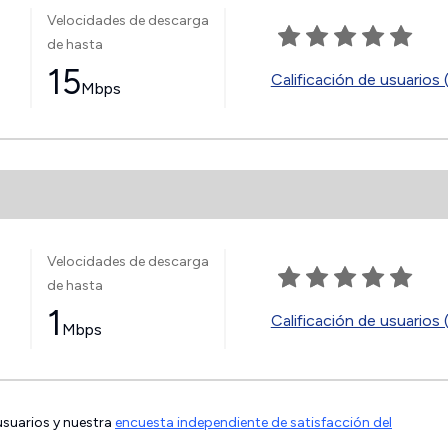
Velocidades de descarga
de hasta
15
Calificación de usuarios 
Mbps
Velocidades de descarga
de hasta
1
Calificación de usuarios 
Mbps
 usuarios y nuestra
encuesta independiente de satisfacción del