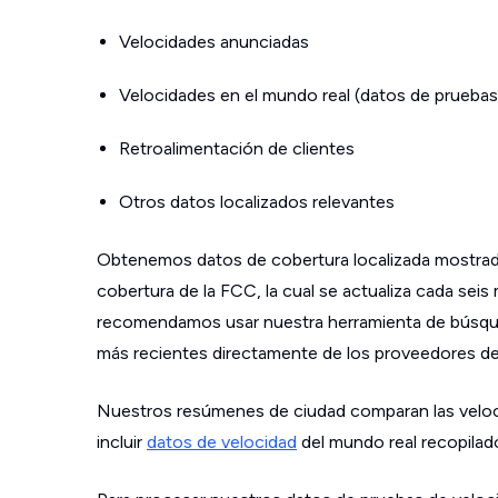
Velocidades anunciadas
Velocidades en el mundo real (datos de pruebas
Retroalimentación de clientes
Otros datos localizados relevantes
Obtenemos datos de cobertura localizada mostrad
cobertura de la FCC, la cual se actualiza cada sei
recomendamos usar nuestra herramienta de búsque
más recientes directamente de los proveedores de s
Nuestros resúmenes de ciudad comparan las velo
incluir
datos de velocidad
del mundo real recopilad