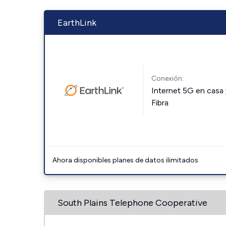
EarthLink
Conexión:
Internet 5G en casa 
Fibra
Ahora disponibles planes de datos ilimitados
South Plains Telephone Cooperative