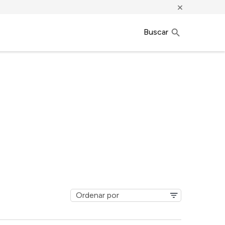
×
Buscar