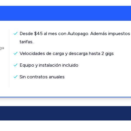
Desde $45 al mes con Autopago. Además impuestos
tarifas.
rga
Velocidades de carga y descarga hasta 2 gigs
Equipo y instalación incluido
Sin contratos anuales