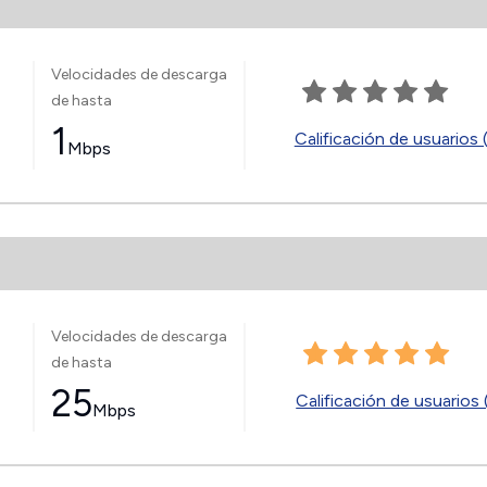
Velocidades de descarga
de hasta
1
Calificación de usuarios 
Mbps
Velocidades de descarga
de hasta
25
Calificación de usuarios 
Mbps