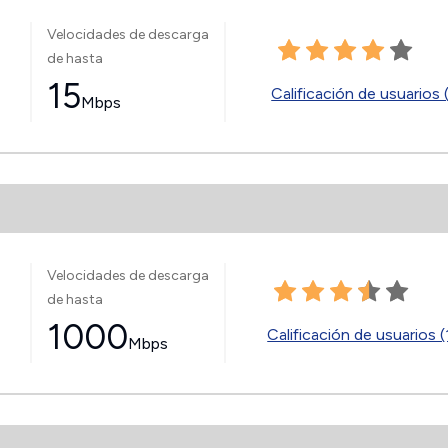
Velocidades de descarga
de hasta
15
Calificación de usuarios 
Mbps
Velocidades de descarga
de hasta
1000
Calificación de usuarios (
Mbps