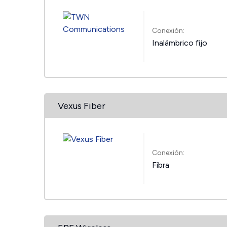
Conexión:
Inalámbrico fijo
Vexus Fiber
Conexión:
Fibra