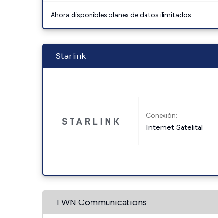
Ahora disponibles planes de datos ilimitados
Starlink
Conexión:
Internet Satelital
TWN Communications