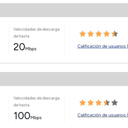
Velocidades de descarga
de hasta
20
Calificación de usuarios 
Mbps
Velocidades de descarga
de hasta
100
Calificación de usuarios 
Mbps