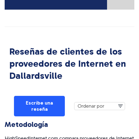
Reseñas de clientes de los
proveedores de Internet en
Dallardsville
Escribe una
reseña
Metodología
HighSpeedInternet.com compara proveedores de Internet