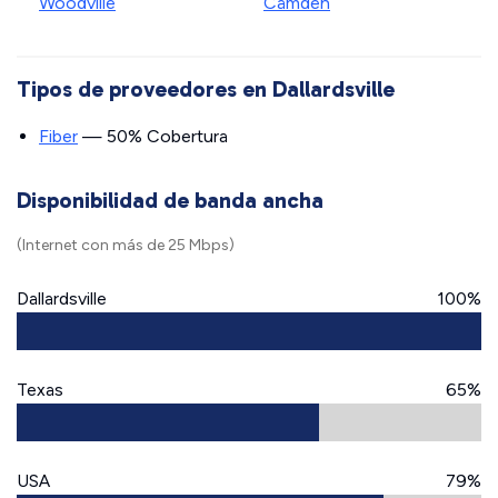
Woodville
Camden
Tipos de proveedores en Dallardsville
Fiber
— 50% Cobertura
Disponibilidad de banda ancha
(Internet con más de 25 Mbps)
Dallardsville
100%
Texas
65%
USA
79%