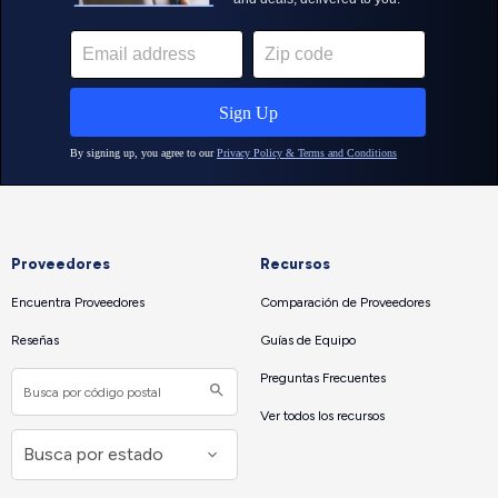
Proveedores
Recursos
Encuentra Proveedores
Comparación de Proveedores
Reseñas
Guías de Equipo
Preguntas Frecuentes
Ver todos los recursos