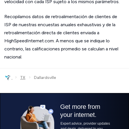
velocidad con cada ISP sujeto a los mismos parámetros.
Recopilamos datos de retroalimentación de clientes de
ISP de nuestras encuestas anuales exhaustivas y de la
retroalimentación directa de clientes enviada a
HighSpeedInternet.com. A menos que se indique lo
contrario, las calificaciones promedio se calculan a nivel
nacional.
›
›
TX
Dallardsville