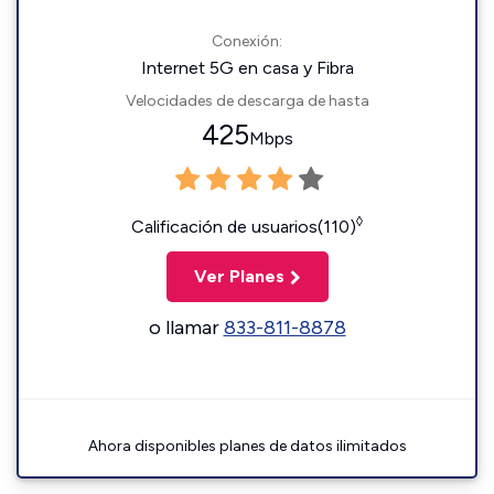
Conexión:
Internet 5G en casa y Fibra
Velocidades de descarga de hasta
425
Mbps
◊
Calificación de usuarios(110)
Ver Planes
o llamar
833-811-8878
Ahora disponibles planes de datos ilimitados