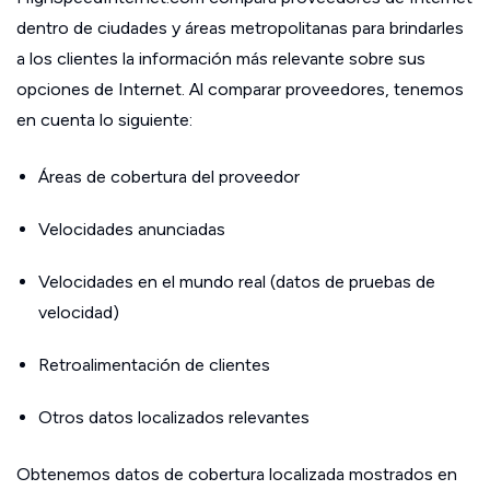
dentro de ciudades y áreas metropolitanas para brindarles
a los clientes la información más relevante sobre sus
opciones de Internet. Al comparar proveedores, tenemos
en cuenta lo siguiente:
Áreas de cobertura del proveedor
Velocidades anunciadas
Velocidades en el mundo real (datos de pruebas de
velocidad)
Retroalimentación de clientes
Otros datos localizados relevantes
Obtenemos datos de cobertura localizada mostrados en