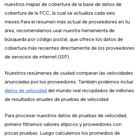
nuestros mapas de cobertura de la base de datos de
cobertura de la FCC, la cual se actualiza cada seis
meses.Para el resumen más actual de proveedores en tu
área, recomendamos usar nuestra herramienta de
búsqueda por código postal, que ofrece los datos de
cobertura más recientes directamente de los proveedores
de servicios de internet (ISP).
Nuestros resúmenes de ciudad comparan las velocidades
anunciadas por los proveedores. También podemos incluir
datos de velocidad
del mundo real recopilados de millones
de resultados anuales de pruebas de velocidad.
Para procesar nuestros datos de pruebas de velocidad,
primero filtramos valores atípicos y proveedores con
pocas pruebas. Luego calculamos los promedios de