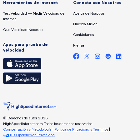
Herramientas de internet
Conecta con Nosotros
Test Velocidad — Medir Velocidad de
Acerca de Nosotros
Internet
Nuestra Misión
Que Velocidad Necesito
Contáctanos
Apps para prueba de
Prensa
velocidad
© Derechos de autor 2026
HighSpeedInternet.com.
Todos los derechos reservados.
Compensación y Metodología
|
Política de Privacidad y Términos
|
Tus Opciones de Privacidad