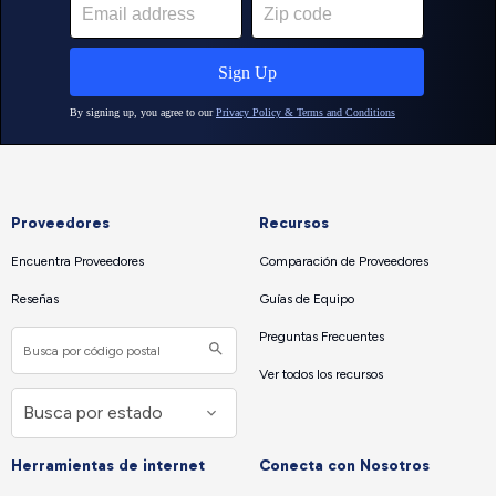
Proveedores
Recursos
Encuentra Proveedores
Comparación de Proveedores
Reseñas
Guías de Equipo
Preguntas Frecuentes
Ver todos los recursos
Herramientas de internet
Conecta con Nosotros