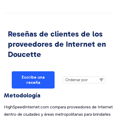
Reseñas de clientes de los
proveedores de Internet en
Doucette
Escribe una
reseña
Metodología
HighSpeedInternet.com compara proveedores de Internet
dentro de ciudades y áreas metropolitanas para brindarles