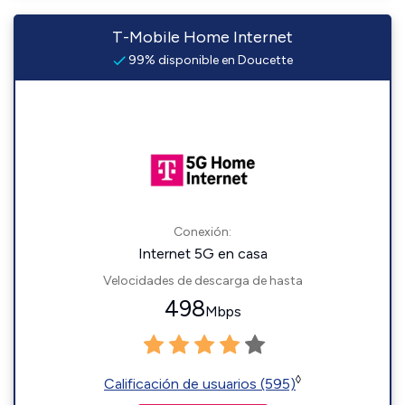
T-Mobile Home Internet
99% disponible en Doucette
Conexión:
Internet 5G en casa
Velocidades de descarga de hasta
498
Mbps
◊
Calificación de usuarios (595)