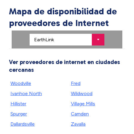
Mapa de disponibilidad de
proveedores de Internet
Ver proveedores de internet en ciudades
cercanas
Woodville
Fred
Ivanhoe North
Wildwood
Hillister
Village Mills
Spurger
Camden
Dallardsville
Zavalla