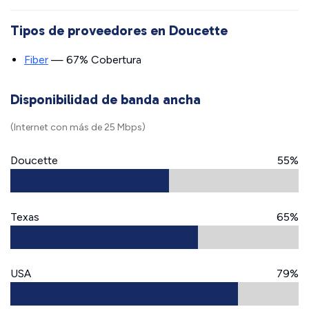
Tipos de proveedores en Doucette
Fiber
— 67% Cobertura
Disponibilidad de banda ancha
(Internet con más de 25 Mbps)
Doucette
55%
Texas
65%
USA
79%