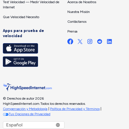
Test Velocidad — Medir Velocidad de
Acerca de Nosotros
Internet
Nuestra Misión
Que Velocidad Necesito
Contáctanos
Apps para prueba de
Prensa
velocidad
© Derechos de autor 2026
HighSpeedInternet.com.
Todos los derechos reservados.
Compensación y Metodología
|
Política de Privacidad y Términos
|
Tus Opciones de Privacidad