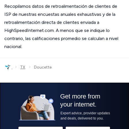
Recopilamos datos de retroalimentación de clientes de
ISP de nuestras encuestas anuales exhaustivas y de la
retroalimentación directa de clientes enviada a
HighSpeedInternet.com. A menos que se indique lo
contrario, las calificaciones promedio se calculan a nivel
nacional.
›
›
TX
Doucette