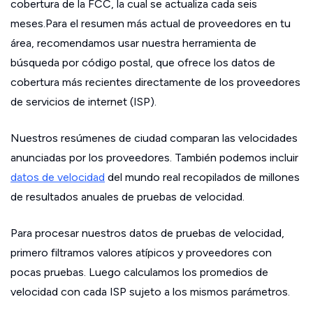
cobertura de la FCC, la cual se actualiza cada seis
meses.Para el resumen más actual de proveedores en tu
área, recomendamos usar nuestra herramienta de
búsqueda por código postal, que ofrece los datos de
cobertura más recientes directamente de los proveedores
de servicios de internet (ISP).
Nuestros resúmenes de ciudad comparan las velocidades
anunciadas por los proveedores. También podemos incluir
datos de velocidad
del mundo real recopilados de millones
de resultados anuales de pruebas de velocidad.
Para procesar nuestros datos de pruebas de velocidad,
primero filtramos valores atípicos y proveedores con
pocas pruebas. Luego calculamos los promedios de
velocidad con cada ISP sujeto a los mismos parámetros.