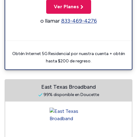
Ver Planes
o llamar
833-469-4276
Obtén Internet 5G Residencial por nuestra cuenta + obtén
hasta $200 de regreso.
East Texas Broadband
99% disponible en Doucette