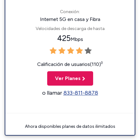
Conexión:
Internet 5G en casa y Fibra
Velocidades de descarga de hasta
425
Mbps
◊
Calificación de usuarios(110)
Ver Planes
o llamar
833-811-8878
Ahora disponibles planes de datos ilimitados