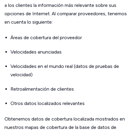
a los clientes la información más relevante sobre sus
opciones de Internet. Al comparar proveedores, tenemos
en cuenta lo siguiente:
Áreas de cobertura del proveedor
Velocidades anunciadas
Velocidades en el mundo real (datos de pruebas de
velocidad)
Retroalimentación de clientes
Otros datos localizados relevantes
Obtenemos datos de cobertura localizada mostrados en
nuestros mapas de cobertura de la base de datos de